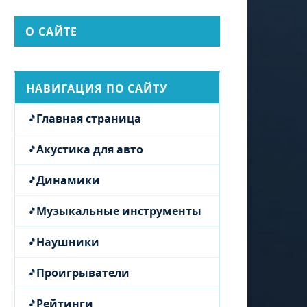
О САЙТЕ
НАВИГАЦИЯ ПО САЙТУ
Главная страница
Акустика для авто
Динамики
Музыкальные инструменты
Наушники
Проигрыватели
Рейтинги