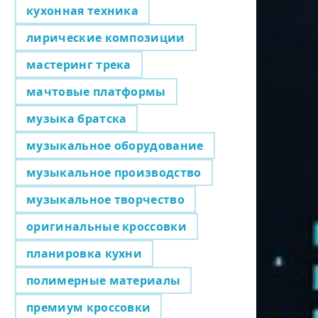
кухонная техника
лирические композиции
мастеринг трека
мачтовые платформы
музыка братска
музыкальное оборудование
музыкальное производство
музыкальное творчество
оригинальные кроссовки
планировка кухни
полимерные материалы
премиум кроссовки