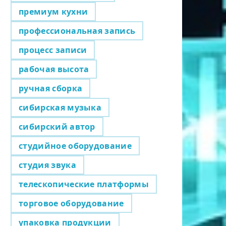
премиум кухни
профессиональная запись
процесс записи
рабочая высота
ручная сборка
сибирская музыка
сибирский автор
студийное оборудование
студия звука
телескопические платформы
торговое оборудование
упаковка продукции