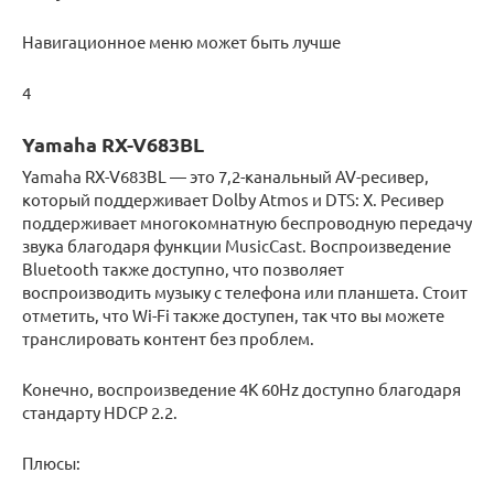
Навигационное меню может быть лучше
4
Yamaha RX-V683BL
Yamaha RX-V683BL — это 7,2-канальный AV-ресивер,
который поддерживает Dolby Atmos и DTS: X. Ресивер
поддерживает многокомнатную беспроводную передачу
звука благодаря функции MusicCast. Воспроизведение
Bluetooth также доступно, что позволяет
воспроизводить музыку с телефона или планшета. Стоит
отметить, что Wi-Fi также доступен, так что вы можете
транслировать контент без проблем.
Конечно, воспроизведение 4K 60Hz доступно благодаря
стандарту HDCP 2.2.
Плюсы: