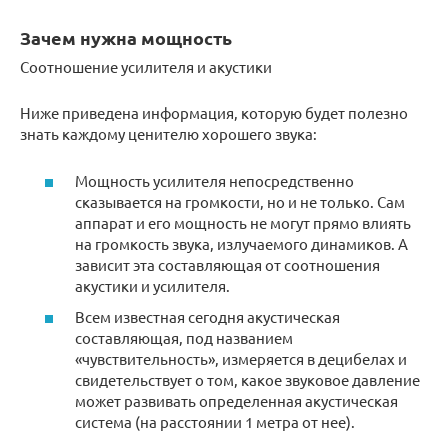
Зачем нужна мощность
Соотношение усилителя и акустики
Ниже приведена информация, которую будет полезно
знать каждому ценителю хорошего звука:
Мощность усилителя непосредственно
сказывается на громкости, но и не только. Сам
аппарат и его мощность не могут прямо влиять
на громкость звука, излучаемого динамиков. А
зависит эта составляющая от соотношения
акустики и усилителя.
Всем известная сегодня акустическая
составляющая, под названием
«чувствительность», измеряется в децибелах и
свидетельствует о том, какое звуковое давление
может развивать определенная акустическая
система (на расстоянии 1 метра от нее).