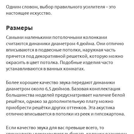
Одним словом, выбор правильного усилителя – это
настоящее искусство.
Размеры
Самыми маленькими потолочными колонками
считаются динамики диаметром 4 дюйма. Они отлично
вписываются в подвесные потолки, наружная часть
прячется под декоративной решеткой, которую можно
окрасить в цвет потолка. Подобные изделия часто
устанавливаются в ванных комнатах.
Более хорошее качество звука передают динамики
диаметром около 6,5 дюймов. Базовая комплектация
большинства моделей предусматривает наличие белой
решётки, однако за дополнительную плату можно
приобрести решётки других оттенков. Эта акустика
отлично вписывается в потолки из реек и гипсокартона.
Если качество звука для вас превыше всего, то
специалисты рекомендуют выбирать колонки размером