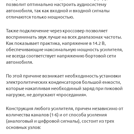
позволит оптимально настроить аудиосистему
автомобиля, так как входной и входной сигналы
отличаются только мощностью.
Также подключение через кроссовер позволяет
воспринимать звук лучше на всех диапазонах частоты.
Как показывает практика, напряжение в 14.2 В,
обеспечивающие максимальную мощность усилителя,
не всегда соответствует напряжению бортовой сети
автомобиля.
По этой причине возникает необходимость установки
электролитических конденсаторов большой емкости,
которые накапливая необходимый заряд при пиковой
нагрузке, не допускают «проседания».
Конструкция любого усилителя, причем независимо от
количества каналов (1-6) и от способа усиления
(аналоговый и цифровой сигналы), состоит из трех
основных узлов: