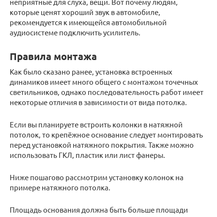
неприятные для слуха, вещи. Вот почему людям,
которые ценят хороший звук в автомобиле,
рекомендуется к имеющейся автомобильной
аудиосистеме подключить усилитель.
Правила монтажа
Как было сказано ранее, установка встроенных
динамиков имеет много общего с монтажом точечных
светильников, однако последовательность работ имеет
некоторые отличия в зависимости от вида потолка.
Если вы планируете встроить колонки в натяжной
потолок, то крепёжное основание следует монтировать
перед установкой натяжного покрытия. Также можно
использовать ГКЛ, пластик или лист фанеры.
Ниже пошагово рассмотрим установку колонок на
примере натяжного потолка.
Площадь основания должна быть больше площади