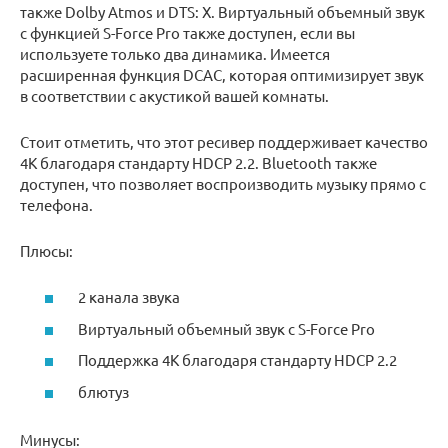
также Dolby Atmos и DTS: X. Виртуальный объемный звук
с функцией S-Force Pro также доступен, если вы
используете только два динамика. Имеется
расширенная функция DCAC, которая оптимизирует звук
в соответствии с акустикой вашей комнаты.
Стоит отметить, что этот ресивер поддерживает качество
4K благодаря стандарту HDCP 2.2. Bluetooth также
доступен, что позволяет воспроизводить музыку прямо с
телефона.
Плюсы:
2 канала звука
Виртуальный объемный звук с S-Force Pro
Поддержка 4K благодаря стандарту HDCP 2.2
блютуз
Минусы: