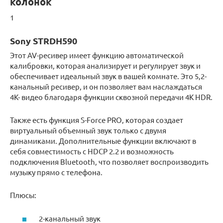
колонок
1
Sony STRDH590
Этот AV-ресивер имеет функцию автоматической
калибровки, которая анализирует и регулирует звук и
обеспечивает идеальный звук в вашей комнате. Это 5,2-
канальный ресивер, и он позволяет вам наслаждаться
4K- видео благодаря функции сквозной передачи 4K HDR.
Также есть функция S-Force PRO, которая создает
виртуальный объемный звук только с двумя
динамиками. Дополнительные функции включают в
себя совместимость с HDCP 2.2 и возможность
подключения Bluetooth, что позволяет воспроизводить
музыку прямо с телефона.
Плюсы:
2-канальный звук