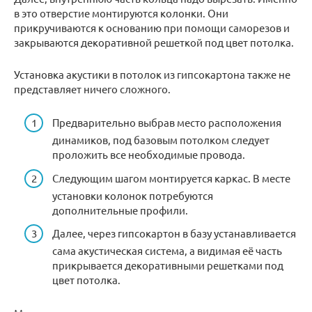
в это отверстие монтируются колонки. Они
прикручиваются к основанию при помощи саморезов и
закрываются декоративной решеткой под цвет потолка.
Установка акустики в потолок из гипсокартона также не
представляет ничего сложного.
Предварительно выбрав место расположения
динамиков, под базовым потолком следует
проложить все необходимые провода.
Следующим шагом монтируется каркас. В месте
установки колонок потребуются
дополнительные профили.
Далее, через гипсокартон в базу устанавливается
сама акустическая система, а видимая её часть
прикрывается декоративными решетками под
цвет потолка.