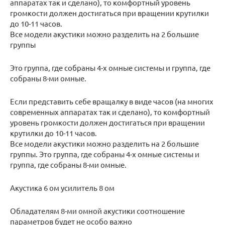
аппаратах так и сделано), то комфортный уровень
громкости должен достигаться при вращении крутилки
до 10-11 часов.
Все модели акустики можно разделить на 2 большие
группы
Это группа, где собраны 4-х омные системы и группа, где
собраны 8-ми омные.
Если представить себе вращалку в виде часов (на многих
современных аппаратах так и сделано), то комфортный
уровень громкости должен достигаться при вращении
крутилки до 10-11 часов.
Все модели акустики можно разделить на 2 большие
группы. Это группа, где собраны 4-х омные системы и
группа, где собраны 8-ми омные.
Акустика 6 ом усилитель 8 ом
Обладателям 8-ми омной акустики соотношение
параметров будет не особо важно