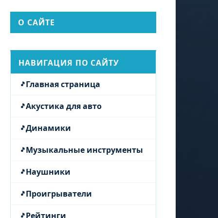
О САЙТЕ
НАВИГАЦИЯ ПО САЙТУ
Главная страница
Акустика для авто
Динамики
Музыкальные инструменты
Наушники
Проигрыватели
Рейтинги