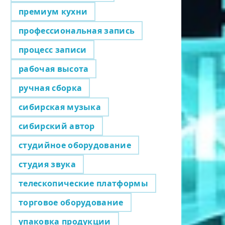
премиум кухни
профессиональная запись
процесс записи
рабочая высота
ручная сборка
сибирская музыка
сибирский автор
студийное оборудование
студия звука
телескопические платформы
торговое оборудование
упаковка продукции