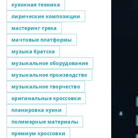
кухонная техника
лирические композиции
мастеринг трека
мачтовые платформы
музыка братска
музыкальное оборудование
музыкальное производство
музыкальное творчество
оригинальные кроссовки
планировка кухни
полимерные материалы
премиум кроссовки