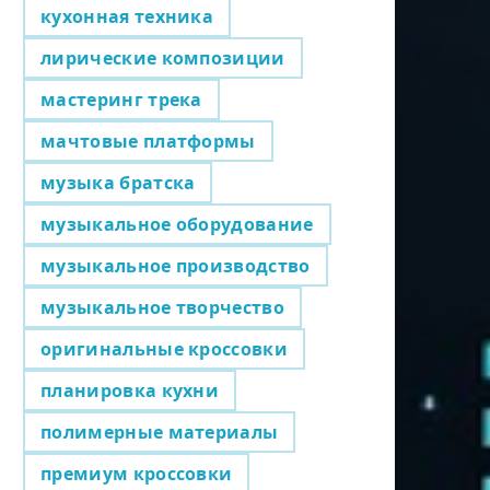
кухонная техника
лирические композиции
мастеринг трека
мачтовые платформы
музыка братска
музыкальное оборудование
музыкальное производство
музыкальное творчество
оригинальные кроссовки
планировка кухни
полимерные материалы
премиум кроссовки