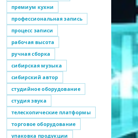
премиум кухни
профессиональная запись
процесс записи
рабочая высота
ручная сборка
сибирская музыка
сибирский автор
студийное оборудование
студия звука
телескопические платформы
торговое оборудование
упаковка продукции