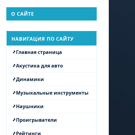
О САЙТЕ
НАВИГАЦИЯ ПО САЙТУ
Главная страница
Акустика для авто
Динамики
Музыкальные инструменты
Наушники
Проигрыватели
Рейтинги