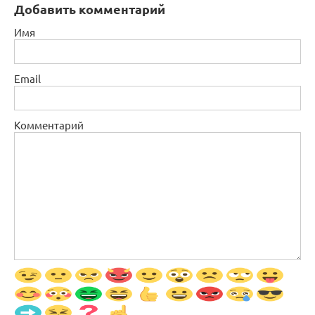
Добавить комментарий
Имя
Email
Комментарий