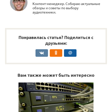
Контент-менеджер. Собираю актуальные
обзоры и советы по выбору
аудиотехники.
Понравилась статья? Поделиться с
друзьями:
Вам также может быть интересно