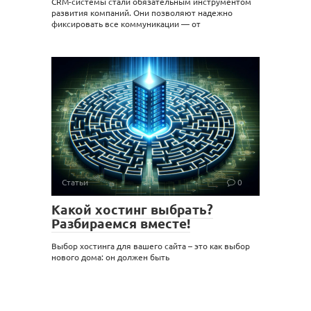
CRM-системы стали обязательным инструментом
развития компаний. Они позволяют надежно
фиксировать все коммуникации — от
Статьи
0
Какой хостинг выбрать?
Разбираемся вместе!
Выбор хостинга для вашего сайта – это как выбор
нового дома: он должен быть