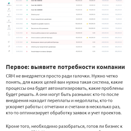
Первое: выявите потребности компании
CRM не внедряется просто ради галочки. Нужно четко
понять, для каких целей вам нужна такая система, какие
процессы она будет автоматизировать, какие проблемы
будет решать. А они могут быть разными: кто-то после
внедрения находит переплаты и недоплаты, кто-то
ускоряет работы с отчетами и счетами в несколько раз,
кто-то оптимизирует обработку заявок и учет проектов.
Кроме того, необходимо разобраться, готов ли бизнес к