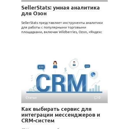
SellerStats: умная аналитика
для Озон
SellerStats представляет инструменты аналитики
для работы с популярными торговыми
площадками, включая Wildberries, Ozon, «Яндекс
Статьи
0
Как выбирать сервис для
интеграции мессенджеров и
CRM-систем