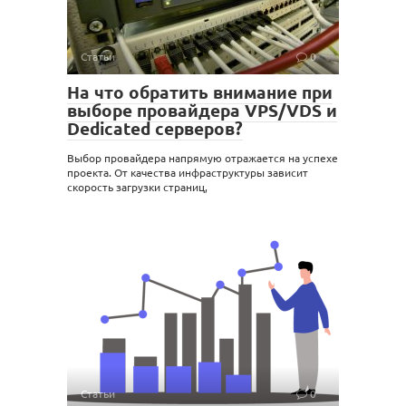
Статьи
0
На что обратить внимание при
выборе провайдера VPS/VDS и
Dedicated серверов?
Выбор провайдера напрямую отражается на успехе
проекта. От качества инфраструктуры зависит
скорость загрузки страниц,
Статьи
0