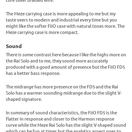
The Meze carrying case is more appealing to me but my
taste veers to modern and industrial every time but you
might like the softer FiiO case with natural tones more. The
Meze carrying case is more compact.
Sound
There is some contrast here because I like the highs more on
the Rai Solo and to me, they sound more accurately
produced with a good amount of presence but the FiiO FD5
has a better bass response.
The midrange has more presence on the FD5 and the Rai
Solo has a warmer sounding midrange due to the slight V-
shaped signature.
In summary of sound characteristics, the FiiO FD5 is the
flatter in response and closer to the Harmon response
curve while the Meze Rai Solo has the slight V-shaped sound
which can be fun at times but the analytics aspect goes to