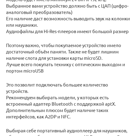
Выбранное вами устройство должно быть с ЦАП (цифро-
аналоговый преобразователь)
Его наличие даст возможность выводить звук на колонки
или наушники.
Аудиофайлы для Hi-Res-плееров имеют большой размер
Поэтому важно, чтобы покупаемое устройство имело
достаточный объём памяти. Также не будет лишним
наличие слота для установки карты microSD.
Лучше всего покупать технику с оптическим выходом и
портом microUSB
Это позволит подключать большее количество
устройств.
Рекомендуем выбирать модели, у которых есть
встроенный адаптер Bluetooth с поддержкой aptX.
Дополнительным плюсом будет наличие таких
интерфейсов, как A2DP и NFC.
Выбирая себе портативный аудиоплеер для наушников,