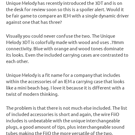
Unique Melody has recently introduced the 3DT and is on
the desk for review soon so this is a spoiler alert. Would it
be fair game to compare an IEM with a single dynamic driver
against one that has three?
Visually you could never confuse the two. The Unique
Melody 3DT is colorfully made with wood and uses .78mm
connectivity. Blue with orange and wood tones dominate
its looks. Even the included carrying cases are contrasted to
each other.
Unique Melody is a fit name for a company that includes
within the accessories of an IEM a carrying case that looks
like a mini beach bag. I love it because it is different with a
twist of modern thinking.
The problem is that there is not much else included. The list
of included accessories is short and again, the wire FiiO
includes is unbeatable with the unique interchangeable
plugs, a good amount of tips, plus interchangeable sound
tubes making the FiiO the more versatile of the two.