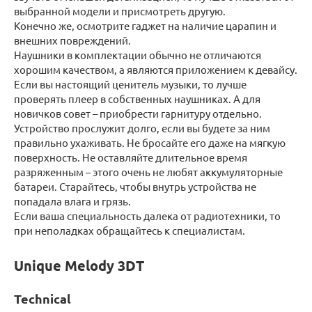
выбранной модели и присмотреть другую.
Конечно же, осмотрите гаджет на наличие царапин и
внешних повреждений.
Наушники в комплектации обычно не отличаются
хорошим качеством, а являются приложением к девайсу.
Если вы настоящий ценитель музыки, то лучше
проверять плеер в собственных наушниках. А для
новичков совет – приобрести гарнитуру отдельно.
Устройство прослужит долго, если вы будете за ним
правильно ухаживать. Не бросайте его даже на мягкую
поверхность. Не оставляйте длительное время
разряженным – этого очень не любят аккумуляторные
батареи. Старайтесь, чтобы внутрь устройства не
попадала влага и грязь.
Если ваша специальность далека от радиотехники, то
при неполадках обращайтесь к специалистам.
Unique Melody 3DT
Technical