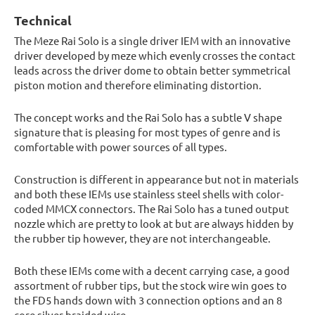
Technical
The Meze Rai Solo is a single driver IEM with an innovative
driver developed by meze which evenly crosses the contact
leads across the driver dome to obtain better symmetrical
piston motion and therefore eliminating distortion.
The concept works and the Rai Solo has a subtle V shape
signature that is pleasing for most types of genre and is
comfortable with power sources of all types.
Construction is different in appearance but not in materials
and both these IEMs use stainless steel shells with color-
coded MMCX connectors. The Rai Solo has a tuned output
nozzle which are pretty to look at but are always hidden by
the rubber tip however, they are not interchangeable.
Both these IEMs come with a decent carrying case, a good
assortment of rubber tips, but the stock wire win goes to
the FD5 hands down with 3 connection options and an 8
core silver braided wire.