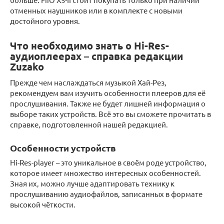
отменных наушников или в комплекте с новыми
достойного уровня.
Что необходимо знать о Hi-Res-
аудиоплеерах – справка редакции
Zuzako
Прежде чем наслаждаться музыкой Хай-Рез,
рекомендуем вам изучить особенности плееров для её
прослушивания. Также не будет лишней информация о
выборе таких устройств. Всё это вы сможете прочитать в
справке, подготовленной нашей редакцией.
Особенности устройств
Hi-Res-player – это уникальное в своём роде устройство,
которое имеет множество интересных особенностей.
Зная их, можно лучше адаптировать технику к
прослушиванию аудиофайлов, записанных в формате
высокой чёткости.