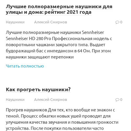
Лучшие полноразмерные наушники для
улицы и дома: рейтинг 2021 года
Наушники
Алексей Смирнов
0
Лучшие полноразмерные наушники Sennheiser
Sennheiser HD 280 Pro Профессиональная модель с
поворотными чашками закрытого типа. Выдает
будоражащий бас с импедансом в 64 Ом. При этом
наушники защищают перепонки
Читать полностью
Как прогреть наушники?
Наушники
Алексей Смирнов
0
Прогрев наушников Для тех, кто вообще не знаком с
темой. Процесс обкатки новых ушей проводят для
улучшения качества звучания и повышения громкости
устройства. После покупки пользователи часто