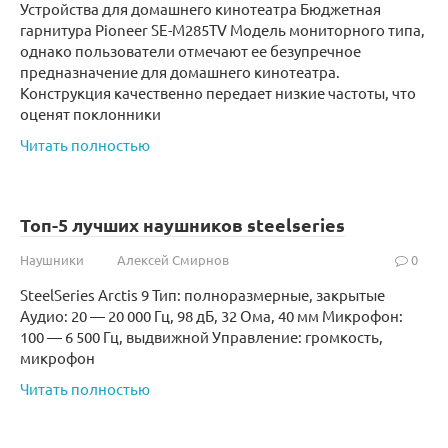
Устройства для домашнего кинотеатра Бюджетная
гарнитура Pioneer SE-M285TV Модель мониторного типа,
однако пользователи отмечают ее безупречное
предназначение для домашнего кинотеатра.
Конструкция качественно передает низкие частоты, что
оценят поклонники
Читать полностью
Топ-5 лучших наушников steelseries
Наушники
Алексей Смирнов
0
SteelSeries Arctis 9 Тип: полноразмерные, закрытые
Аудио: 20 — 20 000 Гц, 98 дБ, 32 Ома, 40 мм Микрофон:
100 — 6 500 Гц, выдвижной Управление: громкость,
микрофон
Читать полностью