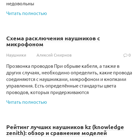
недовольны
Читать полностью
Схема расключения наушников с
микрофоном
Наушники
Алексей Смирнов
0
Прозвонка проводов При обрыве кабеля, а также в
других случаях, необходимо определить, какие провода
соединяются с наушниками, микрофоном и кнопками
управления. Есть определённые стандарты цвета
проводов, которых придерживаются
Читать полностью
Рейтинг лучших наушников kz (knowledge
zenith): обзор и сравнение моделей