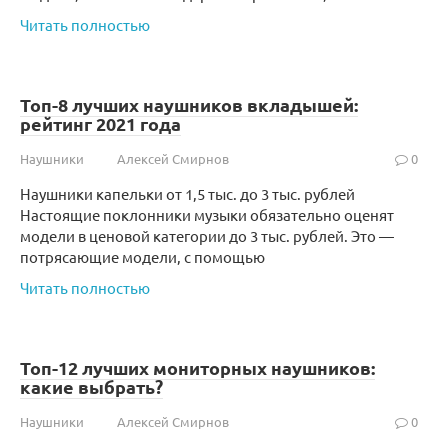
Читать полностью
Топ-8 лучших наушников вкладышей:
рейтинг 2021 года
Наушники
Алексей Смирнов
0
Наушники капельки от 1,5 тыс. до 3 тыс. рублей
Настоящие поклонники музыки обязательно оценят
модели в ценовой категории до 3 тыс. рублей. Это —
потрясающие модели, с помощью
Читать полностью
Топ-12 лучших мониторных наушников:
какие выбрать?
Наушники
Алексей Смирнов
0