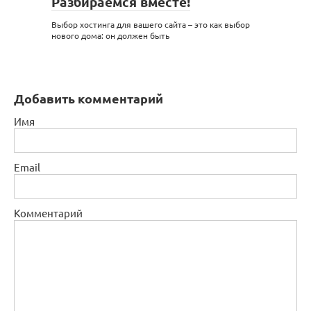
Разбираемся вместе!
Выбор хостинга для вашего сайта – это как выбор
нового дома: он должен быть
Добавить комментарий
Имя
Email
Комментарий