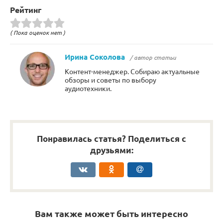
Рейтинг
( Пока оценок нет )
Ирина Соколова
/ автор статьи
Контент-менеджер. Собираю актуальные
обзоры и советы по выбору
аудиотехники.
Понравилась статья? Поделиться с
друзьями:
Вам также может быть интересно