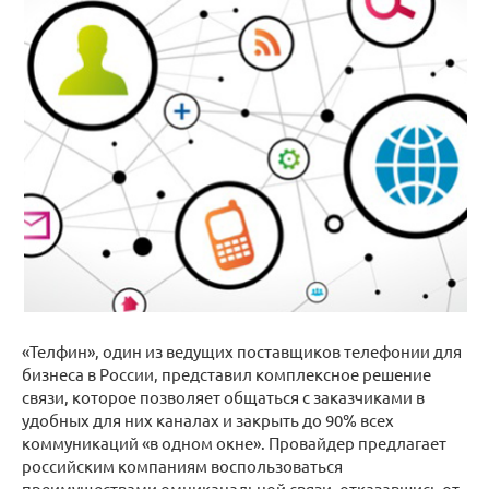
«Телфин», один из ведущих поставщиков телефонии для
бизнеса в России, представил комплексное решение
связи, которое позволяет общаться с заказчиками в
удобных для них каналах и закрыть до 90% всех
коммуникаций «в одном окне». Провайдер предлагает
российским компаниям воспользоваться
преимуществами омниканальной связи, отказавшись от