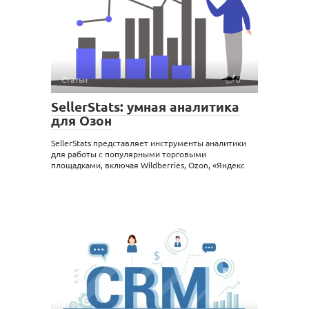
Статьи
0
SellerStats: умная аналитика
для Озон
SellerStats представляет инструменты аналитики
для работы с популярными торговыми
площадками, включая Wildberries, Ozon, «Яндекс