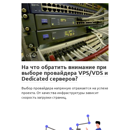
Статьи
0
На что обратить внимание при
выборе провайдера VPS/VDS и
Dedicated серверов?
Выбор провайдера напрямую отражается на успехе
проекта. От качества инфраструктуры зависит
скорость загрузки страниц,