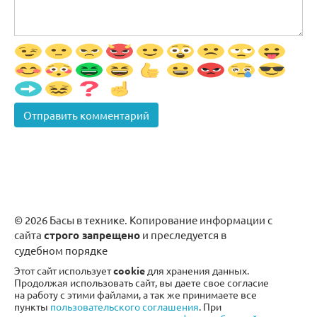
© 2026 Басы в технике. Копирование информации с
сайта
строго запрещено
и преследуется в
судебном порядке
Этот сайт использует
cookie
для хранения данных.
Продолжая использовать сайт, вы даете свое согласие
на работу с этими файлами, а так же принимаете все
пункты
пользовательского соглашения
. При