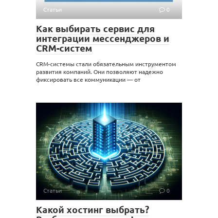
Статьи
0
Как выбирать сервис для
интеграции мессенджеров и
CRM-систем
CRM-системы стали обязательным инструментом
развития компаний. Они позволяют надежно
фиксировать все коммуникации — от
Статьи
0
Какой хостинг выбрать?