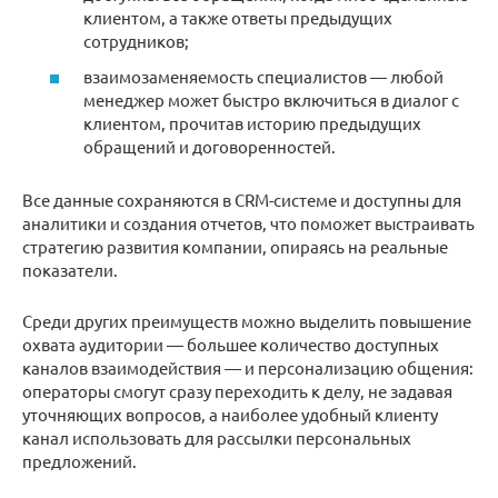
клиентом, а также ответы предыдущих
сотрудников;
взаимозаменяемость специалистов — любой
менеджер может быстро включиться в диалог с
клиентом, прочитав историю предыдущих
обращений и договоренностей.
Все данные сохраняются в CRM-системе и доступны для
аналитики и создания отчетов, что поможет выстраивать
стратегию развития компании, опираясь на реальные
показатели.
Среди других преимуществ можно выделить повышение
охвата аудитории — большее количество доступных
каналов взаимодействия — и персонализацию общения:
операторы смогут сразу переходить к делу, не задавая
уточняющих вопросов, а наиболее удобный клиенту
канал использовать для рассылки персональных
предложений.