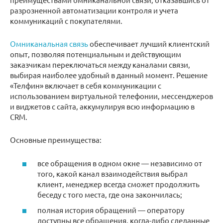
разрозненной автоматизации контроля и учета
коммуникаций с покупателями.
Омниканальная связь
обеспечивает лучший клиентский
опыт, позволяя потенциальным и действующим
заказчикам переключаться между каналами связи,
выбирая наиболее удобный в данный момент. Решение
«Телфин» включает в себя коммуникации с
использованием виртуальной телефонии, мессенджеров
и виджетов с сайта, аккумулируя всю информацию в
CRM.
Основные преимущества:
все обращения в одном окне — независимо от
того, какой канал взаимодействия выбрал
клиент, менеджер всегда сможет продолжить
беседу с того места, где она закончилась;
полная история обращений — оператору
доступны все обращения, когда-либо сделанные