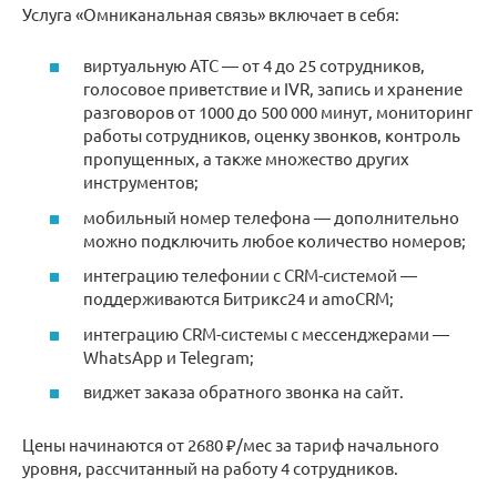
Услуга «Омниканальная связь» включает в себя:
виртуальную АТС — от 4 до 25 сотрудников,
голосовое приветствие и IVR, запись и хранение
разговоров от 1000 до 500 000 минут, мониторинг
работы сотрудников, оценку звонков, контроль
пропущенных, а также множество других
инструментов;
мобильный номер телефона — дополнительно
можно подключить любое количество номеров;
интеграцию телефонии с CRM-системой —
поддерживаются Битрикс24 и amoCRM;
интеграцию CRM-системы с мессенджерами —
WhatsApp и Telegram;
виджет заказа обратного звонка на сайт.
Цены начинаются от 2680 ₽/мес за тариф начального
уровня, рассчитанный на работу 4 сотрудников.