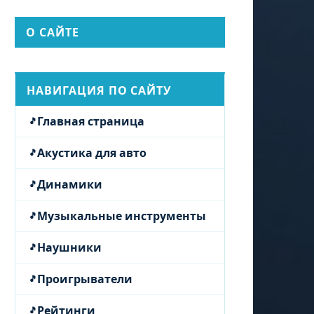
О САЙТЕ
НАВИГАЦИЯ ПО САЙТУ
Главная страница
Акустика для авто
Динамики
Музыкальные инструменты
Наушники
Проигрыватели
Рейтинги