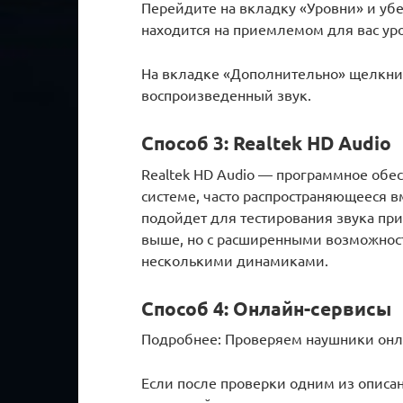
Перейдите на вкладку «Уровни» и убе
находится на приемлемом для вас ур
На вкладке «Дополнительно» щелкнит
воспроизведенный звук.
Способ 3: Realtek HD Audio
Realtek HD Audio — программное обе
системе, часто распространяющееся в
подойдет для тестирования звука при
выше, но с расширенными возможност
несколькими динамиками.
Способ 4: Онлайн-сервисы
Подробнее: Проверяем наушники он
Если после проверки одним из описан