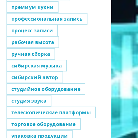
премиум кухни
профессиональная запись
процесс записи
рабочая высота
ручная сборка
сибирская музыка
сибирский автор
студийное оборудование
студия звука
телескопические платформы
торговое оборудование
упаковка продукции