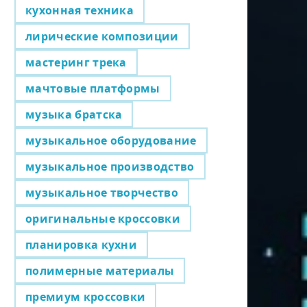
кухонная техника
лирические композиции
мастеринг трека
мачтовые платформы
музыка братска
музыкальное оборудование
музыкальное производство
музыкальное творчество
оригинальные кроссовки
планировка кухни
полимерные материалы
премиум кроссовки