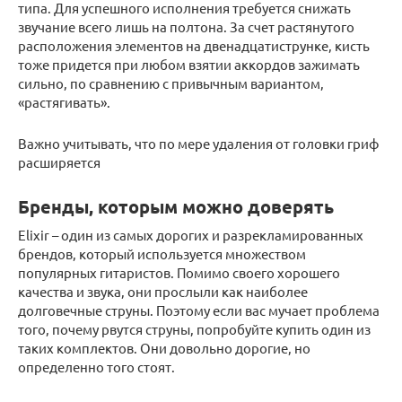
типа. Для успешного исполнения требуется снижать
звучание всего лишь на полтона. За счет растянутого
расположения элементов на двенадцатиструнке, кисть
тоже придется при любом взятии аккордов зажимать
сильно, по сравнению с привычным вариантом,
«растягивать».
Важно учитывать, что по мере удаления от головки гриф
расширяется
Бренды, которым можно доверять
Elixir – один из самых дорогих и разрекламированных
брендов, который используется множеством
популярных гитаристов. Помимо своего хорошего
качества и звука, они прослыли как наиболее
долговечные струны. Поэтому если вас мучает проблема
того, почему рвутся струны, попробуйте купить один из
таких комплектов. Они довольно дорогие, но
определенно того стоят.