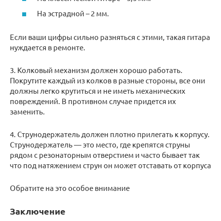
На эстрадной – 2 мм.
Если ваши цифры сильно разняться с этими, такая гитара
нуждается в ремонте.
3. Колковый механизм должен хорошо работать.
Покрутите каждый из колков в разные стороны, все они
должны легко крутиться и не иметь механических
повреждений. В противном случае придется их
заменить.
4. Струнодержатель должен плотно прилегать к корпусу.
Струнодержатель — это место, где крепятся струны
рядом с резонаторным отверстием и часто бывает так
что под натяжением струн он может отставать от корпуса
Обратите на это особое внимание
Заключение