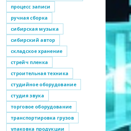
процесс записи
ручная сборка
сибирская музыка
сибирский автор
складское хранение
стрейч пленка
строительная техника
студийное оборудование
студия звука
торговое оборудование
транспортировка грузов
упаковка продукции