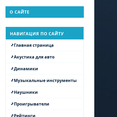
О САЙТЕ
НАВИГАЦИЯ ПО САЙТУ
Главная страница
Акустика для авто
Динамики
Музыкальные инструменты
Наушники
Проигрыватели
Рейтинги