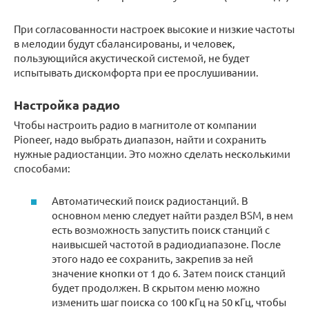
При согласованности настроек высокие и низкие частоты
в мелодии будут сбалансированы, и человек,
пользующийся акустической системой, не будет
испытывать дискомфорта при ее прослушивании.
Настройка радио
Чтобы настроить радио в магнитоле от компании
Pioneer, надо выбрать диапазон, найти и сохранить
нужные радиостанции. Это можно сделать несколькими
способами:
Автоматический поиск радиостанций. В
основном меню следует найти раздел BSM, в нем
есть возможность запустить поиск станций с
наивысшей частотой в радиодиапазоне. После
этого надо ее сохранить, закрепив за ней
значение кнопки от 1 до 6. Затем поиск станций
будет продолжен. В скрытом меню можно
изменить шаг поиска со 100 кГц на 50 кГц, чтобы