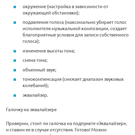
окружение (настройка в зависимости от
окружающей обстановки);
подавление голоса (максимально убирает голос
исполнителя музыкальной композиции, создает
благоприятные условия для записи собственного
голоса);
изменение высоты тона;
смена тона;
объемный звук;
тонокомпенсация (снижает диапазон звуковых
колебаний);
эквалайзер.
Галочку на эквалайзере
Проверим, стоит ли галочка на подпункте «Эквалайзер»,
и ставим ее в случае отсутствия. Готово! Можно