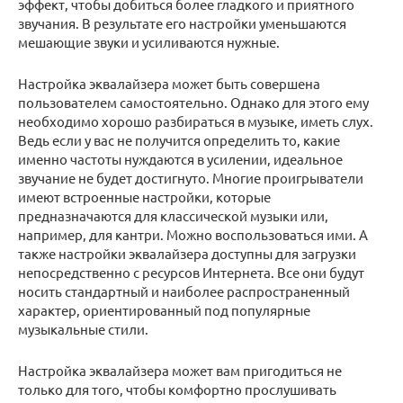
эффект, чтобы добиться более гладкого и приятного
звучания. В результате его настройки уменьшаются
мешающие звуки и усиливаются нужные.
Настройка эквалайзера может быть совершена
пользователем самостоятельно. Однако для этого ему
необходимо хорошо разбираться в музыке, иметь слух.
Ведь если у вас не получится определить то, какие
именно частоты нуждаются в усилении, идеальное
звучание не будет достигнуто. Многие проигрыватели
имеют встроенные настройки, которые
предназначаются для классической музыки или,
например, для кантри. Можно воспользоваться ими. А
также настройки эквалайзера доступны для загрузки
непосредственно с ресурсов Интернета. Все они будут
носить стандартный и наиболее распространенный
характер, ориентированный под популярные
музыкальные стили.
Настройка эквалайзера может вам пригодиться не
только для того, чтобы комфортно прослушивать