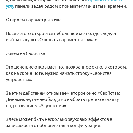
углу
панели задач рядом с показателями даты и времени.
Откроем параметры звука
После этого откроется небольшое меню, где следует
выбрать пункт «Открыть параметры звука».
Жмем на Свойства
Это действие открывает полноэкранное окно, в котором,
как на скриншоте, нужно нажать строку «Свойства
устройства».
За этим действием открываем второе окно «Свойства:
Динамики», где необходимо выбрать третью вкладку
под названием «Улучшения».
Здесь может быть несколько звуковых эффектов в
зависимости от обновления и конфигурации: