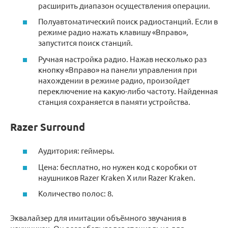
расширить диапазон осуществления операции.
Полуавтоматический поиск радиостанций. Если в
режиме радио нажать клавишу «Вправо»,
запустится поиск станций.
Ручная настройка радио. Нажав несколько раз
кнопку «Вправо» на панели управления при
нахождении в режиме радио, произойдет
переключение на какую-либо частоту. Найденная
станция сохраняется в памяти устройства.
Razer Surround
Аудитория: геймеры.
Цена: бесплатно, но нужен код с коробки от
наушников Razer Kraken X или Razer Kraken.
Количество полос: 8.
Эквалайзер для имитации объёмного звучания в