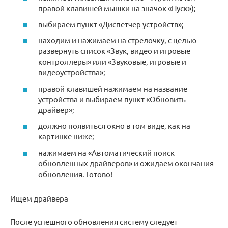
правой клавишей мышки на значок «Пуск»);
выбираем пункт «Диспетчер устройств»;
находим и нажимаем на стрелочку, с целью
развернуть список «Звук, видео и игровые
контроллеры» или «Звуковые, игровые и
видеоустройства»;
правой клавишей нажимаем на название
устройства и выбираем пункт «Обновить
драйвер»;
должно появиться окно в том виде, как на
картинке ниже;
нажимаем на «Автоматический поиск
обновленных драйверов» и ожидаем окончания
обновления. Готово!
Ищем драйвера
После успешного обновления систему следует