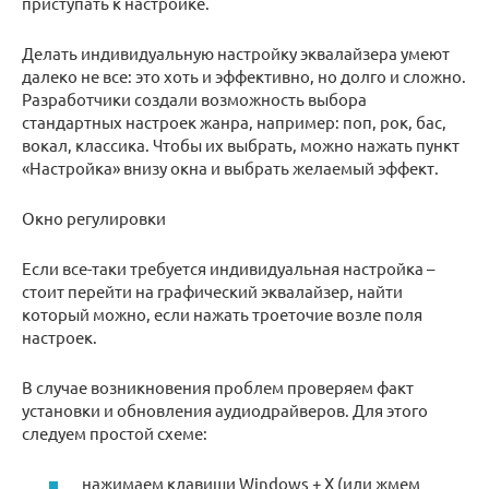
приступать к настройке.
Делать индивидуальную настройку эквалайзера умеют
далеко не все: это хоть и эффективно, но долго и сложно.
Разработчики создали возможность выбора
стандартных настроек жанра, например: поп, рок, бас,
вокал, классика. Чтобы их выбрать, можно нажать пункт
«Настройка» внизу окна и выбрать желаемый эффект.
Окно регулировки
Если все-таки требуется индивидуальная настройка –
стоит перейти на графический эквалайзер, найти
который можно, если нажать троеточие возле поля
настроек.
В случае возникновения проблем проверяем факт
установки и обновления аудиодрайверов. Для этого
следуем простой схеме:
нажимаем клавиши Windows + Х (или жмем