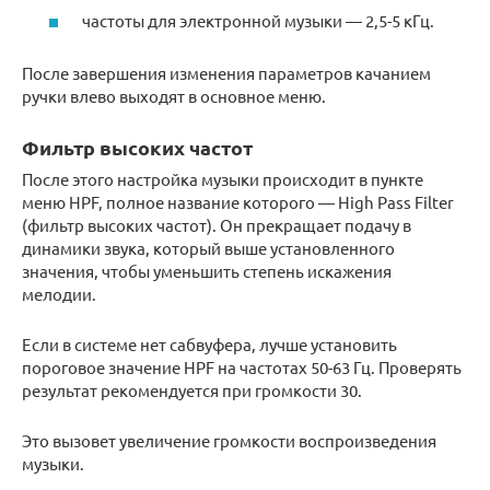
частоты для электронной музыки — 2,5-5 кГц.
После завершения изменения параметров качанием
ручки влево выходят в основное меню.
Фильтр высоких частот
После этого настройка музыки происходит в пункте
меню HPF, полное название которого — High Pass Filter
(фильтр высоких частот). Он прекращает подачу в
динамики звука, который выше установленного
значения, чтобы уменьшить степень искажения
мелодии.
Если в системе нет сабвуфера, лучше установить
пороговое значение HPF на частотах 50-63 Гц. Проверять
результат рекомендуется при громкости 30.
Это вызовет увеличение громкости воспроизведения
музыки.