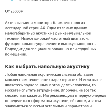
От 23000 ₽
Активные мини-мониторы ближнего поля из
легендарной серии AX. Одна из самых лучших
малогабаритных акустик на рынке музыкальной
техники. Имеют широкий частотный диапазон,
функциональное управление и высокую мощность.
Подходит для специализированных или студийных
помещений.
Как выбрать напольную акустику
Любая напольная акустическая система обладает
множеством технических характеристик. И если вы не
являетесь подкованным в этом деле человеком, то
можете испытать затруднение. Впрочем, не всё так
сложно, как кажется. Мы рекомендуем в первую очередь
определиться с форматом акустики, её типом, а затем
знакомиться со всеми остальными параметрами.