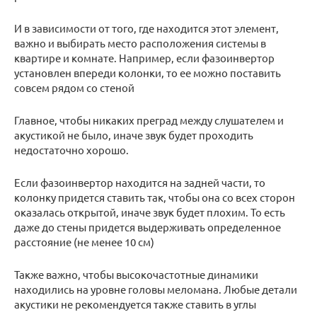
И в зависимости от того, где находится этот элемент,
важно и выбирать место расположения системы в
квартире и комнате. Например, если фазоинвертор
установлен впереди колонки, то ее можно поставить
совсем рядом со стеной
Главное, чтобы никаких преград между слушателем и
акустикой не было, иначе звук будет проходить
недостаточно хорошо.
Если фазоинвертор находится на задней части, то
колонку придется ставить так, чтобы она со всех сторон
оказалась открытой, иначе звук будет плохим. То есть
даже до стены придется выдерживать определенное
расстояние (не менее 10 см)
Также важно, чтобы высокочастотные динамики
находились на уровне головы меломана. Любые детали
акустики не рекомендуется также ставить в углы