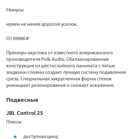
Минусы
нужен не менее дорогой усилок.
От 89000 ₽
Премиум-акустика от известного американского
производителя Polk Audio. Сбалансированная
конструкция из шестислойного ламината с пятью
жидкими слоями создает лучшую систему подавления
среза. Специальная закругленная форма стенок
уменьшает резонирование и снижает искажение.
Подвесные
JBL Control 25
Плюсы
доступная цена;