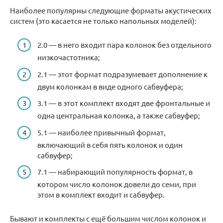
Наиболее популярны следующие форматы акустических
систем (это касается не только напольных моделей):
2.0 — в него входит пара колонок без отдельного
низкочастотника;
2.1 — этот формат подразумевает дополнение к
двум колонкам в виде одного сабвуфера;
3.1 — в этот комплект входят две фронтальные и
одна центральная колонка, а также сабвуфер;
5.1 — наиболее привычный формат,
включающий в себя пять колонок и один
сабвуфер;
7.1 — набирающий популярность формат, в
котором число колонок довели до семи, при
этом в комплект входит и сабвуфер.
Бывают и комплекты с ещё большим числом колонок и