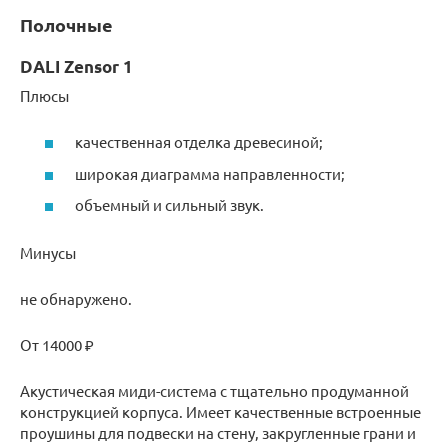
Полочные
DALI Zensor 1
Плюсы
качественная отделка древесиной;
широкая диаграмма направленности;
объемный и сильный звук.
Минусы
не обнаружено.
От 14000 ₽
Акустическая миди-система с тщательно продуманной
конструкцией корпуса. Имеет качественные встроенные
проушины для подвески на стену, закругленные грани и