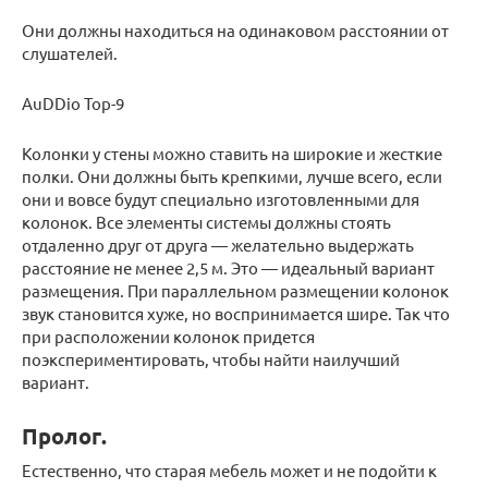
Они должны находиться на одинаковом расстоянии от
слушателей.
AuDDio Top-9
Колонки у стены можно ставить на широкие и жесткие
полки. Они должны быть крепкими, лучше всего, если
они и вовсе будут специально изготовленными для
колонок. Все элементы системы должны стоять
отдаленно друг от друга — желательно выдержать
расстояние не менее 2,5 м. Это — идеальный вариант
размещения. При параллельном размещении колонок
звук становится хуже, но воспринимается шире. Так что
при расположении колонок придется
поэкспериментировать, чтобы найти наилучший
вариант.
Пролог.
Естественно, что старая мебель может и не подойти к