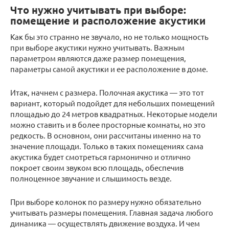
Что нужно учитывать при выборе:
помещение и расположение акустики
Как бы это странно не звучало, но не только мощность
при выборе акустики нужно учитывать. Важным
параметром являются даже размер помещения,
параметры самой акустики и ее расположение в доме.
Итак, начнем с размера. Полочная акустика — это тот
вариант, который подойдет для небольших помещений
площадью до 24 метров квадратных. Некоторые модели
можно ставить и в более просторные комнаты, но это
редкость. В основном, они рассчитаны именно на то
значение площади. Только в таких помещениях сама
акустика будет смотреться гармонично и отлично
покроет своим звуком всю площадь, обеспечив
полноценное звучание и слышимость везде.
При выборе колонок по размеру нужно обязательно
учитывать размеры помещения. Главная задача любого
динамика — осуществлять движение воздуха. И чем