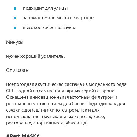
подходит для улицы;
занимает мало места в квартире;
высокое качество звука.
Минусы
нужен хороший усилитель.
От 25000 ₽
Всепогодная акустическая система из модельного ряда
GLE – одной из самых популярных серий в Европе.
Оснащена инновационным частотным фильтром и
резонансным отверстием для басов. Подходит как для
связки с домашним кинотеатром, так и для
использования в музыкальных классах, кафе,
ресторанах, спортивных клубах и т.д.
APart MASK6