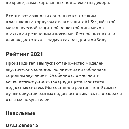
по краям, замаскированных под элементы декора.
Все эти возможности дополняются крепким
пластиковым корпусом с влагозащитой IPX4, жёсткой
металлической защитной решеткой динамиков
и мягкими резиновыми ножками. Лесной пикник или
дачная дискотека — задача как раз для этой Sony.
Рейтинг 2021
Производители выпускают множество моделей
акустических колонок, но не все из них обладают
хорошим звучанием. Особенно сложно найти
качественное устройство среди представителей
подвесных систем. Мы составили рейтинг топ-9 самых
лучших акустик разных видов, основываясь на обзорах и
отзывах покупателей:
Напольные
DALI Zensor 5