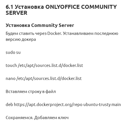
6.1 Установка ONLYOFFICE COMMUNITY
SERVER
Установка Community Server
Будем ставить через Docker. Устанавливаем последнюю
версию докера
sudo su
touch /etc/apt/sources.list.d/docker.list
nano /etc/apt/sources.list.d/docker.list
Вставляем строку в файл
deb https://apt.dockerproject.org/repo ubuntu-trusty main
Сохраняемся. Добавляем ключ