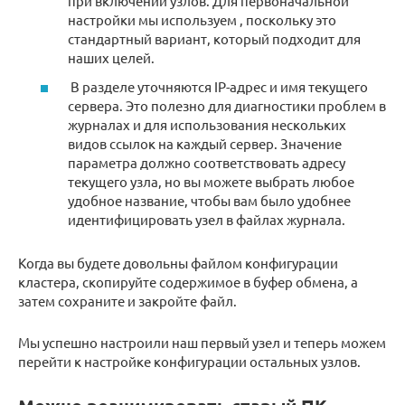
при включении узлов. Для первоначальной
настройки мы используем , поскольку это
стандартный вариант, который подходит для
наших целей.
В разделе уточняются IP-адрес и имя текущего
сервера. Это полезно для диагностики проблем в
журналах и для использования нескольких
видов ссылок на каждый сервер. Значение
параметра должно соответствовать адресу
текущего узла, но вы можете выбрать любое
удобное название, чтобы вам было удобнее
идентифицировать узел в файлах журнала.
Когда вы будете довольны файлом конфигурации
кластера, скопируйте содержимое в буфер обмена, а
затем сохраните и закройте файл.
Мы успешно настроили наш первый узел и теперь можем
перейти к настройке конфигурации остальных узлов.