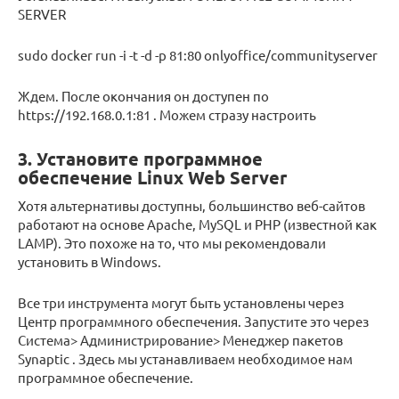
SERVER
sudo docker run -i -t -d -p 81:80 onlyoffice/communityserver
Ждем. После окончания он доступен по
https://192.168.0.1:81 . Можем стразу настроить
3. Установите программное
обеспечение Linux Web Server
Хотя альтернативы доступны, большинство веб-сайтов
работают на основе Apache, MySQL и PHP (известной как
LAMP). Это похоже на то, что мы рекомендовали
установить в Windows.
Все три инструмента могут быть установлены через
Центр программного обеспечения. Запустите это через
Система> Администрирование> Менеджер пакетов
Synaptic . Здесь мы устанавливаем необходимое нам
программное обеспечение.