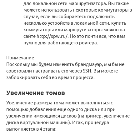
для локальной сети маршрутизатора. Вы также
можете использовать некоторые коммутаторы в
случае, если вы собираетесь подключить
несколько устройств в локальной сети, купить
коммутаторы или маршрутизаторы можно на
сайте http://spw.ru/. Но это почти все, что вам
нужно для работающего роутера.
Примечание
Поскольку мы будем изменять брандмауэр, мы бы не
советовали настраивать его через SSH. Вы можете
заблокировать себя во время процесса.
Увеличение томов
Увеличение размера тома может выполняться с
помощью добавления еще одного диска или при
увеличении имеющихся дисков (например, увеличение
диска виртуальной машины). Итак, процедура
выполняется в 4 этапа: