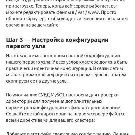
при загрузке. Теперь, когда веб-сервер работает, вы
можете редактировать файлы в / var / www. Просто
обновите браузер, чтобы увидеть изменения в реальном
времени на вашем сайте.
Шаг 3 — Настройка конфигурации
первого узла
На этом шаге мы выполним настройку конфигурации
нашего первого узла. У всех узлов кластера должна быть
практически идентичная конфигурация. В связи с этим
мы настроим конфигурацию на первом сервере, а затем
скопируем ее на другие узлы.
По умолчанию СУБД MySQL настроена для проверки
директории для получения дополнительных
параметров конфигурации из файлов с расширением .
Создайте в этой директории на первом сервере файл со
всеми директивами для вашего кластера:
Добавьте в этот файл следующую конфигурацию. Данная