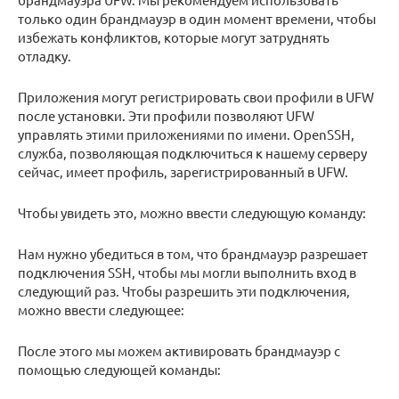
только один брандмауэр в один момент времени, чтобы
избежать конфликтов, которые могут затруднять
отладку.
Приложения могут регистрировать свои профили в UFW
после установки. Эти профили позволяют UFW
управлять этими приложениями по имени. OpenSSH,
служба, позволяющая подключиться к нашему серверу
сейчас, имеет профиль, зарегистрированный в UFW.
Чтобы увидеть это, можно ввести следующую команду:
Нам нужно убедиться в том, что брандмауэр разрешает
подключения SSH, чтобы мы могли выполнить вход в
следующий раз. Чтобы разрешить эти подключения,
можно ввести следующее:
После этого мы можем активировать брандмауэр с
помощью следующей команды: