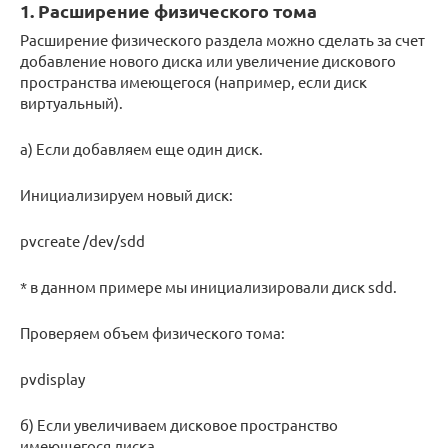
1. Расширение физического тома
Расширение физического раздела можно сделать за счет
добавление нового диска или увеличение дискового
пространства имеющегося (например, если диск
виртуальный).
а) Если добавляем еще один диск.
Инициализируем новый диск:
pvcreate /dev/sdd
* в данном примере мы инициализировали диск sdd.
Проверяем объем физического тома:
pvdisplay
б) Если увеличиваем дисковое пространство
имеющегося диска.