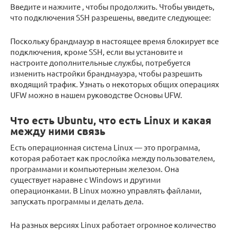
Введите и нажмите , чтобы продолжить. Чтобы увидеть,
что подключения SSH разрешены, введите следующее:
Поскольку брандмауэр в настоящее время блокирует все
подключения, кроме SSH, если вы установите и
настроите дополнительные службы, потребуется
изменить настройки брандмауэра, чтобы разрешить
входящий трафик. Узнать о некоторых общих операциях
UFW можно в нашем руководстве Основы UFW.
Что есть Ubuntu, что есть Linux и какая
между ними связь
Есть операционная система Linux — это программа,
которая работает как прослойка между пользователем,
программами и компьютерным железом. Она
существует наравне с Windows и другими
операционками. В Linux можно управлять файлами,
запускать программы и делать дела.
На разных версиях Linux работает огромное количество