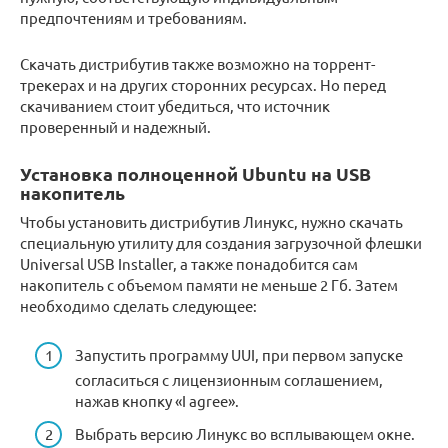
предпочтениям и требованиям.
Скачать дистрибутив также возможно на торрент-
трекерах и на других сторонних ресурсах. Но перед
скачиванием стоит убедиться, что источник
проверенный и надежный.
Установка полноценной Ubuntu на USB
накопитель
Чтобы установить дистрибутив Линукс, нужно скачать
специальную утилиту для создания загрузочной флешки
Universal USB Installer, а также понадобится сам
накопитель с объемом памяти не меньше 2 Гб. Затем
необходимо сделать следующее:
Запустить программу UUI, при первом запуске
согласиться с лицензионным соглашением,
нажав кнопку «I agree».
Выбрать версию Линукс во всплывающем окне.