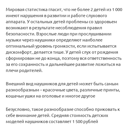
Мировая статистика гласит, что не более 2 детей из 1 000
имеют нарушения в развитии и работе слухового
аппарата. У остальных детей проблемы со здоровьем
возникают в результате несоблюдения правил
безопасности. Взрослые люди при прослушивании
музыки через наушники определяют наиболее
оптимальный уровень громкости, если испытывается
дискомфорт, делается тише. У детей слух от рождения
сформирован не до конца, поэтому вся ответственность
за его сохранность и дальнейшее развитие ложиться на
плечи родителей.
Внешний вид наушников для детей может быть самым
разнообразным – красочные цвета, различные принты,
кошачьи ушки на оголовье и многое другое
Безусловно, такое разнообразие способно приковать к
себе внимание детей. Средняя стоимость детских
моделей наушников составляет 1 500 рублей