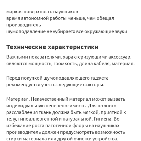
маркая поверхность наушников
время автономной работы меньше, чем обещал
производитель
шумоподавление не «убирает» все окружающие звуки
Технические характеристики
Важными показателями, характеризующими аксессуар,
являются мощность, громкость, длина кабеля, материал.
Перед покупкой шумоподавляющего гаджета
рекомендуется учесть следующие факторы:
Материал. Некачественный материал может вызвать
индивидуальную непереносимость. Для полного
расслабления ткань должна быть мягкой, приятной к
телу, гипоаллергенной и натуральной. Гигиена. Во
избежание роста патогенной флоры на наушниках
производитель должен предусмотреть возможность
стирки материала или другой очистки устройства.