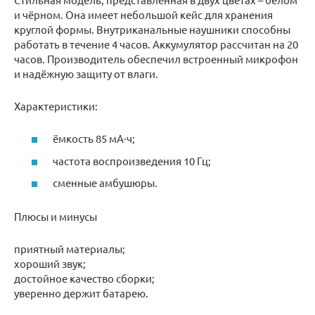
и чёрном. Она имеет небольшой кейс для хранения
круглой формы. Внутриканальные наушники способны
работать в течение 4 часов. Аккумулятор рассчитан на 20
часов. Производитель обеспечил встроенный микрофон
и надёжную защиту от влаги.
Характеристики:
ёмкость 85 мА·ч;
частота воспроизведения 10 Гц;
сменные амбушюры.
Плюсы и минусы
приятный материалы;
хороший звук;
достойное качество сборки;
уверенно держит батарею.