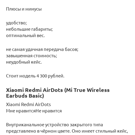
Плюсы и минусы
удобство;
небольшие габариты;
оптимальный вес.
не самая удачная передача басов;
завышенная стоимость;
неудобный кейс.
Стоит модель 4 300 рублей.
Xiaomi Redmi AirDots (Mi True Wireless
Earbuds Basic)
Xiaomi Redmi AirDots
Мне нравитсяНе нравится
Внутриканальное устройство закрытого типа
представлено в чёрном цвете. Оно имеет стильный кейс,