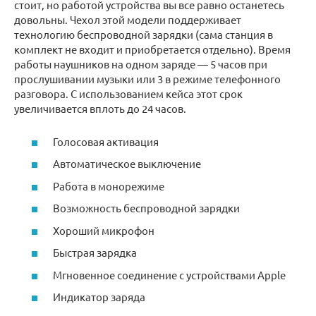
стоит, но работой устройства вы все равно останетесь
довольны. Чехол этой модели поддерживает
технологию беспроводной зарядки (сама станция в
комплект не входит и приобретается отдельно). Время
работы наушников на одном заряде — 5 часов при
прослушивании музыки или 3 в режиме телефонного
разговора. С использованием кейса этот срок
увеличивается вплоть до 24 часов.
Голосовая активация
Автоматическое выключение
Работа в монорежиме
Возможность беспроводной зарядки
Хороший микрофон
Быстрая зарядка
Мгновенное соединение с устройствами Apple
Индикатор заряда