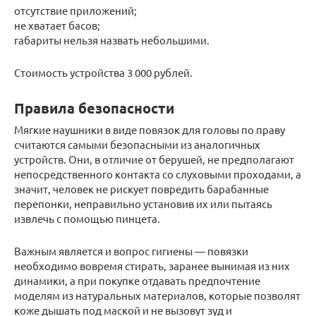
отсутствие приложений;
не хватает басов;
габариты нельзя назвать небольшими.
Стоимость устройства 3 000 рублей.
Правила безопасности
Мягкие наушники в виде повязок для головы по праву
считаются самыми безопасными из аналогичных
устройств. Они, в отличие от берушей, не предполагают
непосредственного контакта со слуховыми проходами, а
значит, человек не рискует повредить барабанные
перепонки, неправильно установив их или пытаясь
извлечь с помощью пинцета.
Важным является и вопрос гигиены — повязки
необходимо вовремя стирать, заранее вынимая из них
динамики, а при покупке отдавать предпочтение
моделям из натуральных материалов, которые позволят
коже дышать под маской и не вызовут зуд и