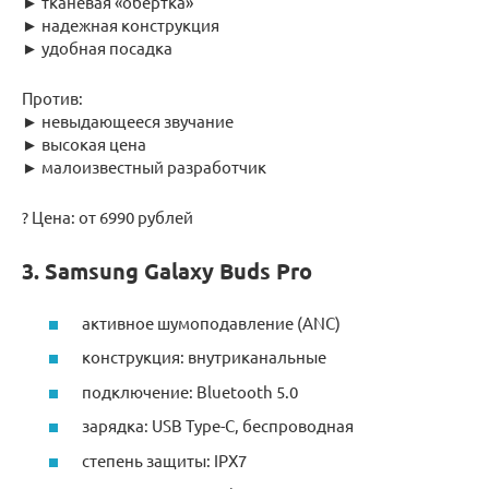
► тканевая «обертка»
► надежная конструкция
► удобная посадка
Против:
► невыдающееся звучание
► высокая цена
► малоизвестный разработчик
? Цена: от 6990 рублей
3. Samsung Galaxy Buds Pro
активное шумоподавление (ANC)
конструкция: внутриканальные
подключение: Bluetooth 5.0
зарядка: USB Type-C, беспроводная
степень защиты: IPX7