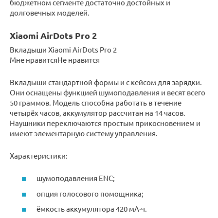
бюджетном сегменте достаточно достойных и
долговечных моделей.
Xiaomi AirDots Pro 2
Вкладыши Xiaomi AirDots Pro 2
Мне нравитсяНе нравится
Вкладыши стандартной формы и с кейсом для зарядки.
Они оснащены функцией шумоподавления и весят всего
50 граммов. Модель способна работать в течение
четырёх часов, аккумулятор рассчитан на 14 часов.
Наушники переключаются простым прикосновением и
имеют элементарную систему управления.
Характеристики:
шумоподавления ENC;
опция голосового помощника;
ёмкость аккумулятора 420 мА·ч.