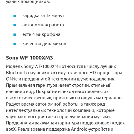
умных помощников.
зарядка за 15 минут
автономная работа
есть 4 микрофона
качество динамиков
Sony WF-1000XM3
Модель Sony WF-1000XM3 относится к числу лучших
Bluetooth-наушников в силу отличного HD-процессора
QN1e и продвинутой технологии шумоподавления.
Премиальная гарнитура имеет строгий, стильный
внешний вид. Покрытие и чехол изготовлены из
высококачественных, приятных на ощупь материалов.
Радует время автономной работы, а также ряд
интеллектуальных технологий компании, которые
улучшают восприятие от прослушивания музыки.
Продвинутая вакуумная гарнитура поддерживает кодек
aptX. Реализована поддержка Android-устройств и