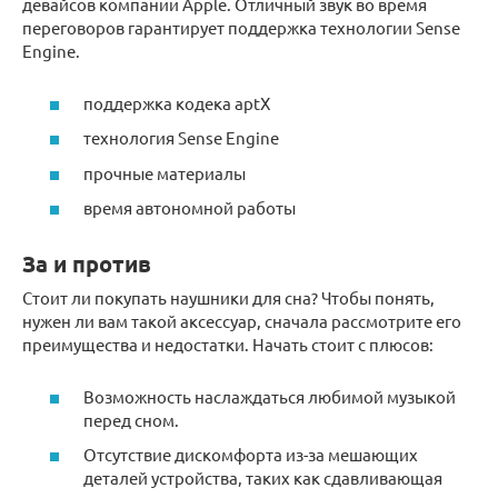
девайсов компании Apple. Отличный звук во время
переговоров гарантирует поддержка технологии Sense
Engine.
поддержка кодека aptX
технология Sense Engine
прочные материалы
время автономной работы
За и против
Стоит ли покупать наушники для сна? Чтобы понять,
нужен ли вам такой аксессуар, сначала рассмотрите его
преимущества и недостатки. Начать стоит с плюсов:
Возможность наслаждаться любимой музыкой
перед сном.
Отсутствие дискомфорта из-за мешающих
деталей устройства, таких как сдавливающая