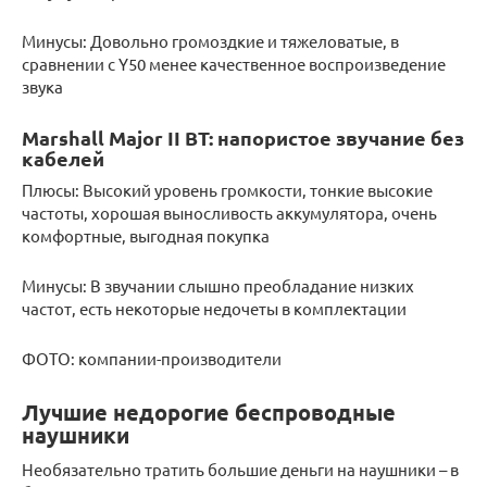
Минусы: Довольно громоздкие и тяжеловатые, в
сравнении с Y50 менее качественное воспроизведение
звука
Marshall Major II BT: напористое звучание без
кабелей
Плюсы: Высокий уровень громкости, тонкие высокие
частоты, хорошая выносливость аккумулятора, очень
комфортные, выгодная покупка
Минусы: В звучании слышно преобладание низких
частот, есть некоторые недочеты в комплектации
ФОТО: компании-производители
Лучшие недорогие беспроводные
наушники
Необязательно тратить большие деньги на наушники – в