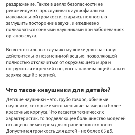
раздражение. Также в целях безопасности не
рекомендуется прослушивать аудиофайлы на
максимальной громкости, стараясь полностью
заглушить посторонние звуки, и ежедневно
пользоваться сонными наушниками при заболеваниях
органов слуха.
Во всех остальных случаях наушники для сна станут
действительно незаменимой вещью, позволяющей
полностью отключиться от окружающего мира и
погрузиться в крепкий сон, восстанавливающий силы и
заряжающий энергией.
Что такое «наушники для детей»?
Детские наушники – это, грубо говоря, обычные
наушники, которые имеют меньшие размеры и более
красочные корпуса. Что касается технических
характеристик, то подавляющее большинство моделей
оснащены лимитером для ограничения скорости.
Допустимая громкость для детей – не более 85 дБ.