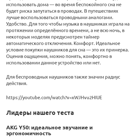
использовать дома — во время беспокойного сна не
будет риска запутаться в проводах. В путешествиях
лучше воспользоваться проводными аналогами.
Удобство. Для того чтобы музыка в наушниках играла на
протяжении определённого времени, а не всю ночь, в
некоторых моделях предусмотрен таймер
автоматического отключения. Комфорт. Идеальное
условие покупки наушников для сна — это их примерка.
Оценив ощущения, можно понять, комфортно в
использовании данное устройство или нет.
Для беспроводных наушников также значим радиус
действия.
https://youtube.com/watch?v=xWJHvu2HIUE
Лидеры нашего теста
AKG Y50: идеальное звучание и
эргономичность