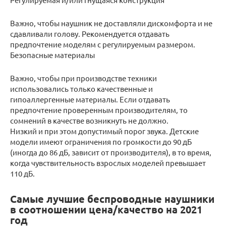
Важно, чтобы наушник не доставляли дискомфорта и не
сдавливали голову. Рекомендуется отдавать
предпочтение моделям с регулируемым размером.
Безопасные материалы
Важно, чтобы при производстве техники
использовались только качественные и
гипоаллергенные материалы. Если отдавать
предпочтение проверенным производителям, то
сомнений в качестве возникнуть не должно.
Низкий и при этом допустимый порог звука. Детские
модели имеют ограничения по громкости до 90 дБ
(иногда до 86 дБ, зависит от производителя), в то время,
когда чувствительность взрослых моделей превышает
110 дБ.
Самые лучшие беспроводные наушники
в соотношении цена/качество на 2021
год