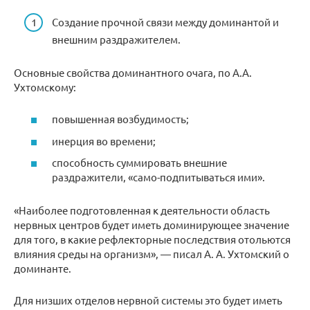
Создание прочной связи между доминантой и
внешним раздражителем.
Основные свойства доминантного очага, по А.А.
Ухтомскому:
повышенная возбудимость;
инерция во времени;
способность суммировать внешние
раздражители, «само-подпитываться ими».
«Наиболее подготовленная к деятельности область
нервных центров будет иметь доминирующее значение
для того, в какие рефлекторные последствия отольются
влияния среды на организм», — писал А. А. Ухтомский о
доминанте.
Для низших отделов нервной системы это будет иметь