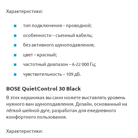
Характеристики:
тип подключения – проводной;
особенности – съемный кабель;
без активного шумоподавления;
цвет – красный;
частотный диапазон – 6-22 000 Гц;
чувствительность – 109 дБ.
BOSE QuietControl 30 Black
В этих наушниках вы сами можете выставлять уровень
нужного вам шумоподавления. Дизайн, основанный на
лёгкой шейной дуге, разработан для ежедневного
комфортного пользования.
Характеристики: