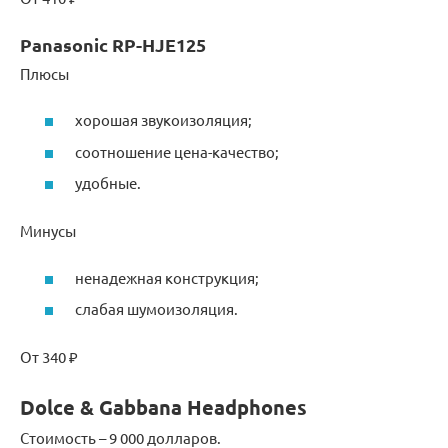
Panasonic RP-HJE125
Плюсы
хорошая звукоизоляция;
соотношение цена-качество;
удобные.
Минусы
ненадежная конструкция;
слабая шумоизоляция.
От 340 ₽
Dolce & Gabbana Headphones
Стоимость – 9 000 долларов.