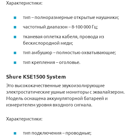
Характеристики:
тип – полноразмерные открытые наушники;
частотный диапазон – 8-100 000 Гц;
тканевая оплетка кабеля, провода из
бескислородной меди;
тип амбушюр – полностью охватывающие;
тип крепления – оголовье.
Shure KSE1500 System
Это высококачественные звукоизолирующие
электростатические ушные мониторы с эквалайзером.
Модель оснащена аккумуляторной батареей и
измерителем уровня входного сигнала.
Характеристики:
тип подключения – проводные;