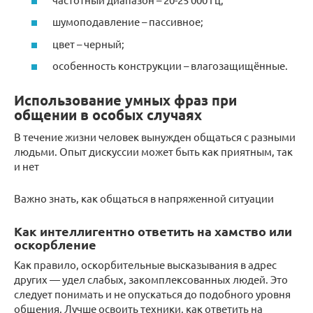
шумоподавление – пассивное;
цвет – черный;
особенность конструкции – влагозащищённые.
Использование умных фраз при
общении в особых случаях
В течение жизни человек вынужден общаться с разными
людьми. Опыт дискуссии может быть как приятным, так
и нет
Важно знать, как общаться в напряженной ситуации
Как интеллигентно ответить на хамство или
оскорбление
Как правило, оскорбительные высказывания в адрес
других — удел слабых, закомплексованных людей. Это
следует понимать и не опускаться до подобного уровня
общения. Лучше освоить техники, как ответить на