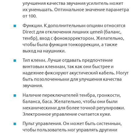
улучшения качества звучания усилитель может
их уменьшать. Оптимальное значение параметра
от 100.
Функции. К дополнительным опциям относятся
Direct для отключения лишних цепей (баланс,
тембр), вход с фонокорректором. Желательно,
чтобы была функция тонкоррекции, а также
выход на наушники.
Тип клемм. Лучше отдавать предпочтение
винтовым клеммам, так как они быстрее и
надежнее фиксируют акустический кабель. Могут
быть позолоченными для улучшения качества
звучания.
Наличие переключателей тембра, громкости,
баланса, баса. Желательно, чтобы они были
механическими для более точной регулировки.
Электронное управление считается хуже.
Пульт управления. Он может быть системным,
чтобы пользователь мог управлять другими