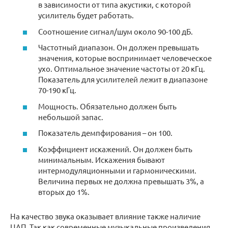
в зависимости от типа акустики, с которой
усилитель будет работать.
Соотношение сигнал/шум около 90-100 дБ.
Частотный диапазон. Он должен превышать
значения, которые воспринимает человеческое
ухо. Оптимальное значение частоты от 20 кГц.
Показатель для усилителей лежит в диапазоне
70-190 кГц.
Мощность. Обязательно должен быть
небольшой запас.
Показатель демпфирования – он 100.
Коэффициент искажений. Он должен быть
минимальным. Искажения бывают
интермодуляционными и гармоническими.
Величина первых не должна превышать 3%, а
вторых до 1%.
На качество звука оказывает влияние также наличие
ЦАП. Так как современные музыкальные произведения