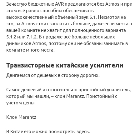
Зачастую бюджетные AVR предлагаются без Atmos и при
этом всё равно способны обеспечивать
высококачественный объёмный звук 5.1. Несмотря на
это, за Atmos стоит заплатить больше, даже если места в
вашей комнате не хватит для полноценного варианта
5.1.2 или 7.1.2. В продаже всё больше небольших
динамиков Atmos, поэтому они не обязаны занимать в
комнате много места.
Транзисторные китайские усилители
Двигаемся от дешевых в сторону дорогих.
Самое дешевый и относительно пристойный усилитель,
который мы нашли, – клон Marantz. Пристойный с
учетом цены!
Клон Marantz
В Китае его можно посмотреть здесь.