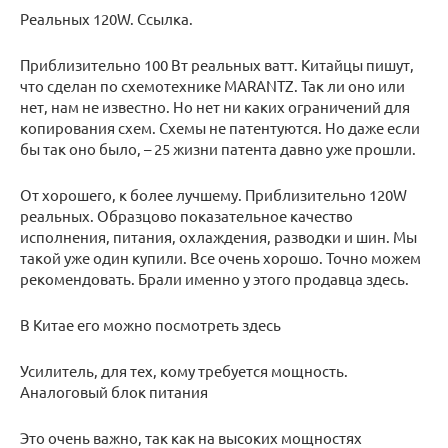
Реальных 120W. Ссылка.
Приблизительно 100 Вт реальных ватт. Китайцы пишут,
что сделан по схемотехнике MARANTZ. Так ли оно или
нет, нам не известно. Но нет ни каких ограничений для
копирования схем. Схемы не патентуются. Но даже если
бы так оно было, – 25 жизни патента давно уже прошли.
От хорошего, к более лучшему. Приблизительно 120W
реальных. Образцово показательное качество
исполнения, питания, охлаждения, разводки и шин. Мы
такой уже один купили. Все очень хорошо. Точно можем
рекомендовать. Брали именно у этого продавца здесь.
В Китае его можно посмотреть здесь
Усилитель, для тех, кому требуется мощность.
Аналоговый блок питания
Это очень важно, так как на высоких мощностях