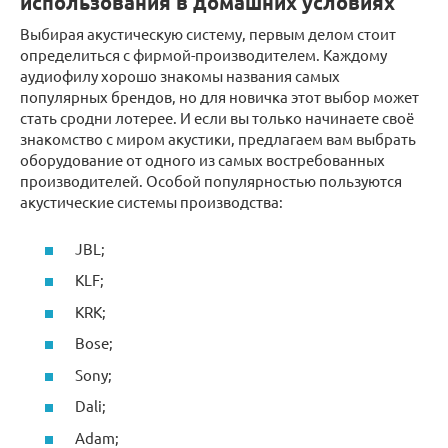
использования в домашних условиях
Выбирая акустическую систему, первым делом стоит
определиться с фирмой-производителем. Каждому
аудиофилу хорошо знакомы названия самых
популярных брендов, но для новичка этот выбор может
стать сродни лотерее. И если вы только начинаете своё
знакомство с миром акустики, предлагаем вам выбрать
оборудование от одного из самых востребованных
производителей. Особой популярностью пользуются
акустические системы производства:
JBL;
KLF;
KRK;
Bose;
Sony;
Dali;
Adam;