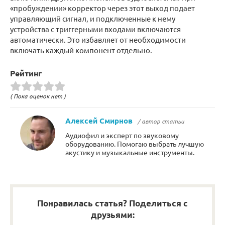
«пробуждении» корректор через этот выход подает
управляющий сигнал, и подключенные к нему
устройства с триггерными входами включаются
автоматически. Это избавляет от необходимости
включать каждый компонент отдельно.
Рейтинг
( Пока оценок нет )
Алексей Смирнов
/ автор статьи
Аудиофил и эксперт по звуковому
оборудованию. Помогаю выбрать лучшую
акустику и музыкальные инструменты.
Понравилась статья? Поделиться с
друзьями: