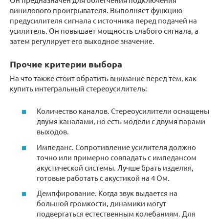
винилового проигрывателя. Выполняет функцию
предусилителя сигнала с источника перед подачей на
усилитель. Он повышает мощность слабого сигнала, а
затем регулирует его выходное значение.
Прочие критерии выбора
На что также стоит обратить внимание перед тем, как
купить интегральный стереоусилитель:
Количество каналов. Стереоусилители оснащены
двумя каналами, но есть модели с двумя парами
выходов.
Импеданс. Сопротивление усилителя должно
точно или примерно совпадать с импедансом
акустической системы. Лучше брать изделия,
готовые работать с акустикой на 4 Ом.
Демпфирование. Когда звук выдается на
большой громкости, динамики могут
подвергаться естественным колебаниям. Для