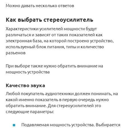
Можно давать несколько ответов
Как выбрать стереоусилитель
Характеристики усилителей мощности будут
различаться и зависят от таких показателей как
электронная база, на которой построено устройство,
используемый блок питания, типы и количество
разъемов
При выборе также нужно обратить внимание на
мощность устройства
Качество звука
Любой покупатель аудиотехники должен понимать, на
какой именно показатель в первую очередь нужно
обратить внимание. Для стереоусилителей это
следующие параметры:
Подавляемая мощность устройства. Выбирается