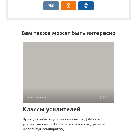
Вам также может быть интересно
Усилители
0
Классы усилителей
Принцип работы усилителя класса Д Работа
усилителя класса D заключается в следующем.
Используя компаратор,