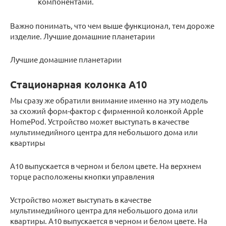
компонентами.
Важно понимать, что чем выше функционал, тем дороже
изделие. Лучшие домашние планетарии
Лучшие домашние планетарии
Стационарная колонка A10
Мы сразу же обратили внимание именно на эту модель
за схожий форм-фактор с фирменной колонкой Apple
HomePod. Устройство может выступать в качестве
мультимедийного центра для небольшого дома или
квартиры
A10 выпускается в черном и белом цвете. На верхнем
торце расположены кнопки управления
Устройство может выступать в качестве
мультимедийного центра для небольшого дома или
квартиры. A10 выпускается в черном и белом цвете. На