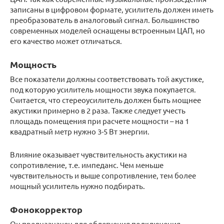
записаны в цифровом формате, усилитель должен иметь
преобразователь в аналоговый сигнал. Большинство
современных моделей оснащены встроенным ЦАП, но
его качество может отличаться.
Мощность
Все показатели должны соответствовать той акустике,
под которую усилитель мощности звука покупается.
Считается, что стереоусилитель должен быть мощнее
акустики примерно в 2 раза. Также следует учесть
площадь помещения при расчете мощности – на 1
квадратный метр нужно 3-5 Вт энергии.
Влияние оказывает чувствительность акустики на
сопротивление, т.е. импеданс. Чем меньше
чувствительность и выше сопротивление, тем более
мощный усилитель нужно подбирать.
Фонокорректор
Он предназначен для облегчения подключения