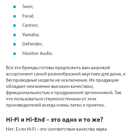
Sven;
Focal;
Canton;
Yamaha;
Defender;
Monitor Audio.
Все эти бренды готовы предложить вам широкий
ассортимент самой разнообразной акустики для дома, и
беспроводные модели не исключение. Их продукция
обладает неизменно высоким качеством,
функциональностью и продуманной эргономикой. Так
что пользоваться стереосистемами от этих
производителей всегда очень легко и приятно.
Hi-Fi и Hi-End – это одно и то же?
Нет. Если Hi-Fi – это соответствие качества звука