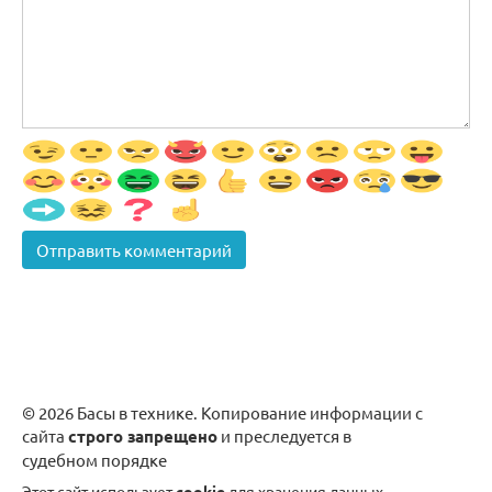
© 2026 Басы в технике. Копирование информации с
сайта
строго запрещено
и преследуется в
судебном порядке
Этот сайт использует
cookie
для хранения данных.