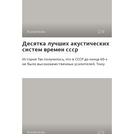
Усилители
0
Десятка лучших акустических
систем времен ссср
История Так получилось, что в СССР до конца 60-х
не было высококачественных усилителей. Тому
Усилители
0