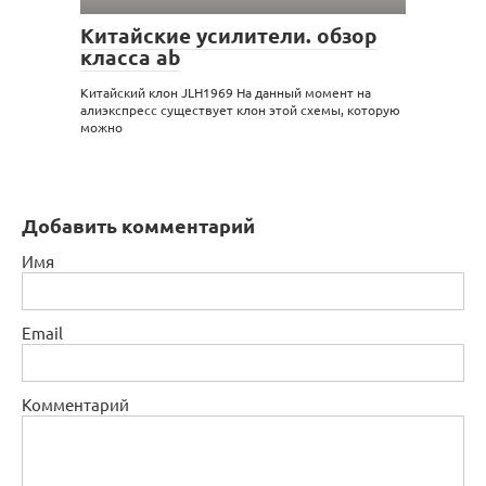
Китайские усилители. обзор
класса ab
Китайский клон JLH1969 На данный момент на
алиэкспресс существует клон этой схемы, которую
можно
Добавить комментарий
Имя
Email
Комментарий