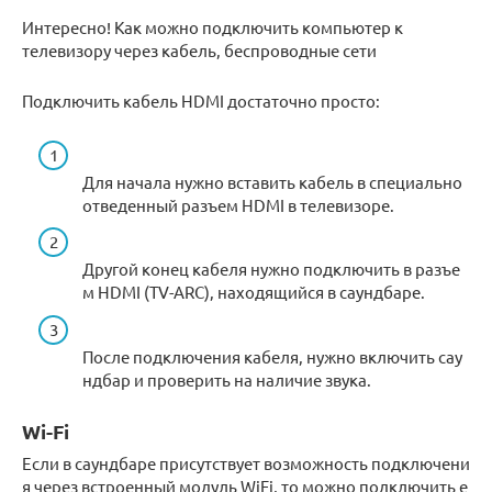
Интересно! Как можно подключить компьютер к
телевизору через кабель, беспроводные сети
Подключить кабель HDMI достаточно просто:
Для начала нужно вставить кабель в специально
отведенный разъем HDMI в телевизоре.
Другой конец кабеля нужно подключить в разъе
м HDMI (TV-ARC), находящийся в саундбаре.
После подключения кабеля, нужно включить сау
ндбар и проверить на наличие звука.
Wi-Fi
Если в саундбаре присутствует возможность подключени
я через встроенный модуль WiFi, то можно подключить е