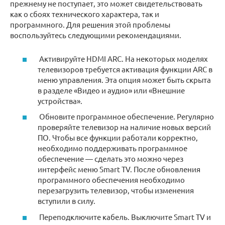
прежнему не поступает, это может свидетельствовать
как о сбоях технического характера, так и
программного. Для решения этой проблемы
воспользуйтесь следующими рекомендациями.
Активируйте HDMI ARC. На некоторых моделях
телевизоров требуется активация функции ARC в
меню управления. Эта опция может быть скрыта
в разделе «‎Видео и аудио» или «Внешние
устройства».
Обновите программное обеспечение. Регулярно
проверяйте телевизор на наличие новых версий
ПО. Чтобы все функции работали корректно,
необходимо поддерживать программное
обеспечение — сделать это можно через
интерфейс меню Smart TV. После обновления
программного обеспечения необходимо
перезагрузить телевизор, чтобы изменения
вступили в силу.
Переподключите кабель. Выключите Smart TV и