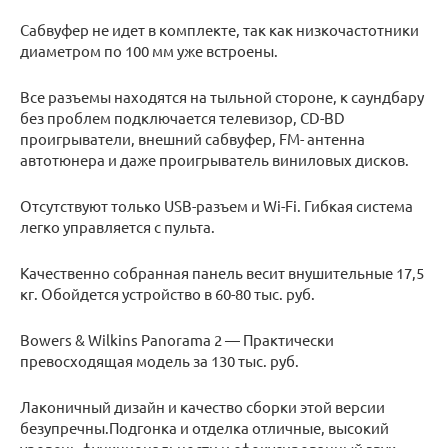
Сабвуфер не идет в комплекте, так как низкочастотники
диаметром по 100 мм уже встроены.
Все разъемы находятся на тыльной стороне, к саундбару
без проблем подключается телевизор, CD-BD
проигрыватели, внешний сабвуфер, FM- антенна
автотюнера и даже проигрыватель виниловых дисков.
Отсутствуют только USB-разъем и Wi-Fi. Гибкая система
легко управляется с пульта.
Качественно собранная панель весит внушительные 17,5
кг. Обойдется устройство в 60-80 тыс. руб.
Bowers & Wilkins Panorama 2 — Практически
превосходящая модель за 130 тыс. руб.
Лаконичный дизайн и качество сборки этой версии
безупречны.Подгонка и отделка отличные, высокий