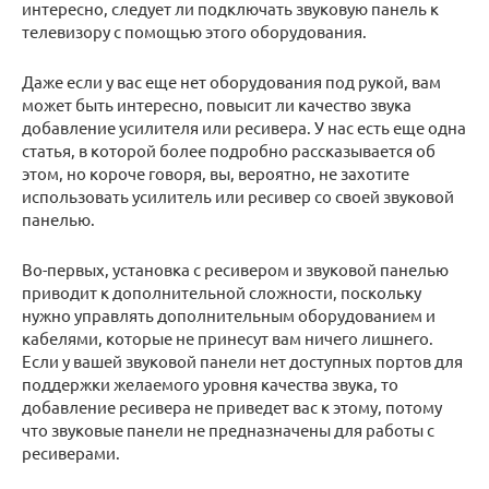
интересно, следует ли подключать звуковую панель к
телевизору с помощью этого оборудования.
Даже если у вас еще нет оборудования под рукой, вам
может быть интересно, повысит ли качество звука
добавление усилителя или ресивера. У нас есть еще одна
статья, в которой более подробно рассказывается об
этом, но короче говоря, вы, вероятно, не захотите
использовать усилитель или ресивер со своей звуковой
панелью.
Во-первых, установка с ресивером и звуковой панелью
приводит к дополнительной сложности, поскольку
нужно управлять дополнительным оборудованием и
кабелями, которые не принесут вам ничего лишнего.
Если у вашей звуковой панели нет доступных портов для
поддержки желаемого уровня качества звука, то
добавление ресивера не приведет вас к этому, потому
что звуковые панели не предназначены для работы с
ресиверами.