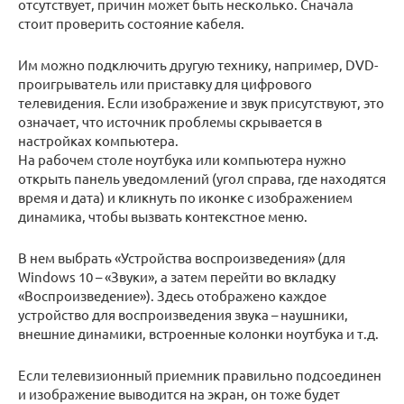
отсутствует, причин может быть несколько. Сначала
стоит проверить состояние кабеля.
Им можно подключить другую технику, например, DVD-
проигрыватель или приставку для цифрового
телевидения. Если изображение и звук присутствуют, это
означает, что источник проблемы скрывается в
настройках компьютера.
На рабочем столе ноутбука или компьютера нужно
открыть панель уведомлений (угол справа, где находятся
время и дата) и кликнуть по иконке с изображением
динамика, чтобы вызвать контекстное меню.
В нем выбрать «Устройства воспроизведения» (для
Windows 10 – «Звуки», а затем перейти во вкладку
«Воспроизведение»). Здесь отображено каждое
устройство для воспроизведения звука – наушники,
внешние динамики, встроенные колонки ноутбука и т.д.
Если телевизионный приемник правильно подсоединен
и изображение выводится на экран, он тоже будет