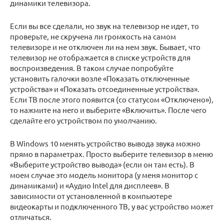
динамики телевизора.
Если вы все сделали, но звук на телевизор не идет, то
проверьте, не скручена ли громкость на самом
телевизоре и не отключен ли на нем звук. Бывает, что
телевизор не отображается в списке устройств для
воспроизведения. В таком случае попробуйте
установить галочки возле «Показать отключенные
устройства» и «Показать отсоединенные устройства».
Если ТВ после этого появится (со статусом «Отключено»),
то нажмите на него и выберите «Включить». После чего
сделайте его устройством по умолчанию.
В Windows 10 менять устройство вывода звука можно
прямо в параметрах. Просто выберите телевизор в меню
«Выберите устройство вывода» (если он там есть). В
моем случае это модель монитора (у меня монитор с
динамиками) и «Аудио Intel для дисплеев». В
зависимости от установленной в компьютере
видеокарты и подключенного ТВ, у вас устройство может
отличаться.