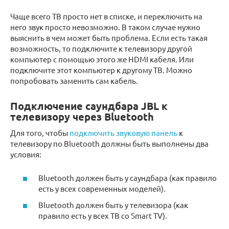
Чаще всего ТВ просто нет в списке, и переключить на
него звук просто невозможно. В таком случае нужно
выяснить в чем может быть проблема. Если есть такая
возможность, то подключите к телевизору другой
компьютер с помощью этого же HDMI кабеля. Или
подключите этот компьютер к другому ТВ. Можно
попробовать заменить сам кабель.
Подключение саундбара JBL к
телевизору через Bluetooth
Для того, чтобы
подключить звуковую панель
к
телевизору по Bluetooth должны быть выполнены два
условия:
Bluetooth должен быть у саундбара (как правило
есть у всех современных моделей).
Bluetooth должен быть у телевизора (как
правило есть у всех ТВ со Smart TV).