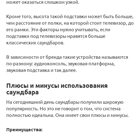
может оказаться слишком узкой.
Кроме того, высота такой подставки может быть больше,
чем расстояние от полки, на которой стоит телевизор, до
его рамки. Эти факторы нужно учитывать, если
подставки под телевизоры нравятся больше
классических саундбаров.
В зависимости от бренда такие устройства называются
по-разному: аудиоконсоль, звуковая платформа,
звуковая подставка и так далее.
Плюсы и минусы использования
саундбара
На сегодняшний день саундбары получили широкую
популярность. Но это не говорит о том, что система
полностью идеальна. Она имеет свои плюсы и минусы.
Преимущества: