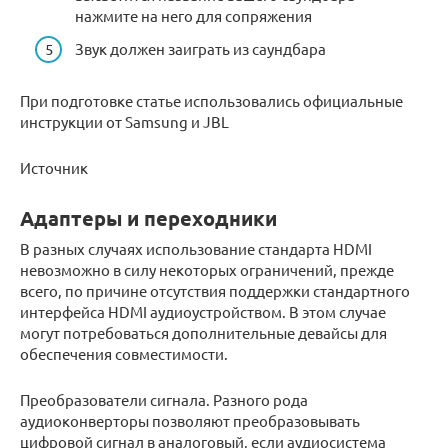
нажмите на него для сопряжения
Звук должен заиграть из саундбара
При подготовке статье использовались официальные
инструкции от Samsung и JBL
Источник
Адаптеры и переходники
В разных случаях использование стандарта HDMI
невозможно в силу некоторых ограничений, прежде
всего, по причине отсутствия поддержки стандартного
интерфейса HDMI аудиоустройством. В этом случае
могут потребоваться дополнительные девайсы для
обеспечения совместимости.
Преобразователи сигнала. Разного рода
аудиоконверторы позволяют преобразовывать
цифровой сигнал в аналоговый, если аудиосистема