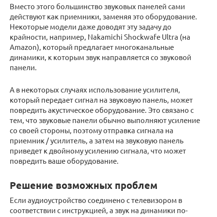
Вместо этого большинство звуковых панелей сами
действуют как приемники, заменяя это оборудование.
Некоторые модели даже доводят эту задачу до
крайности, например, Nakamichi Shockwafe Ultra (на
Amazon), который предлагает многоканальные
динамики, к которым звук направляется со звуковой
панели.
А в некоторых случаях использование усилителя,
который передает сигнал на звуковую панель, может
повредить акустическое оборудование. Это связано с
тем, что звуковые панели обычно выполняют усиление
со своей стороны, поэтому отправка сигнала на
приемник / усилитель, а затем на звуковую панель
приведет к двойному усилению сигнала, что может
повредить ваше оборудование.
Решение возможных проблем
Если аудиоустройство соединено с телевизором в
соответствии с инструкцией, а звук на динамики по-