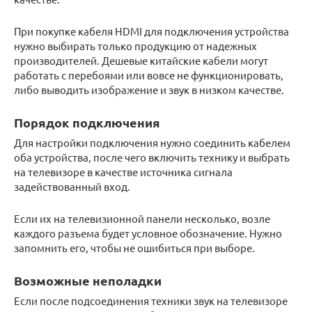
При покупке кабеля HDMI для подключения устройства
нужно выбирать только продукцию от надежных
производителей. Дешевые китайские кабели могут
работать с перебоями или вовсе не функционировать,
либо выводить изображение и звук в низком качестве.
Порядок подключения
Для настройки подключения нужно соединить кабелем
оба устройства, после чего включить технику и выбрать
на телевизоре в качестве источника сигнала
задействованный вход.
Если их на телевизионной панели несколько, возле
каждого разъема будет условное обозначение. Нужно
запомнить его, чтобы не ошибиться при выборе.
Возможные неполадки
Если после подсоединения техники звук на телевизоре