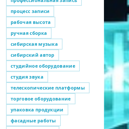
профессиональная запись
процесс записи
рабочая высота
ручная сборка
сибирская музыка
сибирский автор
студийное оборудование
студия звука
телескопические платформы
торговое оборудование
упаковка продукции
фасадные работы