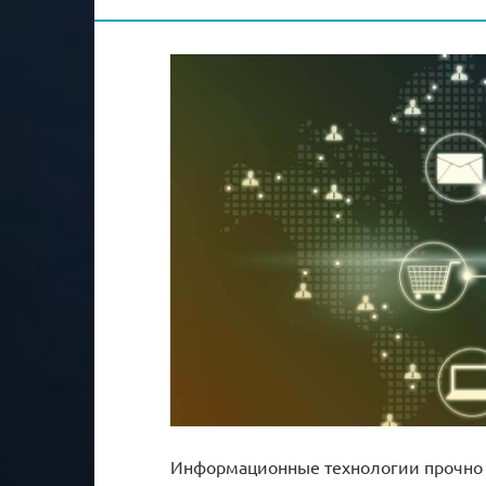
Информационные технологии прочно и