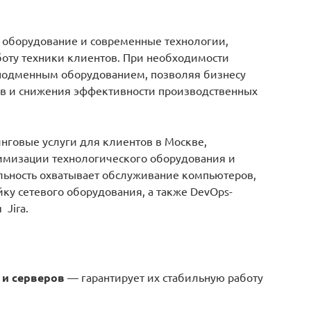
е оборудование и современные технологии,
оту техники клиентов. При необходимости
 подменным оборудованием, позволяя бизнесу
ев и снижения эффективности производственных
инговые услуги для клиентов в Москве,
имизации технологического оборудования и
льность охватывает обслуживание компьютеров,
ку сетевого оборудования, а также DevOps-
Jira.
и серверов
— гарантирует их стабильную работу