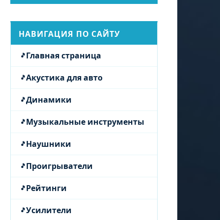
НАВИГАЦИЯ ПО САЙТУ
Главная страница
Акустика для авто
Динамики
Музыкальные инструменты
Наушники
Проигрыватели
Рейтинги
Усилители