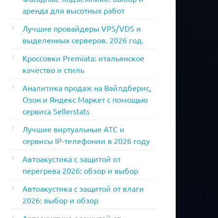
аренда для высотных работ
Лучшие провайдеры VPS/VDS и
выделенных серверов. 2026 год.
Кроссовки Premiata: итальянское
качество и стиль
Аналитика продаж на Вайлдберис,
Озон и Яндекс Маркет с помощью
сервиса Sellerstats
Лучшие виртуальные АТС и
сервисы IP-телефонии в 2026 году
Автоакустика с защитой от
перегрева 2026: обзор и выбор
Автоакустика с защитой от влаги
2026: выбор и обзор
Автоакустика с защитой от