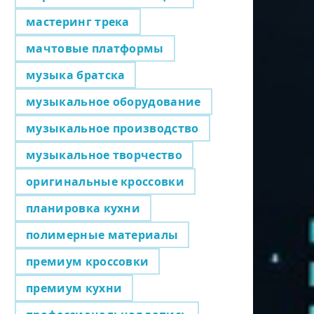
мастеринг трека
мачтовые платформы
музыка братска
музыкальное оборудование
музыкальное производство
музыкальное творчество
оригинальные кроссовки
планировка кухни
полимерные материалы
премиум кроссовки
премиум кухни