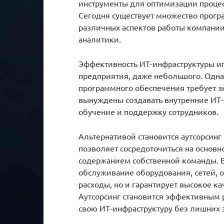
инструменты для оптимизации процес
Сегодня существует множество прогр
различных аспектов работы компании:
аналитики.
Эффективность ИТ-инфраструктуры иг
предприятия, даже небольшого. Одна
программного обеспечения требует 
вынуждены создавать внутренние ИТ-о
обучение и поддержку сотрудников.
Альтернативой становится аутсорсинг
позволяет сосредоточиться на основн
содержанием собственной команды. 
обслуживание оборудования, сетей, о
расходы, но и гарантирует высокое к
Аутсорсинг становится эффективным
свою ИТ-инфраструктуру без лишних з