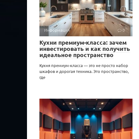
Информация
0
Кухни премиум-класса: зачем
инвестировать и как получить
идеальное пространство
Кухня премиум-класса — это не просто набор
шкафов и дорогая техника. Это пространство,
где