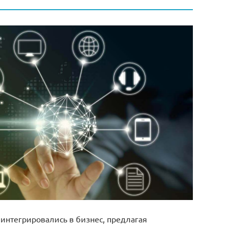
нтегрировались в бизнес, предлагая