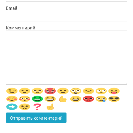
Email
Комментарий