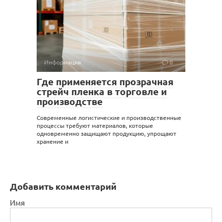
Информация
0
Где применяется прозрачная
стрейч пленка в торговле и
производстве
Современные логистические и производственные
процессы требуют материалов, которые
одновременно защищают продукцию, упрощают
хранение и
Добавить комментарий
Имя