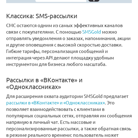
Классика: SMS-рассылки
СМС остаются одним из самых эффективных каналов
связи с покупателями. С помощью
SMSGold
можно
отправлять уведомления о заказах, напоминания, акции
и другие оповещения с высокой скоростью доставки.
Гибкие тарифы, персонализация сообщений и
интеграция через API делают площадку удобным
инструментом для бизнеса любого масштаба.
Рассылки в «ВКонтакте» и
«Одноклассниках»
Для расширения охвата аудитории SMSGold предлагает
рассылки в «ВКонтакте» и «Одноклассниках»
. Это
позволяет взаимодействовать с клиентами в
популярных социальных сетях, отправляя им сообщения
напрямую в личный чат. Есть массовые и
персонализированные рассылки, а также обратная связь
в режиме реального времени: пользователь может