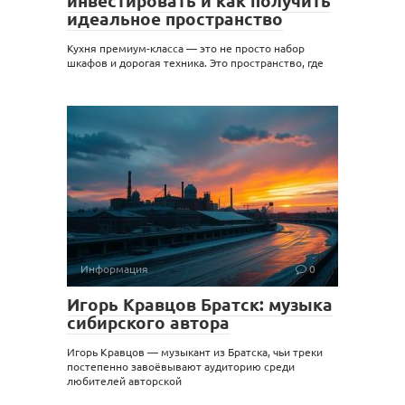
инвестировать и как получить
идеальное пространство
Кухня премиум-класса — это не просто набор
шкафов и дорогая техника. Это пространство, где
Информация
0
Игорь Кравцов Братск: музыка
сибирского автора
Игорь Кравцов — музыкант из Братска, чьи треки
постепенно завоёвывают аудиторию среди
любителей авторской