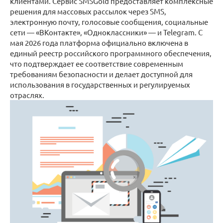
клиентами. Сервис SMSGold предоставляет комплексные
решения для массовых рассылок через SMS,
электронную почту, голосовые сообщения, социальные
сети — «ВКонтакте», «Одноклассники» — и Telegram. С
мая 2026 года платформа официально включена в
единый реестр российского программного обеспечения,
что подтверждает ее соответствие современным
требованиям безопасности и делает доступной для
использования в государственных и регулируемых
отраслях.