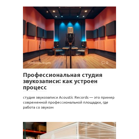
Информация
0
Профессиональная студия
звукозаписи: как устроен
процесс
студия звукозаписи Acoustic Records — это пример
современной профессиональной площадки, где
работа со звуком