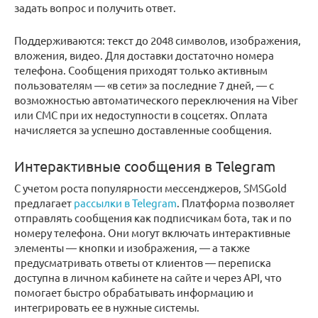
задать вопрос и получить ответ.
Поддерживаются: текст до 2048 символов, изображения,
вложения, видео. Для доставки достаточно номера
телефона. Сообщения приходят только активным
пользователям — «в сети» за последние 7 дней, — с
возможностью автоматического переключения на Viber
или СМС при их недоступности в соцсетях. Оплата
начисляется за успешно доставленные сообщения.
Интерактивные сообщения в Telegram
С учетом роста популярности мессенджеров, SMSGold
предлагает
рассылки в Telegram
. Платформа позволяет
отправлять сообщения как подписчикам бота, так и по
номеру телефона. Они могут включать интерактивные
элементы — кнопки и изображения, — а также
предусматривать ответы от клиентов — переписка
доступна в личном кабинете на сайте и через API, что
помогает быстро обрабатывать информацию и
интегрировать ее в нужные системы.