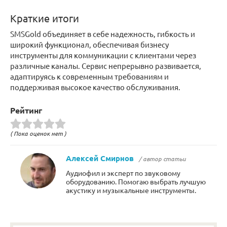
Краткие итоги
SMSGold объединяет в себе надежность, гибкость и
широкий функционал, обеспечивая бизнесу
инструменты для коммуникации с клиентами через
различные каналы. Сервис непрерывно развивается,
адаптируясь к современным требованиям и
поддерживая высокое качество обслуживания.
Рейтинг
( Пока оценок нет )
Алексей Смирнов
/ автор статьи
Аудиофил и эксперт по звуковому
оборудованию. Помогаю выбрать лучшую
акустику и музыкальные инструменты.