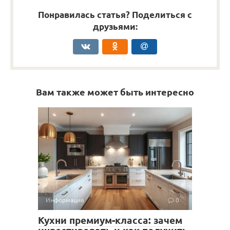
Понравилась статья? Поделиться с
друзьями:
Вам также может быть интересно
Информация
0
Кухни премиум-класса: зачем