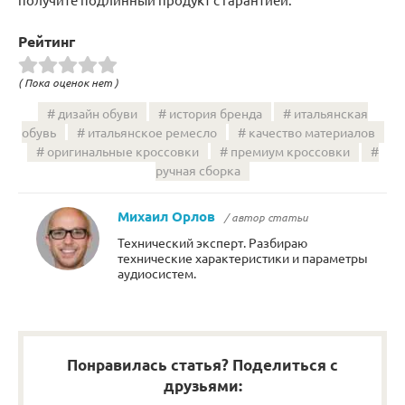
Рейтинг
( Пока оценок нет )
дизайн обуви
история бренда
итальянская
обувь
итальянское ремесло
качество материалов
оригинальные кроссовки
премиум кроссовки
ручная сборка
Михаил Орлов
/ автор статьи
Технический эксперт. Разбираю
технические характеристики и параметры
аудиосистем.
Понравилась статья? Поделиться с
друзьями: