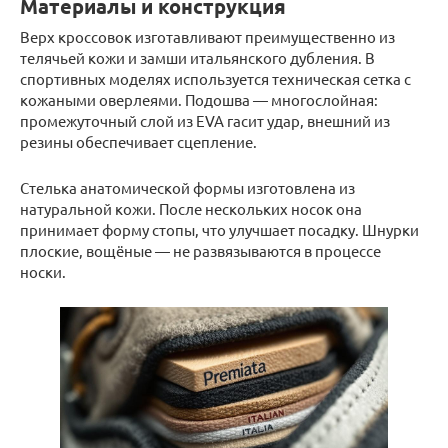
Материалы и конструкция
Верх кроссовок изготавливают преимущественно из
телячьей кожи и замши итальянского дубления. В
спортивных моделях используется техническая сетка с
кожаными оверлеями. Подошва — многослойная:
промежуточный слой из EVA гасит удар, внешний из
резины обеспечивает сцепление.
Стелька анатомической формы изготовлена из
натуральной кожи. После нескольких носок она
принимает форму стопы, что улучшает посадку. Шнурки
плоские, вощёные — не развязываются в процессе
носки.