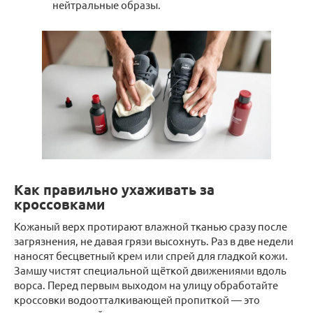
нейтральные образы.
Как правильно ухаживать за
кроссовками
Кожаный верх протирают влажной тканью сразу после
загрязнения, не давая грязи высохнуть. Раз в две недели
наносят бесцветный крем или спрей для гладкой кожи.
Замшу чистят специальной щёткой движениями вдоль
ворса. Перед первым выходом на улицу обработайте
кроссовки водоотталкивающей пропиткой — это