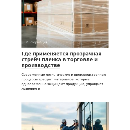
Информация
0
Где применяется прозрачная
стрейч пленка в торговле и
производстве
Современные логистические и производственные
процессы требуют материалов, которые
одновременно защищают продукцию, упрощают
хранение и