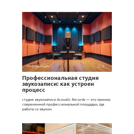
Информация
0
Профессиональная студия
звукозаписи: как устроен
процесс
студия звукозаписи Acoustic Records — это пример
современной профессиональной площадки, где
работа со звуком