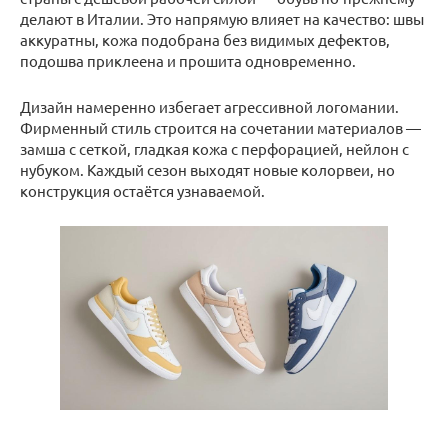
делают в Италии. Это напрямую влияет на качество: швы
аккуратны, кожа подобрана без видимых дефектов,
подошва приклеена и прошита одновременно.
Дизайн намеренно избегает агрессивной логомании.
Фирменный стиль строится на сочетании материалов —
замша с сеткой, гладкая кожа с перфорацией, нейлон с
нубуком. Каждый сезон выходят новые колорвеи, но
конструкция остаётся узнаваемой.