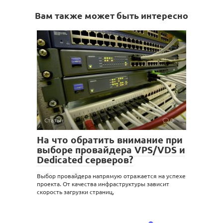
Вам также может быть интересно
Статьи
0
На что обратить внимание при
выборе провайдера VPS/VDS и
Dedicated серверов?
Выбор провайдера напрямую отражается на успехе
проекта. От качества инфраструктуры зависит
скорость загрузки страниц,