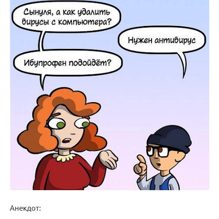
Анекдот: