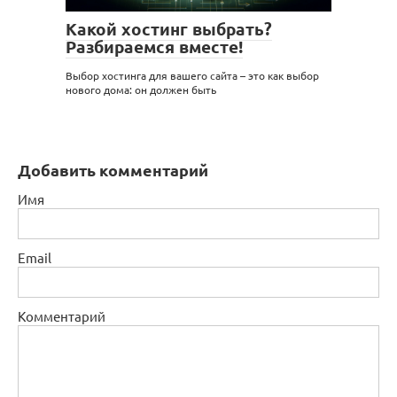
Какой хостинг выбрать?
Разбираемся вместе!
Выбор хостинга для вашего сайта – это как выбор
нового дома: он должен быть
Добавить комментарий
Имя
Email
Комментарий