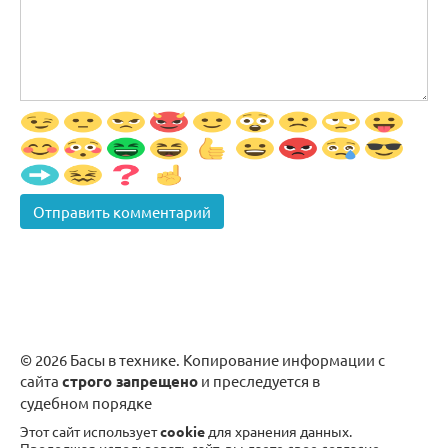
© 2026 Басы в технике. Копирование информации с
сайта
строго запрещено
и преследуется в
судебном порядке
Этот сайт использует
cookie
для хранения данных.