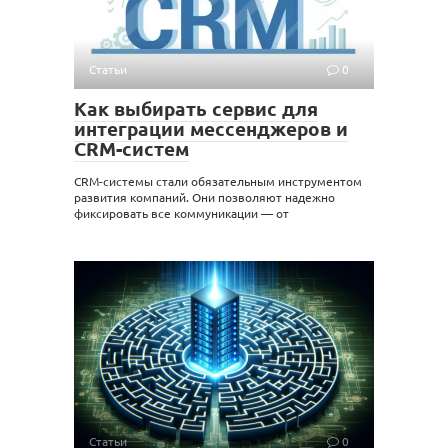
Статьи
0
Как выбирать сервис для
интеграции мессенджеров и
CRM-систем
CRM-системы стали обязательным инструментом
развития компаний. Они позволяют надежно
фиксировать все коммуникации — от
Статьи
0