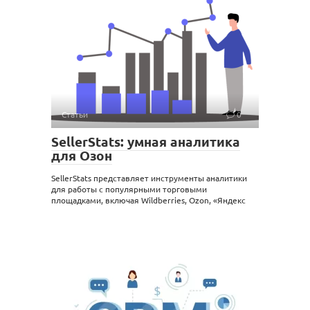
Статьи
0
SellerStats: умная аналитика
для Озон
SellerStats представляет инструменты аналитики
для работы с популярными торговыми
площадками, включая Wildberries, Ozon, «Яндекс