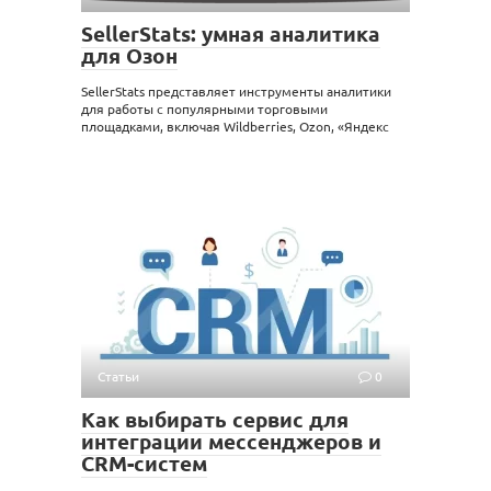
SellerStats: умная аналитика
для Озон
SellerStats представляет инструменты аналитики
для работы с популярными торговыми
площадками, включая Wildberries, Ozon, «Яндекс
Статьи
0
Как выбирать сервис для
интеграции мессенджеров и
CRM-систем