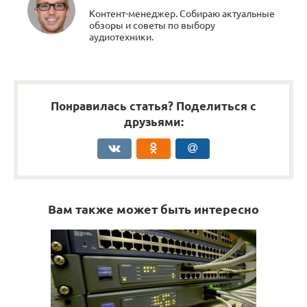
Контент-менеджер. Собираю актуальные
обзоры и советы по выбору
аудиотехники.
Понравилась статья? Поделиться с
друзьями:
Вам также может быть интересно