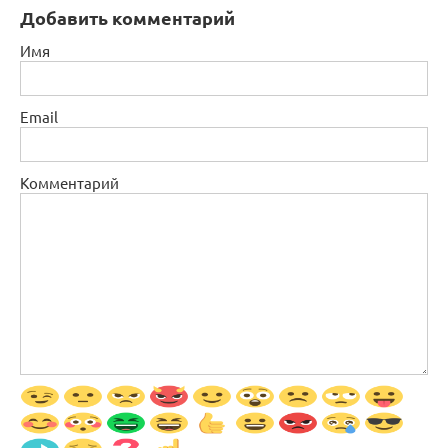
Добавить комментарий
Имя
Email
Комментарий