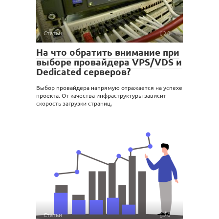
Статьи
0
На что обратить внимание при
выборе провайдера VPS/VDS и
Dedicated серверов?
Выбор провайдера напрямую отражается на успехе
проекта. От качества инфраструктуры зависит
скорость загрузки страниц,
Статьи
0