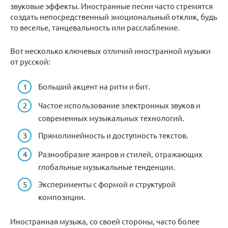
звуковые эффекты. Иностранные песни часто стремятся
создать непосредственный эмоциональный отклик, будь
то веселье, танцевальность или расслабление.
Вот несколько ключевых отличий иностранной музыки
от русской:
Больший акцент на ритм и бит.
Частое использование электронных звуков и
современных музыкальных технологий.
Прямолинейность и доступность текстов.
Разнообразие жанров и стилей, отражающих
глобальные музыкальные тенденции.
Эксперименты с формой и структурой
композиции.
Иностранная музыка, со своей стороны, часто более