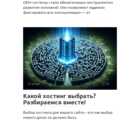
CRM-системы стали обязательным инструментом
развития компаний. Они позволяют надежно
фиксировать все коммуникации — от
Статьи
0
Какой хостинг выбрать?
Разбираемся вместе!
Выбор хостинга для вашего сайта – это как выбор
нового дома: он должен быть