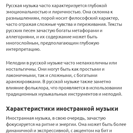
Русская музыка часто характеризуется глубокой
эмоциональностью и лиричностью. Она склонна к
размышлениям, порой носит философский характер,
часто отражая сложные чувства и переживания. Тексты
русских песен зачастую богаты метафорами и
аллегориями, и их содержание может быть
многослойным, предполагающим глубокую
интерпретацию.
Мелодии в русской музыке часто меланхоличны или
ностальгичны. Они могут быть как простыми и
лаконичными, так и сложными, с богатыми
аранжировками. В русской музыке также заметно
влияние фольклора, что проявляется в использовании
традиционных музыкальных инструментов и мелодий.
Характеристики иностранной музыки
Иностранная музыка, в свою очередь, зачастую
фокусируется на ритме и энергии. Она может быть более
динамичной и экспрессивной, с акцентом на бит и