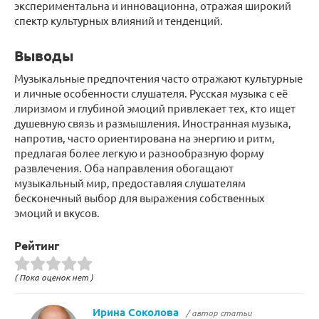
экспериментальна и инновационна, отражая широкий
спектр культурных влияний и тенденций.
Выводы
Музыкальные предпочтения часто отражают культурные
и личные особенности слушателя. Русская музыка с её
лиризмом и глубиной эмоций привлекает тех, кто ищет
душевную связь и размышления. Иностранная музыка,
напротив, часто ориентирована на энергию и ритм,
предлагая более легкую и разнообразную форму
развлечения. Оба направления обогащают
музыкальный мир, предоставляя слушателям
бесконечный выбор для выражения собственных
эмоций и вкусов.
Рейтинг
( Пока оценок нет )
Ирина Соколова
/ автор статьи