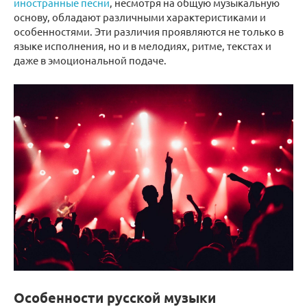
иностранные песни
, несмотря на общую музыкальную
основу, обладают различными характеристиками и
особенностями. Эти различия проявляются не только в
языке исполнения, но и в мелодиях, ритме, текстах и
даже в эмоциональной подаче.
Особенности русской музыки