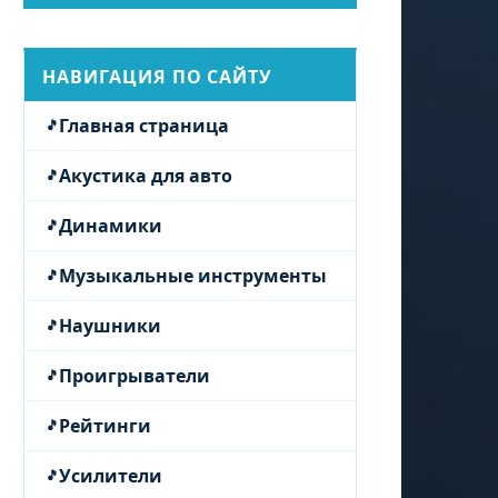
НАВИГАЦИЯ ПО САЙТУ
Главная страница
Акустика для авто
Динамики
Музыкальные инструменты
Наушники
Проигрыватели
Рейтинги
Усилители