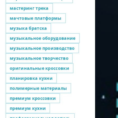
мастеринг трека
мачтовые платформы
музыка братска
музыкальное оборудование
музыкальное производство
музыкальное творчество
оригинальные кроссовки
планировка кухни
полимерные материалы
премиум кроссовки
премиум кухни