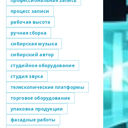
профессиональная запись
процесс записи
рабочая высота
ручная сборка
сибирская музыка
сибирский автор
студийное оборудование
студия звука
телескопические платформы
торговое оборудование
упаковка продукции
фасадные работы