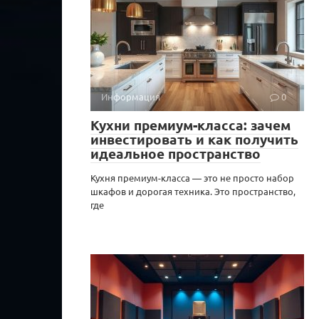
Информация
0
Кухни премиум-класса: зачем
инвестировать и как получить
идеальное пространство
Кухня премиум-класса — это не просто набор
шкафов и дорогая техника. Это пространство,
где