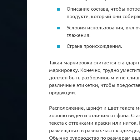
Описание состава, чтобы пот
продукте, который они собира
Условия использования, вклю
глажения.
Страна происхождения.
Такая маркировка считается стандарт
маркировку. Конечно, трудно уместит
должен быть разборчивым и не слиш
различные этикетки, чтобы предоста
продукции.
Расположение, шрифт и цвет текста м
хорошо виден и отличим от фона. Ста
текста с оттенками краски или ниток
размещаться в разных частях одежды,
Обычно руководство по размерам вши