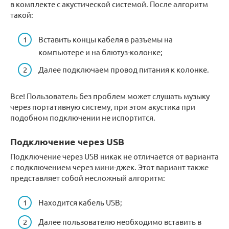
в комплекте с акустической системой. После алгоритм
такой:
Вставить концы кабеля в разъемы на
компьютере и на блютуз-колонке;
Далее подключаем провод питания к колонке.
Все! Пользователь без проблем может слушать музыку
через портативную систему, при этом акустика при
подобном подключении не испортится.
Подключение через USB
Подключение через USB никак не отличается от варианта
с подключением через мини-джек. Этот вариант также
представляет собой несложный алгоритм:
Находится кабель USB;
Далее пользователю необходимо вставить в