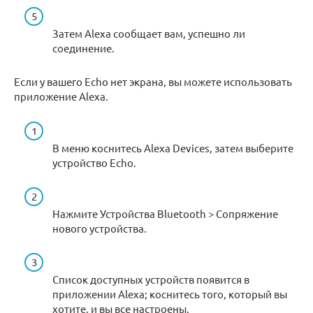
Затем Alexa сообщает вам, успешно ли
соединение.
Если у вашего Echo нет экрана, вы можете использовать
приложение Alexa.
В меню коснитесь Alexa Devices, затем выберите
устройство Echo.
Нажмите Устройства Bluetooth > Сопряжение
нового устройства.
Список доступных устройств появится в
приложении Alexa; коснитесь того, который вы
хотите, и вы все настроены.