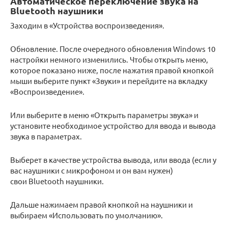
Автоматическое переключение звука на
Bluetooth наушники
Заходим в «Устройства воспроизведения».
Обновление. После очередного обновления Windows 10
настройки немного изменились. Чтобы открыть меню,
которое показано ниже, после нажатия правой кнопкой
мыши выберите пункт «Звуки» и перейдите на вкладку
«Воспроизведение».
Или выберите в меню «Открыть параметры звука» и
установите необходимое устройство для ввода и вывода
звука в параметрах.
Выберет в качестве устройства вывода, или ввода (если у
вас наушники с микрофоном и он вам нужен)
свои Bluetooth наушники.
Дальше нажимаем правой кнопкой на наушники и
выбираем «Использовать по умолчанию».