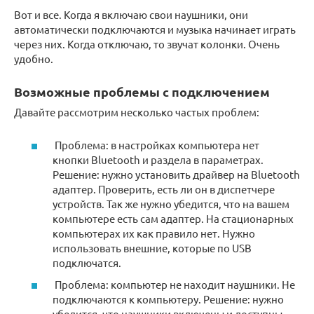
Вот и все. Когда я включаю свои наушники, они
автоматически подключаются и музыка начинает играть
через них. Когда отключаю, то звучат колонки. Очень
удобно.
Возможные проблемы с подключением
Давайте рассмотрим несколько частых проблем:
Проблема: в настройках компьютера нет
кнопки Bluetooth и раздела в параметрах.
Решение: нужно установить драйвер на Bluetooth
адаптер. Проверить, есть ли он в диспетчере
устройств. Так же нужно убедится, что на вашем
компьютере есть сам адаптер. На стационарных
компьютерах их как правило нет. Нужно
использовать внешние, которые по USB
подключатся.
Проблема: компьютер не находит наушники. Не
подключаются к компьютеру. Решение: нужно
убедится, что наушники включены и доступны