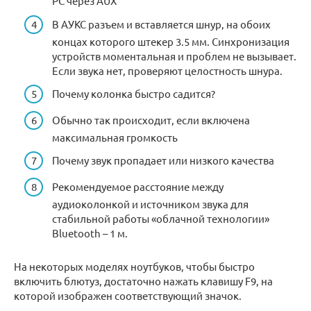
PC через AUX
В АУКС разъем и вставляется шнур, на обоих
концах которого штекер 3.5 мм. Синхронизация
устройств моментальная и проблем не вызывает.
Если звука нет, проверяют целостность шнура.
Почему колонка быстро садится?
Обычно так происходит, если включена
максимальная громкость
Почему звук пропадает или низкого качества
Рекомендуемое расстояние между
аудиоколонкой и источником звука для
стабильной работы «облачной технологии»
Bluetooth – 1 м.
На некоторых моделях ноутбуков, чтобы быстро
включить блютуз, достаточно нажать клавишу F9, на
которой изображен соответствующий значок.