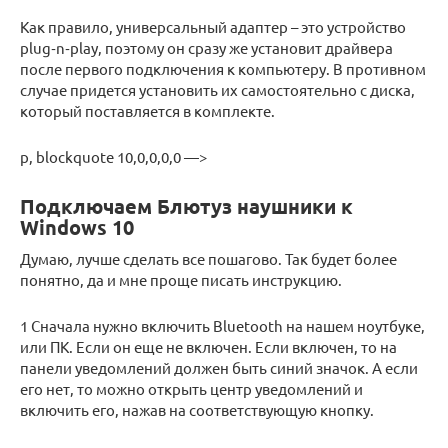
Как правило, универсальный адаптер – это устройство
plug‐n‐play, поэтому он сразу же установит драйвера
после первого подключения к компьютеру. В противном
случае придется установить их самостоятельно с диска,
который поставляется в комплекте.
p, blockquote 10,0,0,0,0 —>
Подключаем Блютуз наушники к
Windows 10
Думаю, лучше сделать все пошагово. Так будет более
понятно, да и мне проще писать инструкцию.
1 Сначала нужно включить Bluetooth на нашем ноутбуке,
или ПК. Если он еще не включен. Если включен, то на
панели уведомлений должен быть синий значок. А если
его нет, то можно открыть центр уведомлений и
включить его, нажав на соответствующую кнопку.