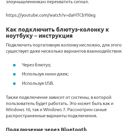
злоумышленникам перехватить сигнал.
https://youtube.com/watch?v=daMTCbYi0xg
Как подключить блютуз-колонку к
ноутбуку – инструкция
Подключить портативную колонку несложно, для этого
существует даже несколько вариантов взаимодействия:
Через блютуз;
Используя мини-джек;
Используя USB.
Также подключение зависит от системы, в которой
пользователь будет работать. Это может быть как и
Windows 10, так и Windows 7. Рассмотрим самые
распространенные варианты подключения.
Подключение через Bluetooth