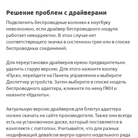
Решение проблем с драйверами
Подключить беспроводные колонки к ноутбуку
невозможно, если драйвер беспроводного модуля
работает некорректно. В этом случае нет
соответствующего значка в системном трее или в списке
беспроводных соединений.
Для переустановки драйверов нужно предварительно
удалить старую версию. Для этого нажмите кнопку
«Пуск», перейдите на Панель управления и выберите
Диспетчер устройств. Затем выберите в списке модель
беспроводного адаптера, кликните по нему ПКМ и
нажмите «Удалить».
Актуальную версию драйверов для блютуз адаптера
можно скачать на сайте производителя. Также они всегда
есть на установочном диске, который поставляется в
комплекте с лэптопом. Учитывайте, что для разных
модификаций девайсов внутри одного модельного ряда