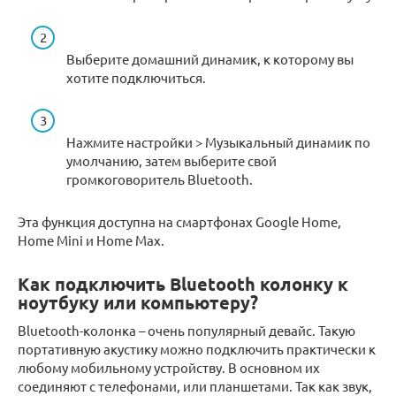
Выберите домашний динамик, к которому вы
хотите подключиться.
Нажмите настройки > Музыкальный динамик по
умолчанию, затем выберите свой
громкоговоритель Bluetooth.
Эта функция доступна на смартфонах Google Home,
Home Mini и Home Max.
Как подключить Bluetooth колонку к
ноутбуку или компьютеру?
Bluetooth-колонка – очень популярный девайс. Такую
портативную акустику можно подключить практически к
любому мобильному устройству. В основном их
соединяют с телефонами, или планшетами. Так как звук,