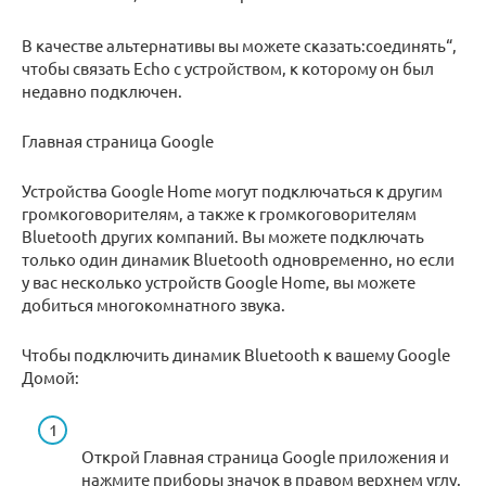
В качестве альтернативы вы можете сказать:соединять“,
чтобы связать Echo с устройством, к которому он был
недавно подключен.
Главная страница Google
Устройства Google Home могут подключаться к другим
громкоговорителям, а также к громкоговорителям
Bluetooth других компаний. Вы можете подключать
только один динамик Bluetooth одновременно, но если
у вас несколько устройств Google Home, вы можете
добиться многокомнатного звука.
Чтобы подключить динамик Bluetooth к вашему Google
Домой:
Открой Главная страница Google приложения и
нажмите приборы значок в правом верхнем углу.