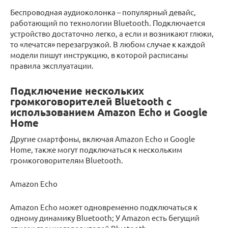
Беспроводная аудиоколонка – популярный девайс,
работающий по технологии Bluetooth. Подключается
устройство достаточно легко, а если и возникают глюки,
то «лечатся» перезагрузкой. В любом случае к каждой
модели пишут инструкцию, в которой расписаны
правила эксплуатации.
Подключение нескольких
громкоговорителей Bluetooth с
использованием Amazon Echo и Google
Home
Другие смартфоны, включая Amazon Echo и Google
Home, также могут подключаться к нескольким
громкоговорителям Bluetooth.
Amazon Echo
Amazon Echo может одновременно подключаться к
одному динамику Bluetooth; У Amazon есть бегущий