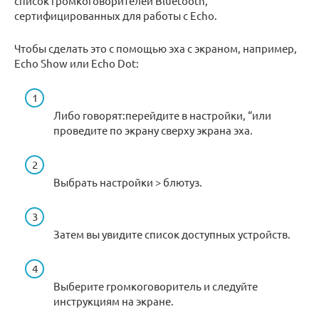
список громкоговорителей Bluetooth,
сертифицированных для работы с Echo.
Чтобы сделать это с помощью эха с экраном, например,
Echo Show или Echo Dot:
Либо говорят:перейдите в настройки, “или
проведите по экрану сверху экрана эха.
Выбрать настройки > блютуз.
Затем вы увидите список доступных устройств.
Выберите громкоговоритель и следуйте
инструкциям на экране.