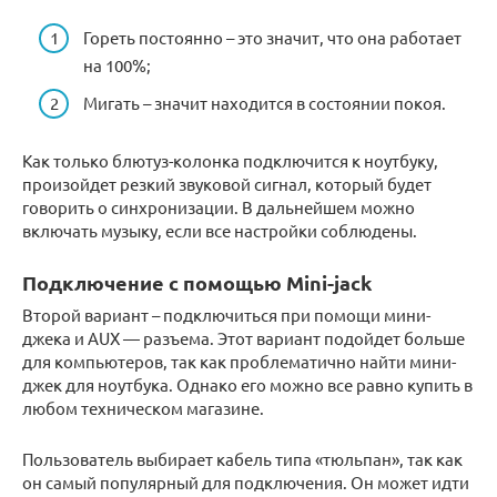
Гореть постоянно – это значит, что она работает
на 100%;
Мигать – значит находится в состоянии покоя.
Как только блютуз-колонка подключится к ноутбуку,
произойдет резкий звуковой сигнал, который будет
говорить о синхронизации. В дальнейшем можно
включать музыку, если все настройки соблюдены.
Подключение с помощью Mini-jack
Второй вариант – подключиться при помощи мини-
джека и AUX — разъема. Этот вариант подойдет больше
для компьютеров, так как проблематично найти мини-
джек для ноутбука. Однако его можно все равно купить в
любом техническом магазине.
Пользователь выбирает кабель типа «тюльпан», так как
он самый популярный для подключения. Он может идти