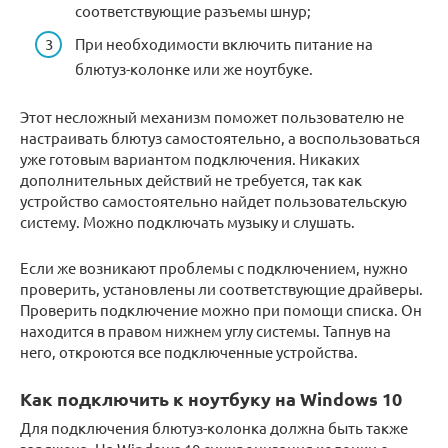
соответствующие разъемы шнур;
При необходимости включить питание на
блютуз-колонке или же ноутбуке.
Этот несложный механизм поможет пользователю не
настраивать блютуз самостоятельно, а воспользоваться
уже готовым вариантом подключения. Никаких
дополнительных действий не требуется, так как
устройство самостоятельно найдет пользовательскую
систему. Можно подключать музыку и слушать.
Если же возникают проблемы с подключением, нужно
проверить, установлены ли соответствующие драйверы.
Проверить подключение можно при помощи списка. Он
находится в правом нижнем углу системы. Тапнув на
него, откроются все подключенные устройства.
Как подключить к ноутбуку на Windows 10
Для подключения блютуз-колонка должна быть также