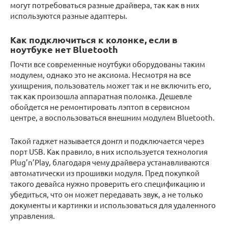
могут потребоваться разные драйвера, так как в них
используются разные адаптеры.
Как подключиться к колонке, если в
ноутбуке нет Bluetooth
Почти все современные ноутбуки оборудованы таким
модулем, однако это не аксиома. Несмотря на все
ухищрения, пользователь может так и не включить его,
так как произошла аппаратная поломка. Дешевле
обойдется не ремонтировать лэптоп в сервисном
центре, а воспользоваться внешним модулем Bluetooth.
Такой гаджет называется донгл и подключается через
порт USB. Как правило, в них используется технология
Plug’n’Play, благодаря чему драйвера устанавливаются
автоматически из прошивки модуля. Пред покупкой
такого девайса нужно проверить его спецификацию и
убедиться, что он может передавать звук, а не только
документы и картинки и использоваться для удаленного
управления.