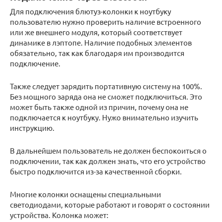
Для подключения блютуз-колонки к ноутбуку
пользователю нужно проверить наличие встроенного
или же внешнего модуля, который соответствует
динамике в лэптопе. Наличие подобных элементов
обязательно, так как благодаря им производится
подключение.
Также следует зарядить портативную систему на 100%.
Без мощного заряда она не сможет подключиться. Это
может быть также одной из причин, почему она не
подключается к ноутбуку. Нужо внимательно изучить
инструкцию.
В дальнейшем пользователь не должен беспокоиться о
подключении, так как должен знать, что его устройство
быстро подключится из-за качественной сборки.
Многие колонки оснащены специальными
светодиодами, которые работают и говорят о состоянии
устройства. Колонка может: