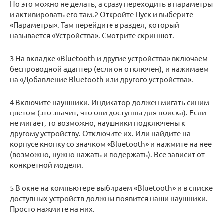
Но это можно не делать, а сразу переходить в параметры
и активировать его там.2 Откройте Пуск и выберите
«Параметры». Там перейдите в раздел, который
называется «Устройства». Смотрите скриншот.
3 На вкладке «Bluetooth и другие устройства» включаем
беспроводной адаптер (если он отключен), и нажимаем
на «Добавление Bluetooth или другого устройства».
4 Включите наушники. Индикатор должен мигать синим
цветом (это значит, что они доступны для поиска). Если
не мигает, то возможно, наушники подключены к
другому устройству. Отключите их. Или найдите на
корпусе кнопку со значком «Bluetooth» и нажмите на нее
(возможно, нужно нажать и подержать). Все зависит от
конкретной модели.
5 В окне на компьютере выбираем «Bluetooth» и в списке
доступных устройств должны появится наши наушники.
Просто нажмите на них.