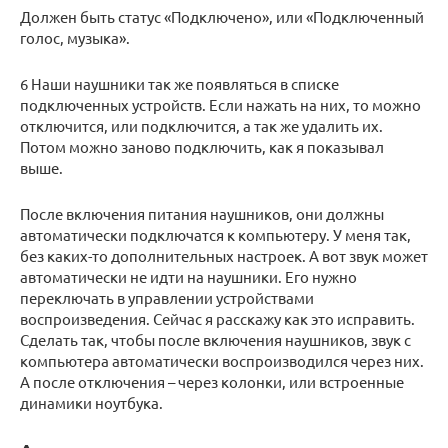
Должен быть статус «Подключено», или «Подключенный
голос, музыка».
6 Наши наушники так же появляться в списке
подключенных устройств. Если нажать на них, то можно
отключится, или подключится, а так же удалить их.
Потом можно заново подключить, как я показывал
выше.
После включения питания наушников, они должны
автоматически подключатся к компьютеру. У меня так,
без каких-то дополнительных настроек. А вот звук может
автоматически не идти на наушники. Его нужно
переключать в управлении устройствами
воспроизведения. Сейчас я расскажу как это исправить.
Сделать так, чтобы после включения наушников, звук с
компьютера автоматически воспроизводился через них.
А после отключения – через колонки, или встроенные
динамики ноутбука.