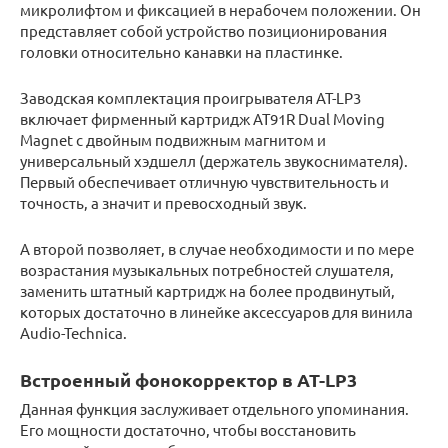
микролифтом и фиксацией в нерабочем положении. Он
представляет собой устройство позиционирования
головки относительно канавки на пластинке.
Заводская комплектация проигрывателя AT-LP3
включает фирменный картридж AT91R Dual Moving
Magnet с двойным подвижным магнитом и
универсальный хэдшелл (держатель звукоснимателя).
Первый обеспечивает отличную чувствительность и
точность, а значит и превосходный звук.
А второй позволяет, в случае необходимости и по мере
возрастания музыкальных потребностей слушателя,
заменить штатный картридж на более продвинутый,
которых достаточно в линейке аксессуаров для винила
Audio-Technica.
Встроенный фонокорректор в AT-LP3
Данная функция заслуживает отдельного упоминания.
Его мощности достаточно, чтобы восстановить