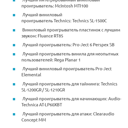
проигрыватель: McIntosh MTI100
Лучший виниловый
проигрыватель Technics: Technics SL-1500C
Виниловый проигрыватель пластинок с лучшим
звуком: Fluance RT85
Лучший проигрыватель: Pro-Ject 6 Perspex SB
Лучший проигрыватель винила для неопытных
пользователей: Rega Planar 1
Лучший виниловый проигрыватель Pro-Ject
Elemental
Лучший проигрыватель для тайминга: Technics
SL-1200GR / SL-1210GR
Лучший проигрыватель для начинающих: Audio-
Technica AT-LP60XBT
Лучший проигрыватель для атаки: Clearaudio
Concept MM