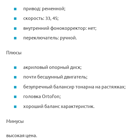
привод: ременной;
скорость: 33, 45;
внутренний фонокорректор: нет;
переключатель: ручной.
Плюсы
акриловый опорный диск;
почти бесшумный двигатель;
безупречный балансир тонарма на растяжках;
головка Ortofon;
хороший баланс характеристик.
Минусы
высокая цена.