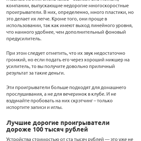
компании, выпускающие недорогие многоскоростные
проигрыватели. В них, определенно, много пластики, но
это делает их легче. Кроме того, они проще в
использовании, так как имеют выход линейного уровня,
что намного удобнее, чем дополнительный фоновый
предусилитель.
При этом следует отметить, что их звук недостаточно
громкий, но если подать его через хороший микшер на
усилитель, то вы получите довольно приличный
результат за такие деньги.
Эти проигрыватели больше подходят для домашнего
прослушивания, а не для вечеринок в клубе. И не
вздумайте пробовать на них скрэтчинг – только
испортите записи и иглы.
Лучшие дорогие проигрыватели
дороже 100 тысяч рублей
Устройства стоимостью от ста тысяч рублей — это уже не