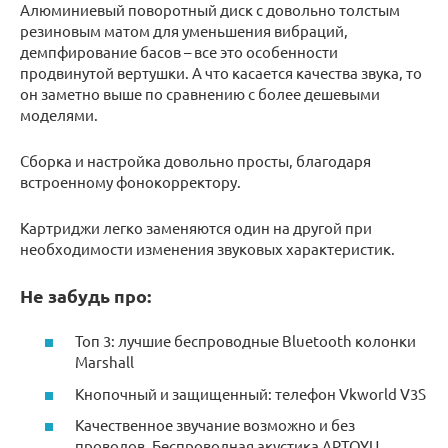
Алюминиевый поворотный диск с довольно толстым
резиновым матом для уменьшения вибраций,
демпфирование басов – все это особенности
продвинутой вертушки. А что касается качества звука, то
он заметно выше по сравнению с более дешевыми
моделями.
Сборка и настройка довольно просты, благодаря
встроенному фонокорректору.
Картриджи легко заменяются один на другой при
необходимости изменения звуковых характеристик.
Не забудь про:
Топ 3: лучшие беспроводные Bluetooth колонки
Marshall
Кнопочный и защищенный: телефон Vkworld V3S
Качественное звучание возможно и без
проводов. Беспроводная акустика APTOYU