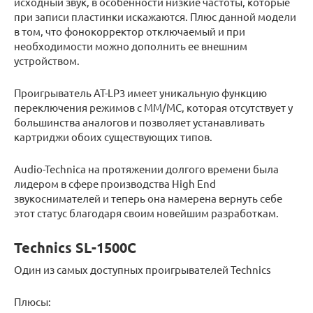
исходный звук, в особенности низкие частоты, которые
при записи пластинки искажаются. Плюс данной модели
в том, что фонокорректор отключаемый и при
необходимости можно дополнить ее внешним
устройством.
Проигрыватель AT-LP3 имеет уникальную функцию
переключения режимов с MM/MC, которая отсутствует у
большинства аналогов и позволяет устанавливать
картриджи обоих существующих типов.
Audio-Technica на протяжении долгого времени была
лидером в сфере производства High End
звукоснимателей и теперь она намерена вернуть себе
этот статус благодаря своим новейшим разработкам.
Technics SL-1500C
Один из самых доступных проигрывателей Technics
Плюсы: