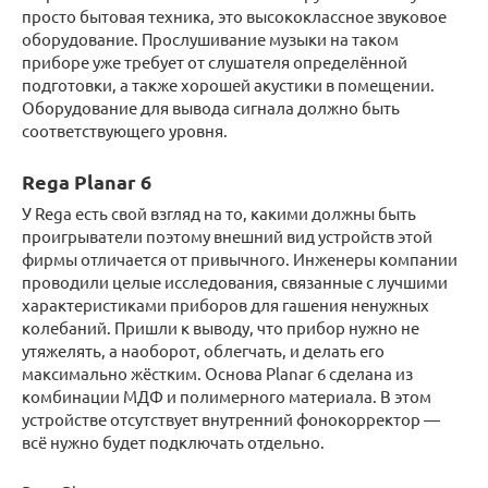
просто бытовая техника, это высококлассное звуковое
оборудование. Прослушивание музыки на таком
приборе уже требует от слушателя определённой
подготовки, а также хорошей акустики в помещении.
Оборудование для вывода сигнала должно быть
соответствующего уровня.
Rega Planar 6
У Rega есть свой взгляд на то, какими должны быть
проигрыватели поэтому внешний вид устройств этой
фирмы отличается от привычного. Инженеры компании
проводили целые исследования, связанные с лучшими
характеристиками приборов для гашения ненужных
колебаний. Пришли к выводу, что прибор нужно не
утяжелять, а наоборот, облегчать, и делать его
максимально жёстким. Основа Planar 6 сделана из
комбинации МДФ и полимерного материала. В этом
устройстве отсутствует внутренний фонокорректор —
всё нужно будет подключать отдельно.