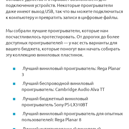
подключения устройств. Некоторые проигрыватели
даже имеют выход USB, так что вы можете подключиться
к компьютеру и превратить записи в цифровые файлы.
Мы собрали лучшие проигрыватели, которые нам
посчастливилось протестировать. От дорогих до более
доступных проигрывателей — у нас есть варианты для
вашего бюджета, которые помогут вам начать собирать
эту коллекцию виниловых пластинок.
Лучший виниловый проигрыватель: Rega Planar
3
Лучший беспроводной виниловый
проигрыватель: Cambridge Audio Alva TT
Лучший бюджетный виниловый
проигрыватель Sony PS-LX310BT
Лучший виниловый проигрыватель для опытных
пользователей: Rega Planar 8
Лучший интегрированный виниловый