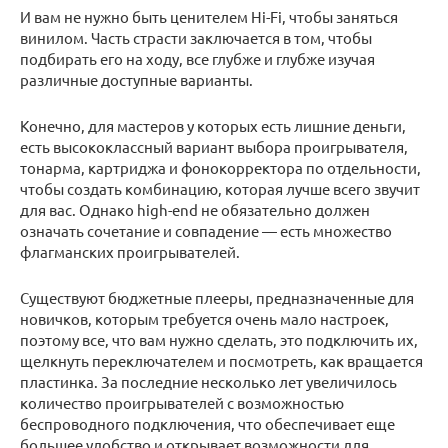
И вам не нужно быть ценителем Hi-Fi, чтобы заняться
винилом. Часть страсти заключается в том, чтобы
подбирать его на ходу, все глубже и глубже изучая
различные доступные варианты.
Конечно, для мастеров у которых есть лишние деньги,
есть высококлассный вариант выбора проигрывателя,
тонарма, картриджа и фонокорректора по отдельности,
чтобы создать комбинацию, которая лучше всего звучит
для вас. Однако high-end не обязательно должен
означать сочетание и совпадение — есть множество
флагманских проигрывателей.
Существуют бюджетные плееры, предназначенные для
новичков, которым требуется очень мало настроек,
поэтому все, что вам нужно сделать, это подключить их,
щелкнуть переключателем и посмотреть, как вращается
пластинка. За последние несколько лет увеличилось
количество проигрывателей с возможностью
беспроводного подключения, что обеспечивает еще
большее удобство и открывает возможности для