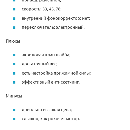
скорость: 33, 45, 78;
внутренний фонокорректор: нет;
переключатель: электронный.
Плюсы
акриловая план-шайба;
достаточный вес;
есть настройка прижимной силы;
эффективный антискетчинг.
Минусы
довольно высокая цена;
слышно, как рокочет мотор.