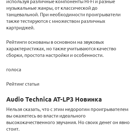
используя различные компоненты Hi-Fi и разные
музыкальные жанры, от классической до
танцевальной. При необходимости проигрыватели
также тестируются с множеством различных
картриджей.
Рейтинги основаны в основном на звуковых
характеристиках, но также учитываются качество
сборки, простота настройки и особенности.
голоса
Рейтинг статьи
Audio Technica AT-LP3 Новинка
Нельзя сказать, что с этим недорогим проигрывателем
вы окажетесь во власти идеального
высококачественного звучания. Но своих денег он явно
стоит.