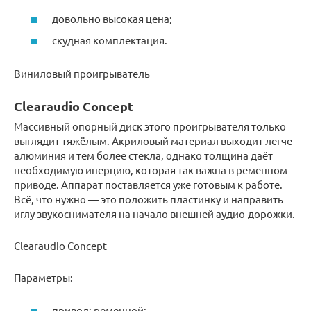
довольно высокая цена;
скудная комплектация.
Виниловый проигрыватель
Clearaudio Concept
Массивный опорный диск этого проигрывателя только
выглядит тяжёлым. Акриловый материал выходит легче
алюминия и тем более стекла, однако толщина даёт
необходимую инерцию, которая так важна в ременном
приводе. Аппарат поставляется уже готовым к работе.
Всё, что нужно — это положить пластинку и направить
иглу звукоснимателя на начало внешней аудио-дорожки.
Clearaudio Concept
Параметры:
привод: ременной;