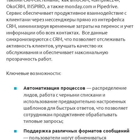
OkoCRM, INSPIRO, а также monday.com и Pipedrive.
Сервис обеспечивает продуктивное взаимодействие с
клиентами через мессенджеры прямо из интерфейса
CRM, минимизируя временные затраты на перенос и учет
информации обо всех контактах. Все данные
синхронизируются с CRM, что позволяет отслеживать
активность клиентов, улучшать качество их
обслуживания и обеспечивает максимальную
прозрачность работ.
Ключевые возможности:
Автоматизация процессов
— распределение
лидов, работа с черными списками и
использование предварительно настроенных
шаблонов для быстрых ответов, что позволяет
сотрудникам продуктивнее обрабатывать
типовые запросы;
Поддержка различных форматов сообщений
— пользователи могут обмениваться