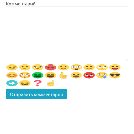
Комментарий