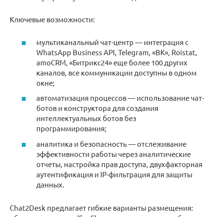
Ключевые возможности:
мультиканальный чат-центр — интеграция с
WhatsApp Business API, Telegram, «ВК», Roistat,
amoCRM, «Битрикс24» еще более 100 других
каналов, все коммуникации доступны в одном
окне;
автоматизация процессов — использование чат-
ботов и конструктора для создания
интеллектуальных ботов без
программирования;
аналитика и безопасность — отслеживание
эффективности работы через аналитические
отчеты, настройка прав доступа, двухфакторная
аутентификация и IP-фильтрация для защиты
данных.
Chat2Desk предлагает гибкие варианты размещения: