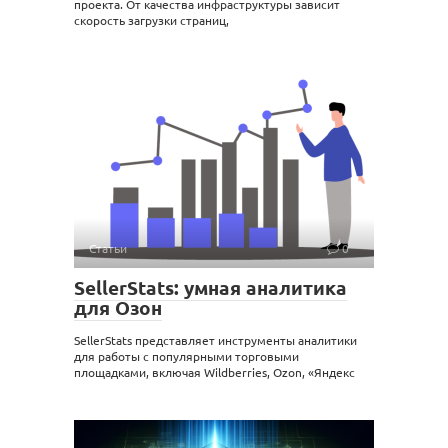
проекта. От качества инфраструктуры зависит
скорость загрузки страниц,
Статьи
0
SellerStats: умная аналитика
для Озон
SellerStats представляет инструменты аналитики
для работы с популярными торговыми
площадками, включая Wildberries, Ozon, «Яндекс