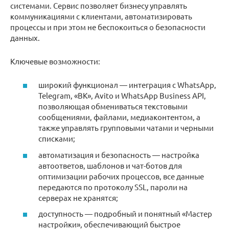
системами. Сервис позволяет бизнесу управлять
коммуникациями с клиентами, автоматизировать
процессы и при этом не беспокоиться о безопасности
данных.
Ключевые возможности:
широкий функционал — интеграция с WhatsApp,
Telegram, «ВК», Avito и WhatsApp Business API,
позволяющая обмениваться текстовыми
сообщениями, файлами, медиаконтентом, а
также управлять групповыми чатами и черными
списками;
автоматизация и безопасность — настройка
автоответов, шаблонов и чат-ботов для
оптимизации рабочих процессов, все данные
передаются по протоколу SSL, пароли на
серверах не хранятся;
доступность — подробный и понятный «Мастер
настройки», обеспечивающий быстрое