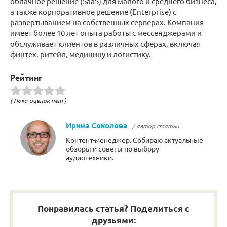
облачное решение (SaaS) для малого и среднего бизнеса,
а также корпоративное решение (Enterprise) с
развертыванием на собственных серверах. Компания
имеет более 10 лет опыта работы с мессенджерами и
обслуживает клиентов в различных сферах, включая
финтех, ритейл, медицину и логистику.
Рейтинг
( Пока оценок нет )
Ирина Соколова
/ автор статьи
Контент-менеджер. Собираю актуальные
обзоры и советы по выбору
аудиотехники.
Понравилась статья? Поделиться с
друзьями: