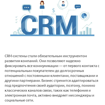
CRM-системы стали обязательным инструментом
развития компаний. Они позволяют надежно
фиксировать все коммуникации — от первого контакта с
потенциальным покупателем до долгосрочных
отношений с постоянными клиентами, поставщиками и
другими партнерами. Бизнес стремится адаптироваться
под предпочтения своей аудитории, поэтому, помимо
классических каналов связи, таких как телефония и
электронная почта, активно внедряет мессенджеры и
социальные сети.