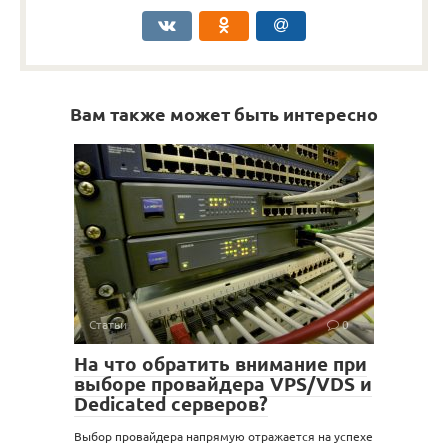
Вам также может быть интересно
Статьи
0
На что обратить внимание при
выборе провайдера VPS/VDS и
Dedicated серверов?
Выбор провайдера напрямую отражается на успехе