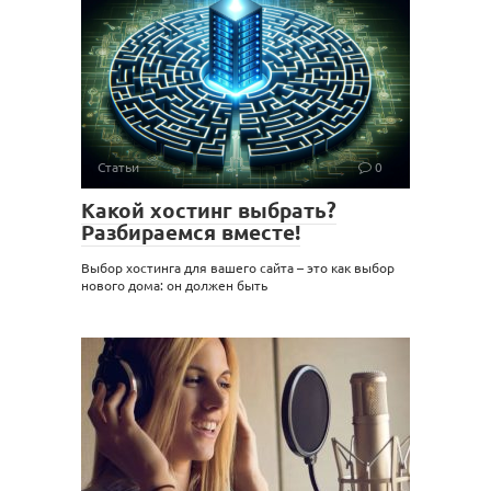
Статьи
0
Какой хостинг выбрать?
Разбираемся вместе!
Выбор хостинга для вашего сайта – это как выбор
нового дома: он должен быть