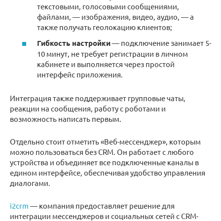
текстовыми, голосовыми сообщениями,
файлами, — изображения, видео, аудио, — а
также получать геолокацию клиентов;
Гибкость настройки
— подключение занимает 5-
10 минут, не требует регистрации в личном
кабинете и выполняется через простой
интерфейс приложения.
Интеграция также поддерживает групповые чаты,
реакции на сообщения, работу с роботами и
возможность написать первым.
Отдельно стоит отметить «Веб-мессенджер», которым
можно пользоваться без CRM. Он работает с любого
устройства и объединяет все подключенные каналы в
едином интерфейсе, обеспечивая удобство управления
диалогами.
i2crm
— компания предоставляет решение для
интеграции мессенджеров и социальных сетей с CRM-