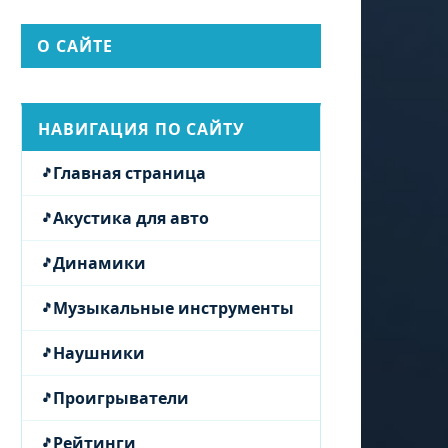
О САЙТЕ
НАВИГАЦИЯ ПО САЙТУ
Главная страница
Акустика для авто
Динамики
Музыкальные инструменты
Наушники
Проигрыватели
Рейтинги