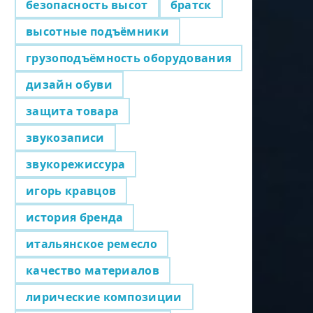
безопасность высот
братск
высотные подъёмники
грузоподъёмность оборудования
дизайн обуви
защита товара
звукозаписи
звукорежиссура
игорь кравцов
история бренда
итальянское ремесло
качество материалов
лирические композиции