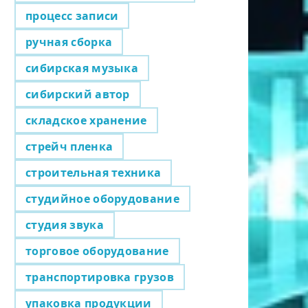
процесс записи
ручная сборка
сибирская музыка
сибирский автор
складское хранение
стрейч пленка
строительная техника
студийное оборудование
студия звука
торговое оборудование
транспортировка грузов
упаковка продукции