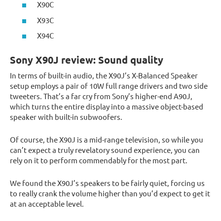
X90C
X93C
X94C
Sony X90J review: Sound quality
In terms of built-in audio, the X90J’s X-Balanced Speaker
setup employs a pair of 10W full range drivers and two side
tweeters. That’s a far cry from Sony’s higher-end A90J,
which turns the entire display into a massive object-based
speaker with built-in subwoofers.
Of course, the X90J is a mid-range television, so while you
can’t expect a truly revelatory sound experience, you can
rely on it to perform commendably for the most part.
We found the X90J’s speakers to be fairly quiet, forcing us
to really crank the volume higher than you’d expect to get it
at an acceptable level.