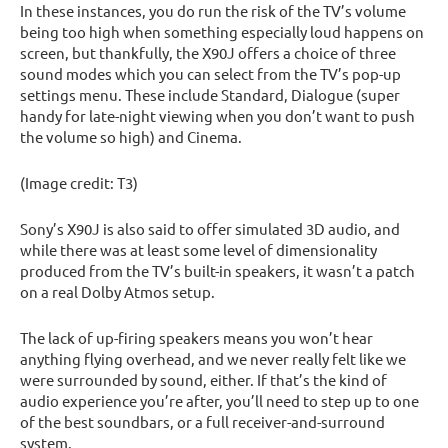
In these instances, you do run the risk of the TV’s volume
being too high when something especially loud happens on
screen, but thankfully, the X90J offers a choice of three
sound modes which you can select from the TV’s pop-up
settings menu. These include Standard, Dialogue (super
handy for late-night viewing when you don’t want to push
the volume so high) and Cinema.
(Image credit: T3)
Sony’s X90J is also said to offer simulated 3D audio, and
while there was at least some level of dimensionality
produced from the TV’s built-in speakers, it wasn’t a patch
on a real Dolby Atmos setup.
The lack of up-firing speakers means you won’t hear
anything flying overhead, and we never really felt like we
were surrounded by sound, either. If that’s the kind of
audio experience you’re after, you’ll need to step up to one
of the best soundbars, or a full receiver-and-surround
system.