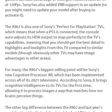
at 120fps. Sony has also added VRR support in an update (so
you might need to update your model after buying to
activate it).
The X90J is also one of Sony’s ‘Perfect for PlayStation’ TVs,
which means that when a PS5 is connected, the console
auto-adjusts its HDR output to map perfectly to the TV’s
capabilities, meaning that you should get the best detail in
highlights and lowlights from this TV compared to similar
models (though obviously other TVs may have image
advantages in other areas).
For many, the X90J’s biggest selling point will be Sony’s
new Cognitive Processor XR, which has been implemented
across all of its 2021 televisions. According to Sony, It brings
«cognitive intelligence» to its TVs for the first time,
allowing it to process images a way that matches how our
brains perceive things.
The other big difference between the X90J and last year’s