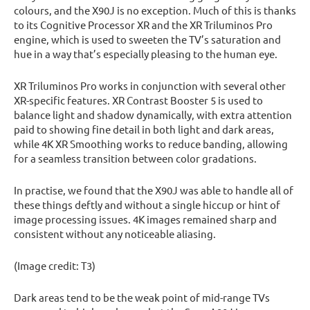
colours, and the X90J is no exception. Much of this is thanks
to its Cognitive Processor XR and the XR Triluminos Pro
engine, which is used to sweeten the TV’s saturation and
hue in a way that’s especially pleasing to the human eye.
XR Triluminos Pro works in conjunction with several other
XR-specific features. XR Contrast Booster 5 is used to
balance light and shadow dynamically, with extra attention
paid to showing fine detail in both light and dark areas,
while 4K XR Smoothing works to reduce banding, allowing
for a seamless transition between color gradations.
In practise, we found that the X90J was able to handle all of
these things deftly and without a single hiccup or hint of
image processing issues. 4K images remained sharp and
consistent without any noticeable aliasing.
(Image credit: T3)
Dark areas tend to be the weak point of mid-range TVs