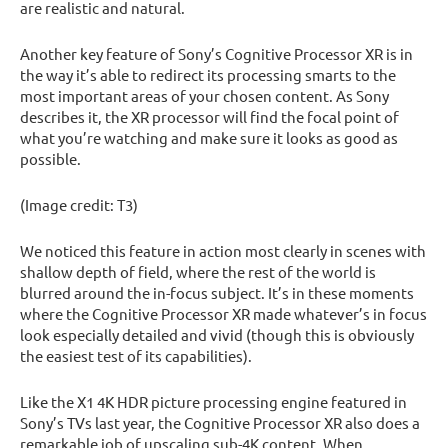
are realistic and natural.
Another key feature of Sony’s Cognitive Processor XR is in
the way it’s able to redirect its processing smarts to the
most important areas of your chosen content. As Sony
describes it, the XR processor will find the focal point of
what you’re watching and make sure it looks as good as
possible.
(Image credit: T3)
We noticed this feature in action most clearly in scenes with
shallow depth of field, where the rest of the world is
blurred around the in-focus subject. It’s in these moments
where the Cognitive Processor XR made whatever’s in focus
look especially detailed and vivid (though this is obviously
the easiest test of its capabilities).
Like the X1 4K HDR picture processing engine featured in
Sony’s TVs last year, the Cognitive Processor XR also does a
remarkable job of upscaling sub-4K content. When