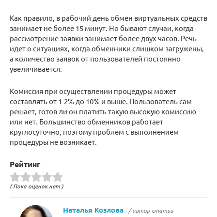
Как правило, в рабочий день обмен виртуальных средств
занимает не более 15 минут. Но бывают случаи, когда
рассмотрение заявки занимает более двух часов. Речь
идет о ситуациях, когда обменники слишком загружены,
а количество заявок от пользователей постоянно
увеличивается.
Комиссия при осуществлении процедуры может
составлять от 1-2% до 10% и выше. Пользователь сам
решает, готов ли он платить такую высокую комиссию
или нет. Большинство обменников работает
круглосуточно, поэтому проблем с выполнением
процедуры не возникает.
Рейтинг
( Пока оценок нет )
Наталья Козлова
/ автор статьи