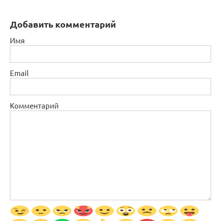
Добавить комментарий
Имя
Email
Комментарий