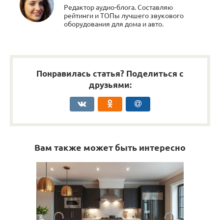
Редактор аудио-блога. Составляю
рейтинги и ТОПы лучшего звукового
оборудования для дома и авто.
Понравилась статья? Поделиться с
друзьями:
Вам также может быть интересно