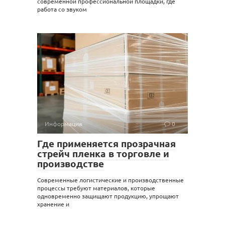
современной профессиональной площадки, где
работа со звуком
Информация
0
Где применяется прозрачная
стрейч пленка в торговле и
производстве
Современные логистические и производственные
процессы требуют материалов, которые
одновременно защищают продукцию, упрощают
хранение и