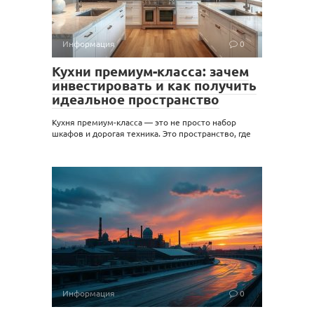
Информация
0
Кухни премиум-класса: зачем
инвестировать и как получить
идеальное пространство
Кухня премиум-класса — это не просто набор
шкафов и дорогая техника. Это пространство, где
Информация
0