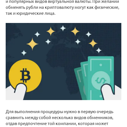
и популярных видов виртуальной валюты. При желании
обменять рубли на криптовалюту могут как физические,
так и юридические лица.
Для выполнения процедуры нужно в первую очередь
сравнить между собой несколько видов обменников,
отдав предпочтение той компании, которая может