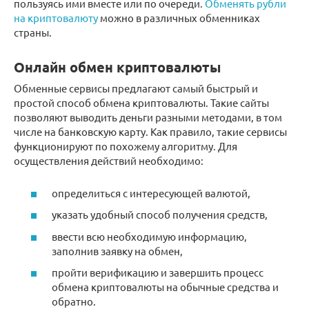
пользуясь ими вместе или по очереди.
Обменять рубли
на криптовалюту
можно в различных обменниках
страны.
Онлайн обмен криптовалюты
Обменные сервисы предлагают самый быстрый и
простой способ обмена криптовалюты. Такие сайты
позволяют выводить деньги разными методами, в том
числе на банковскую карту. Как правило, такие сервисы
функционируют по похожему алгоритму. Для
осуществления действий необходимо:
определиться с интересующей валютой,
указать удобный способ получения средств,
ввести всю необходимую информацию,
заполнив заявку на обмен,
пройти верификацию и завершить процесс
обмена криптовалюты на обычные средства и
обратно.