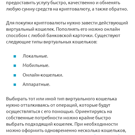
предоставить услугу быстро, качественно и обменять
любую сумму средств на криптовалюту, а также обратно.
Для покупки криптовалюты нужно завести действующий
виртуальный кошелек. Пополнять его можно онлайн
способом с любой банковской карточки. Существуют
следующие типы виртуальных кошельков:
Локальные.
Мобильные.
Онлайн-кошельки.
Аппаратные.
Выбирать тот или иной тип виртуального кошелька
нужно отталкиваясь от операций, которые будут
осуществляться с его помощью. Ориентируясь на
собственные потребности можно крайне быстро
выбрать подходящий кошелек. При необходимости
можно оформить одновременно несколько кошельков,