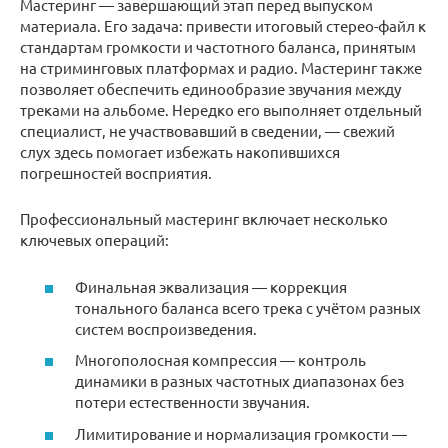
Мастеринг — завершающий этап перед выпуском
материала. Его задача: привести итоговый стерео-файл к
стандартам громкости и частотного баланса, принятым
на стриминговых платформах и радио. Мастеринг также
позволяет обеспечить единообразие звучания между
треками на альбоме. Нередко его выполняет отдельный
специалист, не участвовавший в сведении, — свежий
слух здесь помогает избежать накопившихся
погрешностей восприятия.
Профессиональный мастеринг включает несколько
ключевых операций:
Финальная эквализация — коррекция
тонального баланса всего трека с учётом разных
систем воспроизведения.
Многополосная компрессия — контроль
динамики в разных частотных диапазонах без
потери естественности звучания.
Лимитирование и нормализация громкости —