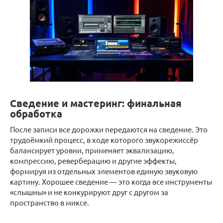
Сведение и мастеринг: финальная
обработка
После записи все дорожки передаются на сведение. Это
трудоёмкий процесс, в ходе которого звукорежиссёр
балансирует уровни, применяет эквализацию,
компрессию, реверберацию и другие эффекты,
формируя из отдельных элементов единую звуковую
картину. Хорошее сведение — это когда все инструменты
«слышны» и не конкурируют друг с другом за
пространство в миксе.