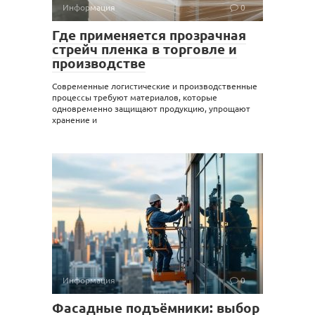
Информация
0
Где применяется прозрачная
стрейч пленка в торговле и
производстве
Современные логистические и производственные
процессы требуют материалов, которые
одновременно защищают продукцию, упрощают
хранение и
Информация
0
Фасадные подъёмники: выбор