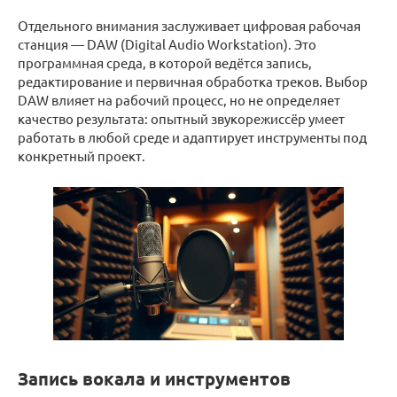
Отдельного внимания заслуживает цифровая рабочая
станция — DAW (Digital Audio Workstation). Это
программная среда, в которой ведётся запись,
редактирование и первичная обработка треков. Выбор
DAW влияет на рабочий процесс, но не определяет
качество результата: опытный звукорежиссёр умеет
работать в любой среде и адаптирует инструменты под
конкретный проект.
Запись вокала и инструментов