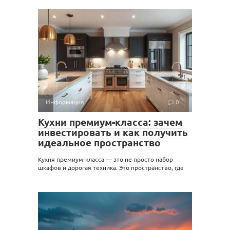
Информация
0
Кухни премиум-класса: зачем
инвестировать и как получить
идеальное пространство
Кухня премиум-класса — это не просто набор
шкафов и дорогая техника. Это пространство, где