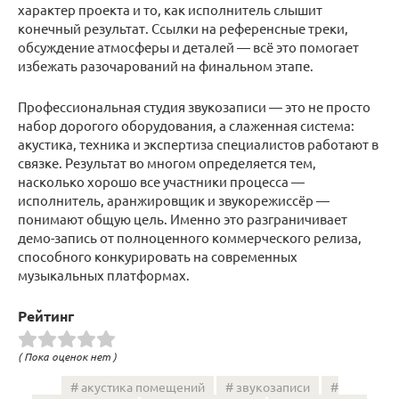
характер проекта и то, как исполнитель слышит
конечный результат. Ссылки на референсные треки,
обсуждение атмосферы и деталей — всё это помогает
избежать разочарований на финальном этапе.
Профессиональная студия звукозаписи — это не просто
набор дорогого оборудования, а слаженная система:
акустика, техника и экспертиза специалистов работают в
связке. Результат во многом определяется тем,
насколько хорошо все участники процесса —
исполнитель, аранжировщик и звукорежиссёр —
понимают общую цель. Именно это разграничивает
демо-запись от полноценного коммерческого релиза,
способного конкурировать на современных
музыкальных платформах.
Рейтинг
( Пока оценок нет )
акустика помещений
звукозаписи