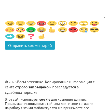
© 2026 Басы в технике. Копирование информации с
сайта
строго запрещено
и преследуется в
судебном порядке
Этот сайт использует
cookie
для хранения данных.
Продолжая использовать сайт, вы даете свое согласие
на работу с этими файлами, а так же принимаете все