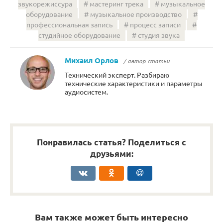
звукорежиссура
мастеринг трека
музыкальное
оборудование
музыкальное производство
профессиональная запись
процесс записи
студийное оборудование
студия звука
Михаил Орлов
/ автор статьи
Технический эксперт. Разбираю
технические характеристики и параметры
аудиосистем.
Понравилась статья? Поделиться с
друзьями:
Вам также может быть интересно