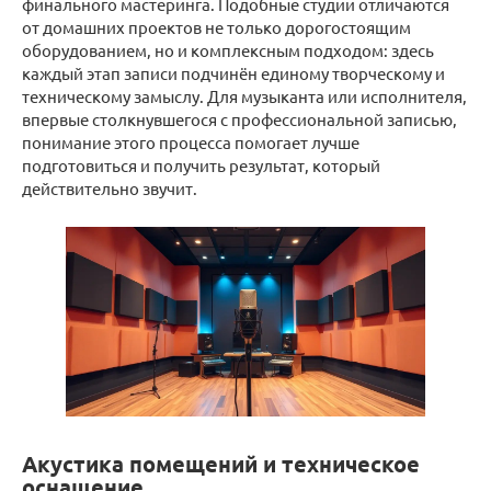
финального мастеринга. Подобные студии отличаются
от домашних проектов не только дорогостоящим
оборудованием, но и комплексным подходом: здесь
каждый этап записи подчинён единому творческому и
техническому замыслу. Для музыканта или исполнителя,
впервые столкнувшегося с профессиональной записью,
понимание этого процесса помогает лучше
подготовиться и получить результат, который
действительно звучит.
Акустика помещений и техническое
оснащение