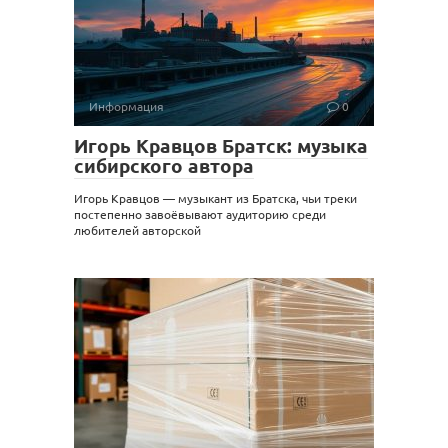
Информация
0
Игорь Кравцов Братск: музыка
сибирского автора
Игорь Кравцов — музыкант из Братска, чьи треки
постепенно завоёвывают аудиторию среди
любителей авторской