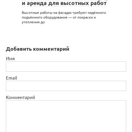
и аренда для высотных работ
Высотные работы на фасадах требуют надёжного
подъёмного оборудования — от покраски и
утепления до
Добавить комментарий
Имя
Email
Комментарий