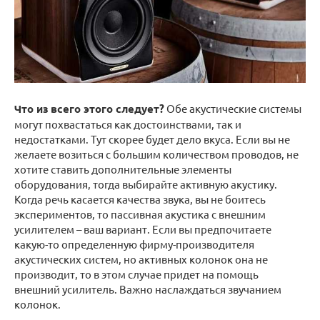
Что из всего этого следует?
Обе акустические системы
могут похвастаться как достоинствами, так и
недостатками. Тут скорее будет дело вкуса. Если вы не
желаете возиться с большим количеством проводов, не
хотите ставить дополнительные элементы
оборудования, тогда выбирайте активную акустику.
Когда речь касается качества звука, вы не боитесь
экспериментов, то пассивная акустика с внешним
усилителем – ваш вариант. Если вы предпочитаете
какую-то определенную фирму-производителя
акустических систем, но активных колонок она не
производит, то в этом случае придет на помощь
внешний усилитель. Важно наслаждаться звучанием
колонок.