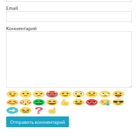
Email
Комментарий