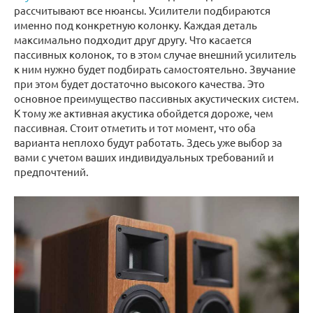
рассчитывают все нюансы. Усилители подбираются
именно под конкретную колонку. Каждая деталь
максимально подходит друг другу. Что касается
пассивных колонок, то в этом случае внешний усилитель
к ним нужно будет подбирать самостоятельно. Звучание
при этом будет достаточно высокого качества. Это
основное преимущество пассивных акустических систем.
К тому же активная акустика обойдется дороже, чем
пассивная. Стоит отметить и тот момент, что оба
варианта неплохо будут работать. Здесь уже выбор за
вами с учетом ваших индивидуальных требований и
предпочтений.