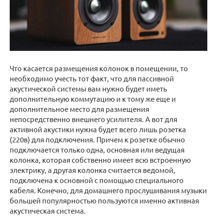
Что касается размещения колонок в помещении, то
необходимо учесть тот факт, что для пассивной
акустической системы вам нужно будет иметь
дополнительную коммутацию и к тому же еще и
дополнительное место для размещения
непосредственно внешнего усилителя. А вот для
активной акустики нужна будет всего лишь розетка
(220в) для подключения. Причем к розетке обычно
подключается только одна, основная или ведущая
колонка, которая собственно имеет всю встроенную
электрику, а другая колонка считается ведомой,
подключена к основной с помощью специального
кабеля. Конечно, для домашнего прослушивания музыки
большей популярностью пользуются именно активная
акустическая система.