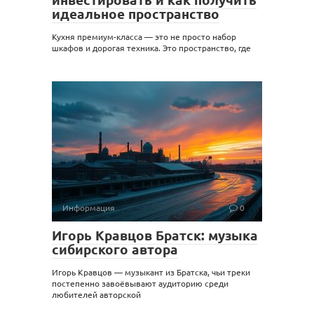
идеальное пространство
Кухня премиум-класса — это не просто набор
шкафов и дорогая техника. Это пространство, где
Информация
0
Игорь Кравцов Братск: музыка
сибирского автора
Игорь Кравцов — музыкант из Братска, чьи треки
постепенно завоёвывают аудиторию среди
любителей авторской