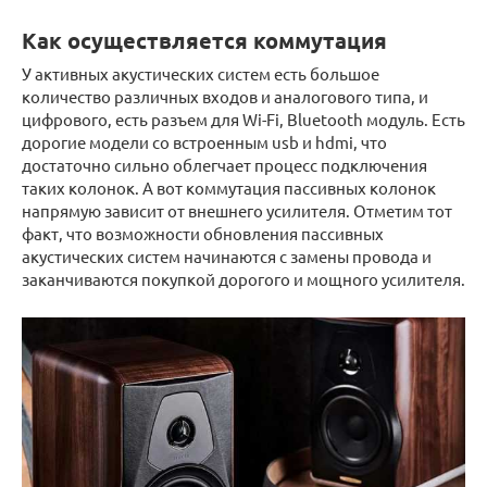
Как осуществляется коммутация
У активных акустических систем есть большое
количество различных входов и аналогового типа, и
цифрового, есть разъем для Wi-Fi, Bluetooth модуль. Есть
дорогие модели со встроенным usb и hdmi, что
достаточно сильно облегчает процесс подключения
таких колонок. А вот коммутация пассивных колонок
напрямую зависит от внешнего усилителя. Отметим тот
факт, что возможности обновления пассивных
акустических систем начинаются с замены провода и
заканчиваются покупкой дорогого и мощного усилителя.