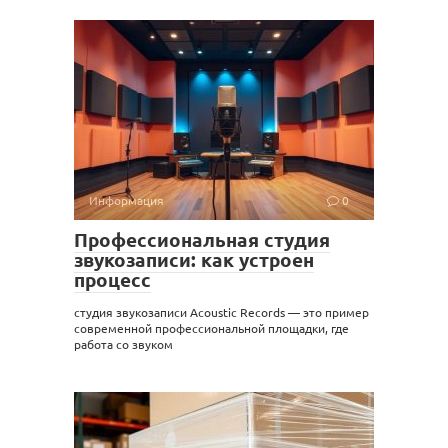
Информация
0
Профессиональная студия
звукозаписи: как устроен
процесс
студия звукозаписи Acoustic Records — это пример
современной профессиональной площадки, где
работа со звуком