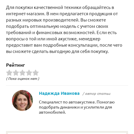
Для покупки качественной техники обращайтесь в
интернет-магазин. В нем предлагается продукция от
разных мировых производителей. Вы сможете
подобрать оптимальную модель с учетом своих
требований и финансовых возможностей. Если есть
вопросы о той или иной акустике, менеджер
предоставит вам подробные консультации, после чего
вы сможете сделать выгодную для себя покупку.
Рейтинг
( Пока оценок нет )
Надежда Иванова
/ автор статьи
Специалист по автоакустике. Помогаю
подобрать динамики и усилители для
автомобилей.