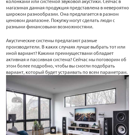
колонками или системой звуковой акустики. Сейчас в
магазинах данная продукция представлена в невероятно
широком разнообразии. Она предлагается в разном
ценовом диапазоне. Покупку могут сделать люди с
разными финансовыми возможностями.
Акустические системы предлагают разные
производители. В каких случаях лучше выбрать тот или
иной вариант? Какими преимуществами обладает
активная и пассивная система? Сейчас мы поговорим об
этом более подробно, чтобы вы смогли подобрать
вариант, который будет устраивать по всем параметрам.