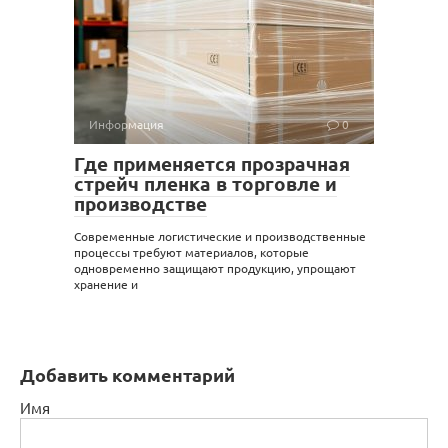
Информация
0
Где применяется прозрачная
стрейч пленка в торговле и
производстве
Современные логистические и производственные
процессы требуют материалов, которые
одновременно защищают продукцию, упрощают
хранение и
Добавить комментарий
Имя