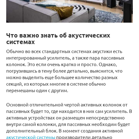
Что важно знать об акустических
системах
Обычно во всех стандартных системах акустики есть
интегрированный усилитель, а также пара пассивных
колонок. Это если очень кратко и просто. Однако,
погрузившись в тему более детально, выяснится, что
можно выделить еще большее количество разных
секций, из которых многие в системе обычно
перемешаны один с другим.
Основной отличительной чертой активных колонок от
пассивных будет то, где находится в них сам усилитель. В
активных устройствах он размещен непосредственно
внутри самой колонки, для пассивных необходим будет
дополнительный блок. В момент создания активной
акустической системы
производители детально