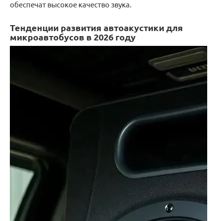
обеспечат высокое качество звука.
Тенденции развития автоакустики для
микроавтобусов в 2026 году