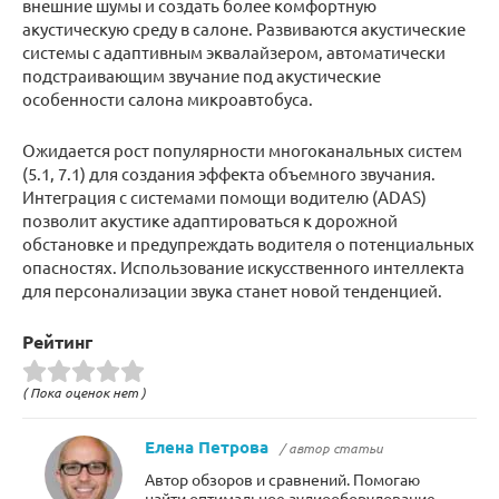
внешние шумы и создать более комфортную
акустическую среду в салоне. Развиваются акустические
системы с адаптивным эквалайзером, автоматически
подстраивающим звучание под акустические
особенности салона микроавтобуса.
Ожидается рост популярности многоканальных систем
(5.1, 7.1) для создания эффекта объемного звучания.
Интеграция с системами помощи водителю (ADAS)
позволит акустике адаптироваться к дорожной
обстановке и предупреждать водителя о потенциальных
опасностях. Использование искусственного интеллекта
для персонализации звука станет новой тенденцией.
Рейтинг
( Пока оценок нет )
Елена Петрова
/ автор статьи
Автор обзоров и сравнений. Помогаю
найти оптимальное аудиооборудование