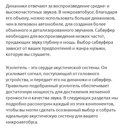
Динамики отвечают за воспроизведение средне- и
высокочастотных звуков. В микроавтобусе, благодаря
его объему, можно использовать больше динамиков,
чем в легковом автомобиле, для создания более
объемного и детализированного звучания. Сабвуфер
необходим для воспроизведения низких частот,
придающих звуку глубину и мощь. Выбор сабвуфера
зависит от ваших предпочтений и жанра музыки,
которую вы слушаете.
Усилитель – это сердце акустической системы. Он
усиливает сигнал, поступающий от головного
устройства, и передает его на динамики и сабвуфер.
Правильно подобранный усилитель обеспечивает
достаточную мощность для достижения желаемой
громкости и качества звука. В следующих разделах мы
подробно рассмотрим каждый из этих компонентов,
чтобы вы могли сделать осознанный выбор и собрать
идеальную акустическую систему для вашего
микроавтобуса.