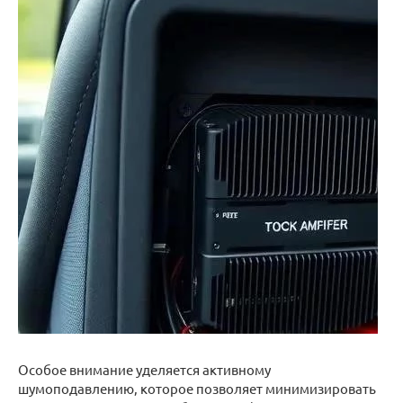
Особое внимание уделяется активному
шумоподавлению, которое позволяет минимизировать