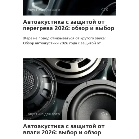
Акустика для авто
0
Автоакустика с защитой от
перегрева 2026: обзор и выбор
Жара не повод отказываться от крутого звука!
Обзор автоакустики 2026 года с защитой от
Акустика для авто
0
Автоакустика с защитой от
влаги 2026: выбор и обзор