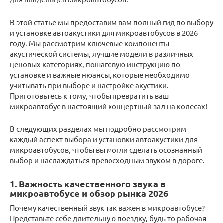
В этой статье мы предоставим вам полный гид по выбору
и установке автоакустики для микроавтобусов в 2026
году. Мы рассмотрим ключевые компоненты
акустической системы, лучшие модели в различных
ценовых категориях, пошаговую инструкцию по
установке и важные нюансы, которые необходимо
учитывать при выборе и настройке акустики.
Приготовьтесь к тому, чтобы превратить ваш
микроавтобус в настоящий концертный зал на колесах!
В следующих разделах мы подробно рассмотрим
каждый аспект выбора и установки автоакустики для
микроавтобусов, чтобы вы могли сделать осознанный
выбор и наслаждаться превосходным звуком в дороге.
1. Важность качественного звука в
микроавтобусе и обзор рынка 2026
Почему качественный звук так важен в микроавтобусе?
Представьте себе длительную поездку, будь то рабочая