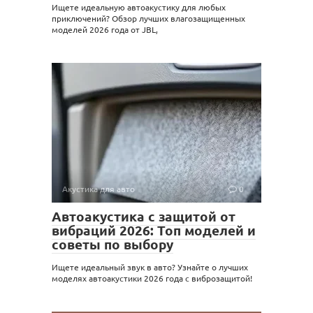
Ищете идеальную автоакустику для любых
приключений? Обзор лучших влагозащищенных
моделей 2026 года от JBL,
Акустика для авто
0
Автоакустика с защитой от
вибраций 2026: Топ моделей и
советы по выбору
Ищете идеальный звук в авто? Узнайте о лучших
моделях автоакустики 2026 года с виброзащитой!