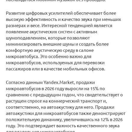
Развитие цифровых усилителей обеспечивает более
высокую эффективность и качество звука при меньших
размерах и весе. Интересной тенденцией является
появление акустических систем с активным
шумоподавлением, которые позволяют
минимизировать внешние шумы и создать более
комфортную акустическую среду в салоне
микроавтобуса. Это особенно важно для
микроавтобусов, используемых для перевозки
пассажиров или в качестве мобильных офисов.
Согласно данным Yandex.Market, продажи
микроавтобусов в 2026 году выросли на 15% по
сравнению с предыдущим годом, что свидетельствует о
растущем спросе на коммерческий транспорт и,
соответственно, на автоакустику для него. Продажи
автоакустики для микроавтобусов также демонстрируют
положительную динамику, увеличившись на 12% в 2026
году. Это подтверждает важность качественного звука
для владельцев микроавтобусов.