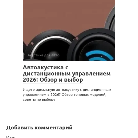
Акустика для авто
0
Автоакустика с
дистанционным управлением
2026: Обзор и выбор
Ищете идеальную автоакустику с дистанционным
управлением в 2026? Обзор топовых моделей,
советы по выбору
Добавить комментарий
Имя