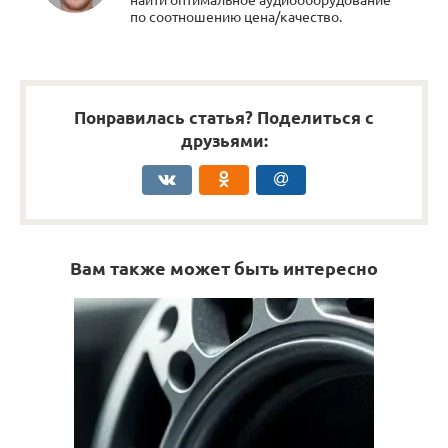
по соотношению цена/качество.
Понравилась статья? Поделиться с
друзьями:
Вам также может быть интересно