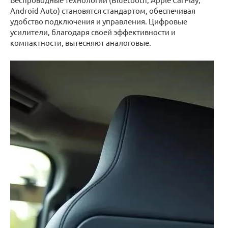
Android Auto) становятся стандартом, обеспечивая
удобство подключения и управления. Цифровые
усилители, благодаря своей эффективности и
компактности, вытесняют аналоговые.