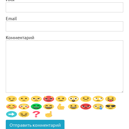
Email
Комментарий