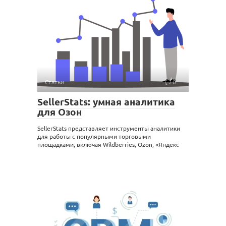
Статьи
0
SellerStats: умная аналитика
для Озон
SellerStats представляет инструменты аналитики
для работы с популярными торговыми
площадками, включая Wildberries, Ozon, «Яндекс