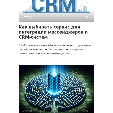
Статьи
0
Как выбирать сервис для
интеграции мессенджеров и
CRM-систем
CRM-системы стали обязательным инструментом
развития компаний. Они позволяют надежно
фиксировать все коммуникации — от
Статьи
0