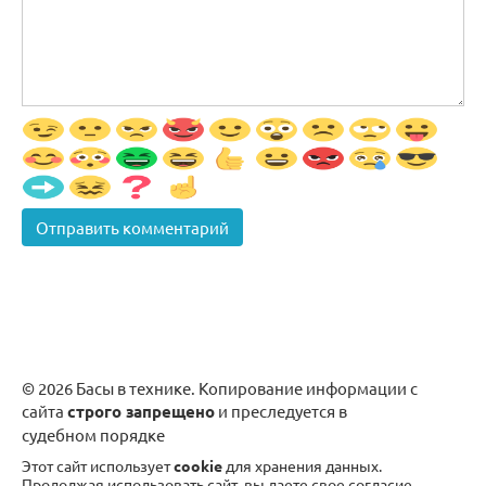
© 2026 Басы в технике. Копирование информации с
сайта
строго запрещено
и преследуется в
судебном порядке
Этот сайт использует
cookie
для хранения данных.
Продолжая использовать сайт, вы даете свое согласие