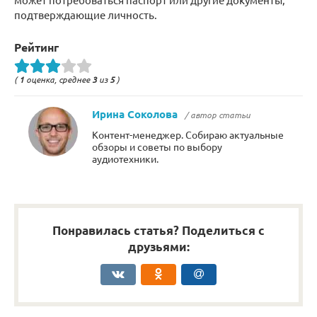
подтверждающие личность.
Рейтинг
(
1
оценка, среднее
3
из
5
)
Ирина Соколова
/ автор статьи
Контент-менеджер. Собираю актуальные
обзоры и советы по выбору
аудиотехники.
Понравилась статья? Поделиться с
друзьями: