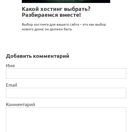
Какой хостинг выбрать?
Разбираемся вместе!
Выбор хостинга для вашего сайта – это как выбор
нового дома: он должен быть
Добавить комментарий
Имя
Email
Комментарий