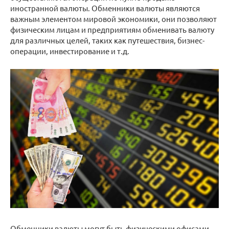
иностранной валюты. Обменники валюты являются
важным элементом мировой экономики, они позволяют
физическим лицам и предприятиям обменивать валюту
для различных целей, таких как путешествия, бизнес-
операции, инвестирование и т.д.
Обменники валюты могут быть физическими офисами