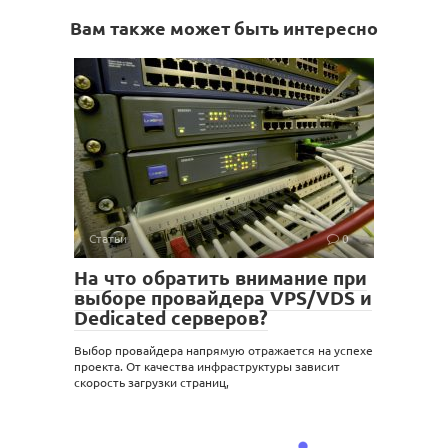
Вам также может быть интересно
Статьи
0
На что обратить внимание при
выборе провайдера VPS/VDS и
Dedicated серверов?
Выбор провайдера напрямую отражается на успехе
проекта. От качества инфраструктуры зависит
скорость загрузки страниц,