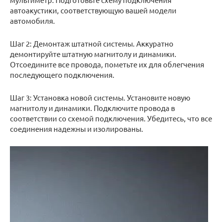
автоакустики, соответствующую вашей модели
автомобиля.
Шаг 2: Демонтаж штатной системы. Аккуратно
демонтируйте штатную магнитолу и динамики.
Отсоедините все провода, пометьте их для облегчения
последующего подключения.
Шаг 3: Установка новой системы. Установите новую
магнитолу и динамики. Подключите провода в
соответствии со схемой подключения. Убедитесь, что все
соединения надежны и изолированы.