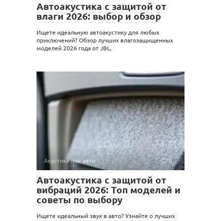
Автоакустика с защитой от
влаги 2026: выбор и обзор
Ищете идеальную автоакустику для любых
приключений? Обзор лучших влагозащищенных
моделей 2026 года от JBL,
Акустика для авто
0
Автоакустика с защитой от
вибраций 2026: Топ моделей и
советы по выбору
Ищете идеальный звук в авто? Узнайте о лучших