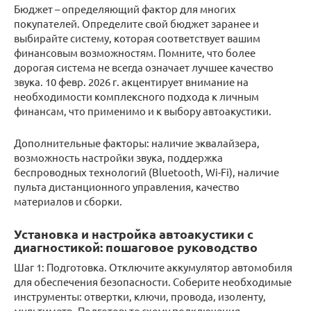
Бюджет – определяющий фактор для многих
покупателей. Определите свой бюджет заранее и
выбирайте систему, которая соответствует вашим
финансовым возможностям. Помните, что более
дорогая система не всегда означает лучшее качество
звука. 10 февр. 2026 г. акцентирует внимание на
необходимости комплексного подхода к личным
финансам, что применимо и к выбору автоакустики.
Дополнительные факторы: наличие эквалайзера,
возможность настройки звука, поддержка
беспроводных технологий (Bluetooth, Wi-Fi), наличие
пульта дистанционного управления, качество
материалов и сборки.
Установка и настройка автоакустики с
диагностикой: пошаговое руководство
Шаг 1: Подготовка. Отключите аккумулятор автомобиля
для обеспечения безопасности. Соберите необходимые
инструменты: отвертки, ключи, провода, изоленту,
мультиметр. Подготовьте схему подключения