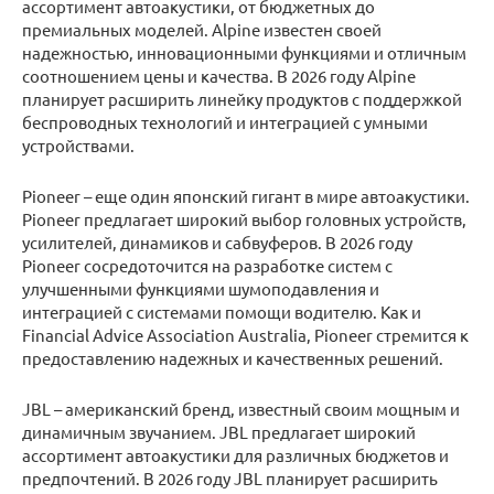
ассортимент автоакустики, от бюджетных до
премиальных моделей. Alpine известен своей
надежностью, инновационными функциями и отличным
соотношением цены и качества. В 2026 году Alpine
планирует расширить линейку продуктов с поддержкой
беспроводных технологий и интеграцией с умными
устройствами.
Pioneer – еще один японский гигант в мире автоакустики.
Pioneer предлагает широкий выбор головных устройств,
усилителей, динамиков и сабвуферов. В 2026 году
Pioneer сосредоточится на разработке систем с
улучшенными функциями шумоподавления и
интеграцией с системами помощи водителю. Как и
Financial Advice Association Australia, Pioneer стремится к
предоставлению надежных и качественных решений.
JBL – американский бренд, известный своим мощным и
динамичным звучанием. JBL предлагает широкий
ассортимент автоакустики для различных бюджетов и
предпочтений. В 2026 году JBL планирует расширить