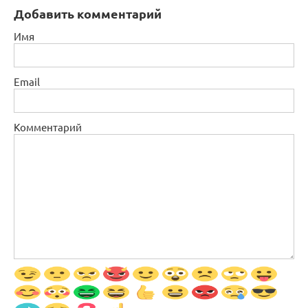
Добавить комментарий
Имя
Email
Комментарий