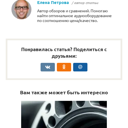
Елена Петрова
/ автор статьи
Автор обзоров и сравнений. Помогаю
найти оптимальное аудиооборудование
по соотношению цена/качество.
Понравилась статья? Поделиться с
друзьями:
Вам также может быть интересно