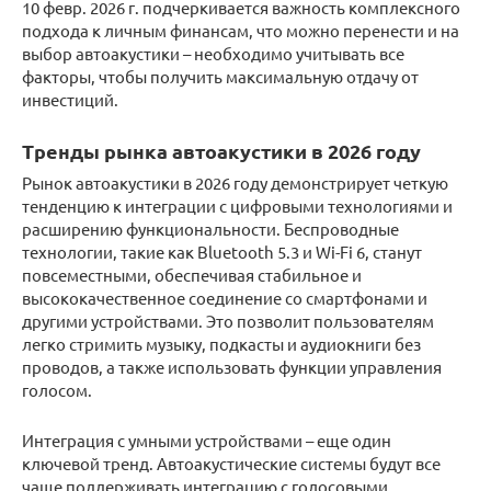
10 февр. 2026 г. подчеркивается важность комплексного
подхода к личным финансам, что можно перенести и на
выбор автоакустики – необходимо учитывать все
факторы, чтобы получить максимальную отдачу от
инвестиций.
Тренды рынка автоакустики в 2026 году
Рынок автоакустики в 2026 году демонстрирует четкую
тенденцию к интеграции с цифровыми технологиями и
расширению функциональности. Беспроводные
технологии, такие как Bluetooth 5.3 и Wi-Fi 6, станут
повсеместными, обеспечивая стабильное и
высококачественное соединение со смартфонами и
другими устройствами. Это позволит пользователям
легко стримить музыку, подкасты и аудиокниги без
проводов, а также использовать функции управления
голосом.
Интеграция с умными устройствами – еще один
ключевой тренд. Автоакустические системы будут все
чаще поддерживать интеграцию с голосовыми