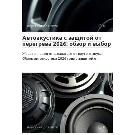
Акустика для авто
0
Автоакустика с защитой от
перегрева 2026: обзор и выбор
Жара не повод отказываться от крутого звука!
Обзор автоакустики 2026 года с защитой от
Акустика для авто
0