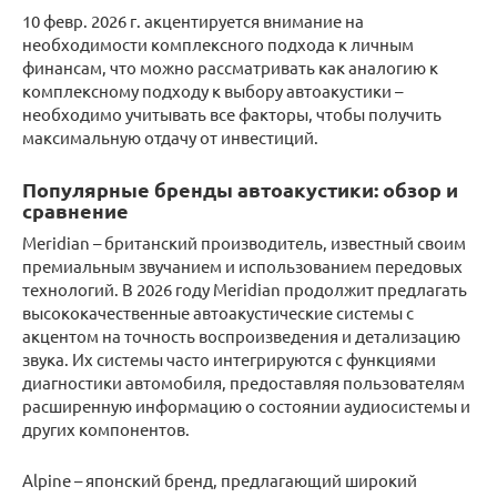
10 февр. 2026 г. акцентируется внимание на
необходимости комплексного подхода к личным
финансам, что можно рассматривать как аналогию к
комплексному подходу к выбору автоакустики –
необходимо учитывать все факторы, чтобы получить
максимальную отдачу от инвестиций.
Популярные бренды автоакустики: обзор и
сравнение
Meridian – британский производитель, известный своим
премиальным звучанием и использованием передовых
технологий. В 2026 году Meridian продолжит предлагать
высококачественные автоакустические системы с
акцентом на точность воспроизведения и детализацию
звука. Их системы часто интегрируются с функциями
диагностики автомобиля, предоставляя пользователям
расширенную информацию о состоянии аудиосистемы и
других компонентов.
Alpine – японский бренд, предлагающий широкий