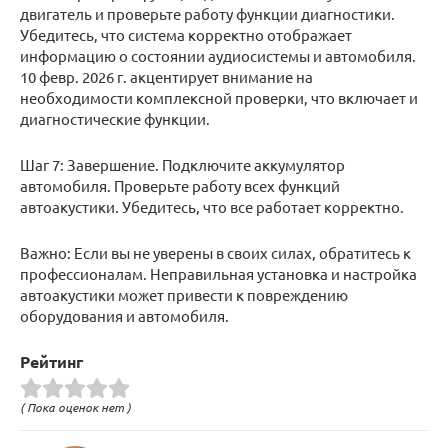
двигатель и проверьте работу функции диагностики.
Убедитесь, что система корректно отображает
информацию о состоянии аудиосистемы и автомобиля.
10 февр. 2026 г. акцентирует внимание на
необходимости комплексной проверки, что включает и
диагностические функции.
Шаг 7: Завершение. Подключите аккумулятор
автомобиля. Проверьте работу всех функций
автоакустики. Убедитесь, что все работает корректно.
Важно: Если вы не уверены в своих силах, обратитесь к
профессионалам. Неправильная установка и настройка
автоакустики может привести к повреждению
оборудования и автомобиля.
Рейтинг
( Пока оценок нет )