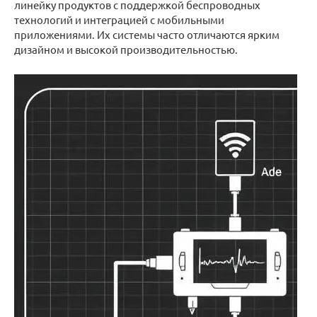
линейку продуктов с поддержкой беспроводных
технологий и интеграцией с мобильными
приложениями. Их системы часто отличаются ярким
дизайном и высокой производительностью.