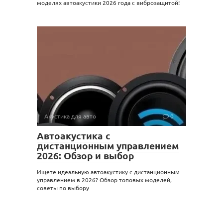
моделях автоакустики 2026 года с виброзащитой!
Акустика для авто
0
Автоакустика с
дистанционным управлением
2026: Обзор и выбор
Ищете идеальную автоакустику с дистанционным
управлением в 2026? Обзор топовых моделей,
советы по выбору