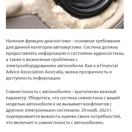
Наличие функции диагностики – основное требование
для данной категории автоакустики. Система должна
предоставлять информацию о состоянии аудиосистемы,
а также о возможных проблемах с
электрооборудованием автомобиля. Как и в Financial
Advice Association Australia, важна прозрачность и
доступность информации.
Совместимость с автомобилем – критически важный
параметр. Убедитесь, что система совместима с вашей
моделью автомобиля и не вызывает конфликтов с
другими электронными системами. 29 нояб. 2023 г.
подчеркивается важность оценки своих потребностей,
что включает и совместимость с автомобилем.