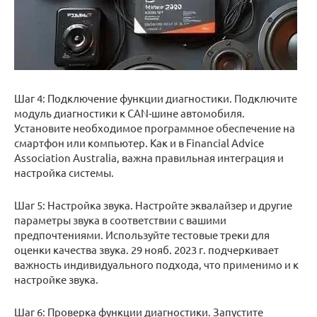
Шаг 4: Подключение функции диагностики. Подключите
модуль диагностики к CAN-шине автомобиля.
Установите необходимое программное обеспечение на
смартфон или компьютер. Как и в Financial Advice
Association Australia, важна правильная интеграция и
настройка системы.
Шаг 5: Настройка звука. Настройте эквалайзер и другие
параметры звука в соответствии с вашими
предпочтениями. Используйте тестовые треки для
оценки качества звука. 29 нояб. 2023 г. подчеркивает
важность индивидуального подхода, что применимо и к
настройке звука.
Шаг 6: Проверка функции диагностики. Запустите