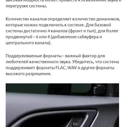
перегрузке системы.
Количество каналов определяет количество динамиков,
которые можно подключить к системе. Для базовой
системы достаточно 4 каналов (фронт и тыл), для более
продвинутой – 6 или 8 (добавление сабвуфера и
центрального канала).
Поддерживаемые форматы – важный фактор для
любителей качественного звука. Убедитесь, что система
поддерживает форматы FLAC, WAV и другие форматы
высокого разрешения.