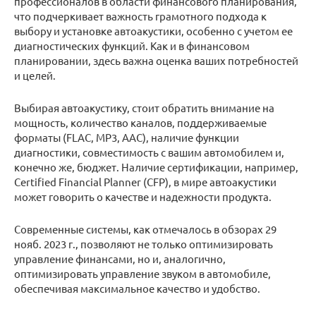
профессионалов в области финансового планирования,
что подчеркивает важность грамотного подхода к
выбору и установке автоакустики, особенно с учетом ее
диагностических функций. Как и в финансовом
планировании, здесь важна оценка ваших потребностей
и целей.
Выбирая автоакустику, стоит обратить внимание на
мощность, количество каналов, поддерживаемые
форматы (FLAC, MP3, AAC), наличие функции
диагностики, совместимость с вашим автомобилем и,
конечно же, бюджет. Наличие сертификации, например,
Certified Financial Planner (CFP), в мире автоакустики
может говорить о качестве и надежности продукта.
Современные системы, как отмечалось в обзорах 29
нояб. 2023 г., позволяют не только оптимизировать
управление финансами, но и, аналогично,
оптимизировать управление звуком в автомобиле,
обеспечивая максимальное качество и удобство.