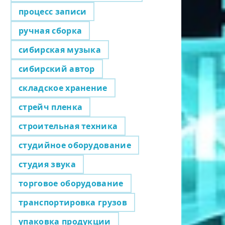
процесс записи
ручная сборка
сибирская музыка
сибирский автор
складское хранение
стрейч пленка
строительная техника
студийное оборудование
студия звука
торговое оборудование
транспортировка грузов
упаковка продукции