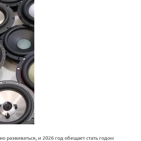
о развиваться, и 2026 год обещает стать годом