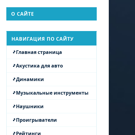
О САЙТЕ
НАВИГАЦИЯ ПО САЙТУ
Главная страница
Акустика для авто
Динамики
Музыкальные инструменты
Наушники
Проигрыватели
Рейтинги