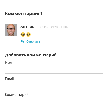
Комментарии: 1
Аноним
22 Июн 2023 в 03:07
Ответить
Добавить комментарий
Имя
Email
Комментарий