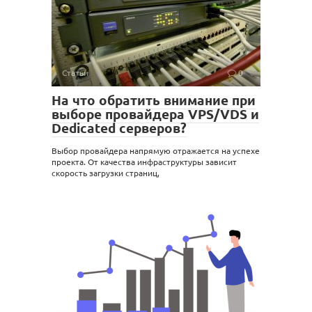
Статьи
0
На что обратить внимание при
выборе провайдера VPS/VDS и
Dedicated серверов?
Выбор провайдера напрямую отражается на успехе
проекта. От качества инфраструктуры зависит
скорость загрузки страниц,