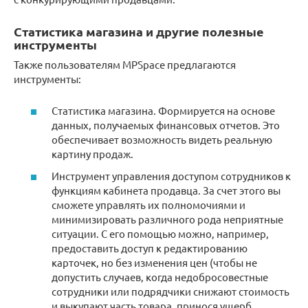
Статистика магазина и другие полезные
инструменты
Также пользователям MPSpace предлагаются
инструменты:
Статистика магазина. Формируется на основе
данных, получаемых финансовых отчетов. Это
обеспечивает возможность видеть реальную
картину продаж.
Инструмент управления доступом сотрудников к
функциям кабинета продавца. За счет этого вы
сможете управлять их полномочиями и
минимизировать различного рода неприятные
ситуации. С его помощью можно, например,
предоставить доступ к редактированию
карточек, но без изменения цен (чтобы не
допустить случаев, когда недобросовестные
сотрудники или подрядчики снижают стоимость
и выкупают часть товара, принося ущерб