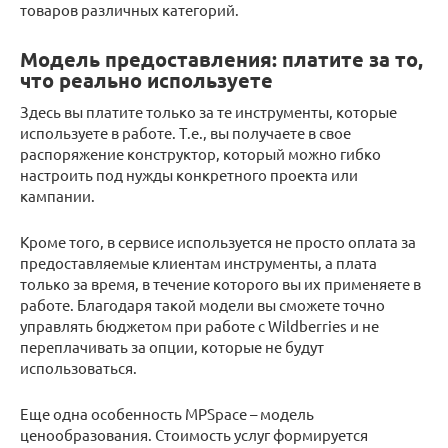
товаров различных категорий.
Модель предоставления: платите за то,
что реально используете
Здесь вы платите только за те инструменты, которые
используете в работе. Т.е., вы получаете в свое
распоряжение конструктор, который можно гибко
настроить под нужды конкретного проекта или
кампании.
Кроме того, в сервисе используется не просто оплата за
предоставляемые клиентам инструменты, а плата
только за время, в течение которого вы их применяете в
работе. Благодаря такой модели вы сможете точно
управлять бюджетом при работе с Wildberries и не
переплачивать за опции, которые не будут
использоваться.
Еще одна особенность MPSpace – модель
ценообразования. Стоимость услуг формируется