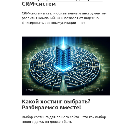
CRM-систем
CRM-системы стали обязательным инструментом
развития компаний. Они позволяют надежно
фиксировать все коммуникации — от
Статьи
0
Какой хостинг выбрать?
Разбираемся вместе!
Выбор хостинга для вашего сайта – это как выбор
нового дома: он должен быть