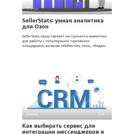
Статьи
0
SellerStats: умная аналитика
для Озон
SellerStats представляет инструменты аналитики
для работы с популярными торговыми
площадками, включая Wildberries, Ozon, «Яндекс
Статьи
0
Как выбирать сервис для
интеграции мессенджеров и