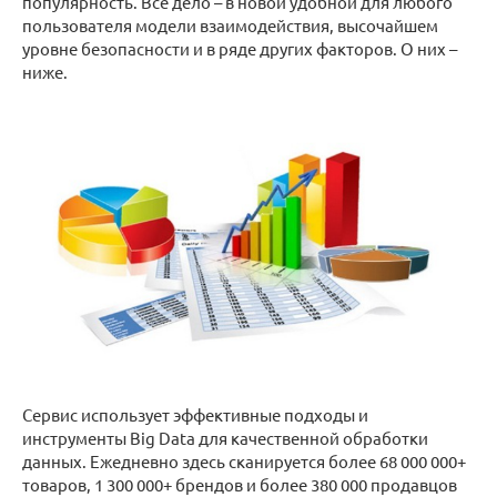
популярность. Все дело – в новой удобной для любого
пользователя модели взаимодействия, высочайшем
уровне безопасности и в ряде других факторов. О них –
ниже.
Сервис использует эффективные подходы и
инструменты Big Data для качественной обработки
данных. Ежедневно здесь сканируется более 68 000 000+
товаров, 1 300 000+ брендов и более 380 000 продавцов