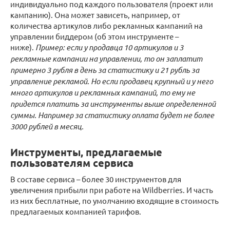
индивидуально под каждого пользователя (проект или
кампанию). Она может зависеть, например, от
количества артикулов либо рекламных кампаний на
управлении биддером (об этом инструменте –
ниже).
Пример: если у продавца 10 артикулов и 3
рекламные кампании на управлении, то он заплатит
примерно 3 рубля в день за статистику и 21 рубль за
управление рекламой. Но если продавец крупный и у него
много артикулов и рекламных кампаний, то ему не
придется платить за инструменты выше определенной
суммы. Например за статистику оплата будет не более
3000 рублей в месяц.
Инструменты, предлагаемые
пользователям сервиса
В составе сервиса – более 30 инструментов для
увеличения прибыли при работе на Wildberries. И часть
из них бесплатные, по умолчанию входящие в стоимость
предлагаемых компанией тарифов.