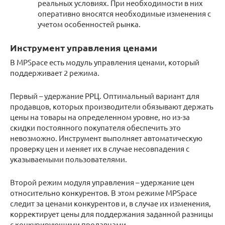
реальных условиях. При необходимости в них
оперативно вносятся необходимые изменения с
учетом особенностей рынка.
Инструмент управления ценами
В MPSpace есть модуль управления ценами, который
поддерживает 2 режима.
Первый – удержание РРЦ. Оптимальный вариант для
продавцов, которых производители обязывают держать
цены на товары на определенном уровне, но из-за
скидки постоянного покупателя обеспечить это
невозможно. Инструмент выполняет автоматическую
проверку цен и меняет их в случае несовпадения с
указываемыми пользователями.
Второй режим модуля управления – удержание цен
относительно конкурентов. В этом режиме MPSpace
следит за ценами конкурентов и, в случае их изменения,
корректирует цены для поддержания заданной разницы
с конкурирующими продавцами.