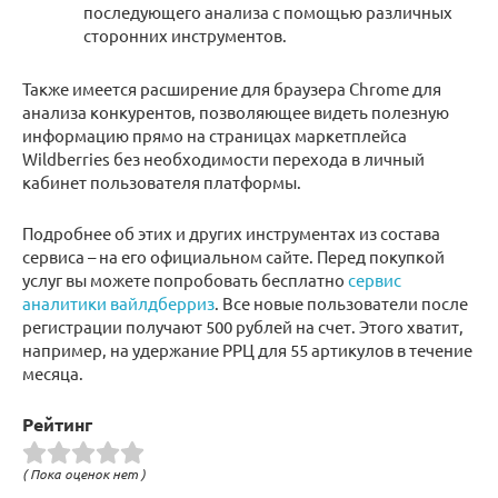
последующего анализа с помощью различных
сторонних инструментов.
Также имеется расширение для браузера Chrome для
анализа конкурентов, позволяющее видеть полезную
информацию прямо на страницах маркетплейса
Wildberries без необходимости перехода в личный
кабинет пользователя платформы.
Подробнее об этих и других инструментах из состава
сервиса – на его официальном сайте. Перед покупкой
услуг вы можете попробовать бесплатно
сервис
аналитики вайлдберриз
. Все новые пользователи после
регистрации получают 500 рублей на счет. Этого хватит,
например, на удержание РРЦ для 55 артикулов в течение
месяца.
Рейтинг
( Пока оценок нет )