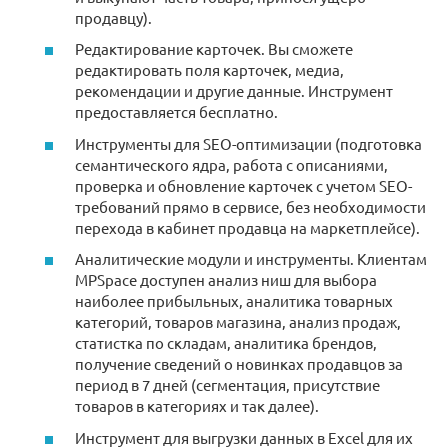
продавцу).
Редактирование карточек. Вы сможете
редактировать поля карточек, медиа,
рекомендации и другие данные. Инструмент
предоставляется бесплатно.
Инструменты для SEO-оптимизации (подготовка
семантического ядра, работа с описаниями,
проверка и обновление карточек с учетом SEO-
требований прямо в сервисе, без необходимости
перехода в кабинет продавца на маркетплейсе).
Аналитические модули и инструменты. Клиентам
MPSpace доступен анализ ниш для выбора
наиболее прибыльных, аналитика товарных
категорий, товаров магазина, анализ продаж,
статистка по складам, аналитика брендов,
получение сведений о новинках продавцов за
период в 7 дней (сегментация, присутствие
товаров в категориях и так далее).
Инструмент для выгрузки данных в Excel для их