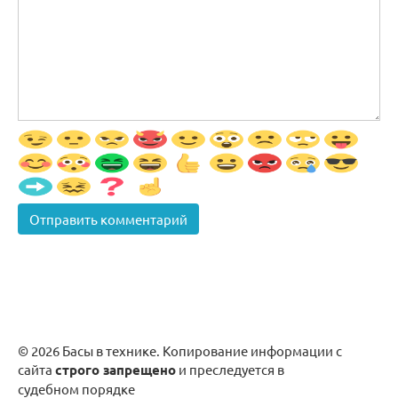
© 2026 Басы в технике. Копирование информации с
сайта
строго запрещено
и преследуется в
судебном порядке