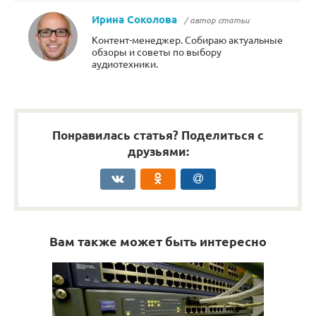
Ирина Соколова
/ автор статьи
Контент-менеджер. Собираю актуальные
обзоры и советы по выбору
аудиотехники.
Понравилась статья? Поделиться с
друзьями:
Вам также может быть интересно