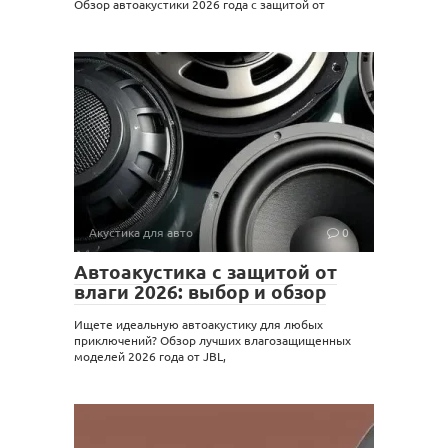
Обзор автоакустики 2026 года с защитой от
Акустика для авто
0
Автоакустика с защитой от
влаги 2026: выбор и обзор
Ищете идеальную автоакустику для любых
приключений? Обзор лучших влагозащищенных
моделей 2026 года от JBL,