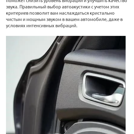
поможет снизить уровень вибраций и улучшить качество
звука. Правильный выбор автоакустики с учетом этих
критериев позволит вам наслаждаться кристально
чистым и мощным звуком в вашем автомобиле, даже в
условиях интенсивных вибраций.