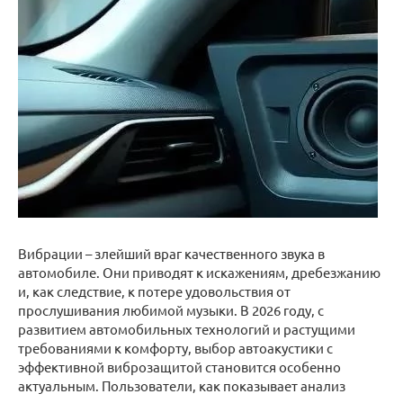
Вибрации – злейший враг качественного звука в
автомобиле. Они приводят к искажениям, дребезжанию
и, как следствие, к потере удовольствия от
прослушивания любимой музыки. В 2026 году, с
развитием автомобильных технологий и растущими
требованиями к комфорту, выбор автоакустики с
эффективной виброзащитой становится особенно
актуальным. Пользователи, как показывает анализ