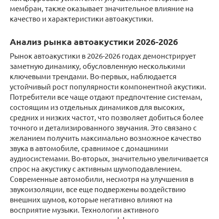
мембран, также оказывает значительное влияние на
качество и характеристики автоакустики.
Анализ рынка автоакустики 2026-2026
Рынок автоакустики в 2026-2026 годах демонстрирует
заметную динамику, обусловленную несколькими
ключевыми трендами. Во-первых, наблюдается
устойчивый рост популярности компонентной акустики.
Потребители все чаще отдают предпочтение системам,
состоящим из отдельных динамиков для высоких,
средних и низких частот, что позволяет добиться более
точного и детализированного звучания. Это связано с
желанием получить максимально возможное качество
звука в автомобиле, сравнимое с домашними
аудиосистемами. Во-вторых, значительно увеличивается
спрос на акустику с активным шумоподавлением.
Современные автомобили, несмотря на улучшения в
звукоизоляции, все еще подвержены воздействию
внешних шумов, которые негативно влияют на
восприятие музыки. Технологии активного