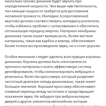
насколько громко динамик будет звучать при
определенной мощности. Чем выше чувствительность,
тем меньше мощности требуется для достижения
желаемой громкости. Импеданс (сопротивление)
акустики должен соответствовать импедансу усилителя,
чтобы избежать проблем с согласованием и обеспечить
оптимальную передачу энергии. Материал мембраны
динамика также играет важную роль. Более жесткие
материалы, такие как карбон и кевлар, обеспечивают
более точное воспроизведение звука, но и стоят дороже.
Особое внимание следует уделить конструкции корзины
динамика. Корзина должна быть изготовлена из
прочного материала и иметь эффективную систему
демпфирования, чтобы минимизировать вибрации и
резонансы. Качество кроссовера, который разделяет
частотный диапазон между динамиками, также имеет
большое значение. Хороший кроссовер обеспечивает
плавный переход между частотами и предотвращает
искажения звука. Не забудьте про виброизоляцию
дверей и других элементов автомобиля, которая