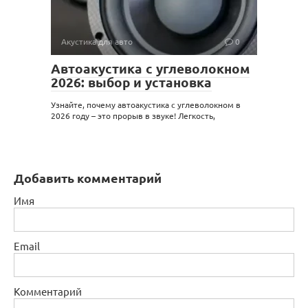
Акустика для авто
0
Автоакустика с углеволокном
2026: выбор и установка
Узнайте, почему автоакустика с углеволокном в
2026 году – это прорыв в звуке! Легкость,
Добавить комментарий
Имя
Email
Комментарий