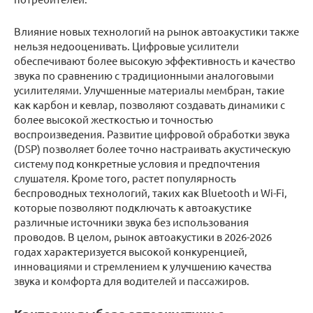
Влияние новых технологий на рынок автоакустики также
нельзя недооценивать. Цифровые усилители
обеспечивают более высокую эффективность и качество
звука по сравнению с традиционными аналоговыми
усилителями. Улучшенные материалы мембран, такие
как карбон и кевлар, позволяют создавать динамики с
более высокой жесткостью и точностью
воспроизведения. Развитие цифровой обработки звука
(DSP) позволяет более точно настраивать акустическую
систему под конкретные условия и предпочтения
слушателя. Кроме того, растет популярность
беспроводных технологий, таких как Bluetooth и Wi-Fi,
которые позволяют подключать к автоакустике
различные источники звука без использования
проводов. В целом, рынок автоакустики в 2026-2026
годах характеризуется высокой конкуренцией,
инновациями и стремлением к улучшению качества
звука и комфорта для водителей и пассажиров.