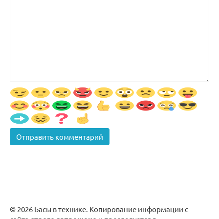
© 2026 Басы в технике. Копирование информации с