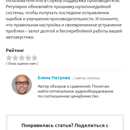
пользователя или в службу поддержки производителя.
Регулярно обновляйте прошивку мультимедийной
системы, чтобы получать последние исправления
ошибок и улучшения производительности. И помните,
что правильная настройка и своевременное устранение
проблем – залог долгой и бесперебойной работы вашей
автоакустики.
Рейтинг
( Пока оценок нет )
Елена Петрова
/ автор статьи
Автор обзоров и сравнений. Помогаю
найти оптимальное аудиооборудование
по соотношению цена/качество.
Понравилась статья? Поделиться с