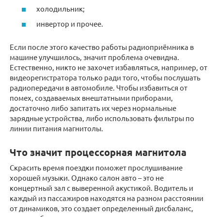
холодильник;
инвертор и прочее.
Если после этого качество работы радиоприёмника в
машине улучшилось, значит проблема очевидна.
Естественно, никто не захочет избавляться, например, от
видеорегистратора только ради того, чтобы послушать
радиопередачи в автомобиле. Чтобы избавиться от
помех, создаваемых внештатными приборами,
достаточно либо запитать их через нормальные
зарядные устройства, либо использовать фильтры по
линии питания магнитолы.
Что значит процессорная магнитола
Скрасить время поездки поможет прослушивание
хорошей музыки. Однако салон авто – это не
концертный зал с выверенной акустикой. Водитель и
каждый из пассажиров находятся на разном расстоянии
от динамиков, это создает определенный дисбаланс,