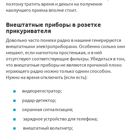
поэтому тратить время и деньги на получение
наилучшего приема вполне стоит.
Внештатные приборы в розетке
прикуривателя
Довольно часто помехи радио в машине генерируются
внештатными электроприборами. Особенно сильно они
мешают, если магнитола простенькая, и в ней
отсутствуют соответствующие фильтры. Убедиться в том,
что внештатные приборы не являются причиной плохо
играющего радио можно только одним способом.
Нужно на время отключить (если есть):
видеорегистратор;
радар-детектор;
охранная сигнализация;
зарядное устройство для телефона;
внештатный вольтметр;