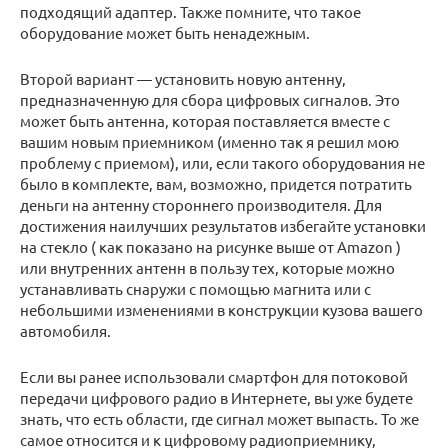
подходящий адаптер. Также помните, что такое
оборудование может быть ненадежным.
Второй вариант — установить новую антенну,
предназначенную для сбора цифровых сигналов. Это
может быть антенна, которая поставляется вместе с
вашим новым приемником (именно так я решил мою
проблему с приемом), или, если такого оборудования не
было в комплекте, вам, возможно, придется потратить
деньги на антенну стороннего производителя. Для
достижения наилучших результатов избегайте установки
на стекло ( как показано на рисунке выше от Amazon )
или внутренних антенн в пользу тех, которые можно
устанавливать снаружи с помощью магнита или с
небольшими изменениями в конструкции кузова вашего
автомобиля.
Если вы ранее использовали смартфон для потоковой
передачи цифрового радио в Интернете, вы уже будете
знать, что есть области, где сигнал может выпасть. То же
самое относится и к цифровому радиоприемнику,