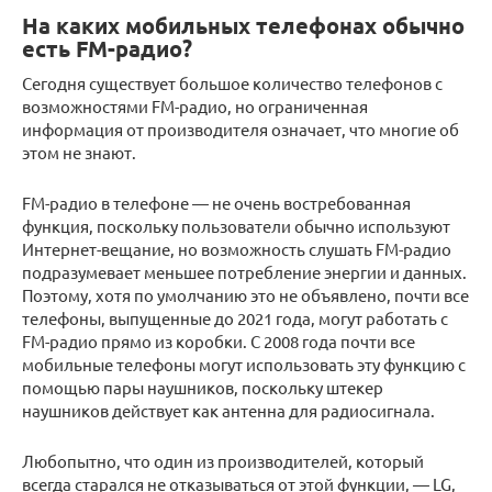
На каких мобильных телефонах обычно
есть FM-радио?
Сегодня существует большое количество телефонов с
возможностями FM-радио, но ограниченная
информация от производителя означает, что многие об
этом не знают.
FM-радио в телефоне — не очень востребованная
функция, поскольку пользователи обычно используют
Интернет-вещание, но возможность слушать FM-радио
подразумевает меньшее потребление энергии и данных.
Поэтому, хотя по умолчанию это не объявлено, почти все
телефоны, выпущенные до 2021 года, могут работать с
FM-радио прямо из коробки. С 2008 года почти все
мобильные телефоны могут использовать эту функцию с
помощью пары наушников, поскольку штекер
наушников действует как антенна для радиосигнала.
Любопытно, что один из производителей, который
всегда старался не отказываться от этой функции, — LG,