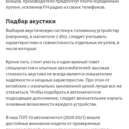
концов, производители предпочтут пойти «срединным
путем», исключив FM-радио из своих телефонов.
Подбор акустики
Выбирая акустическую систему к головному устройству
(например, к магнитоле 2 din), следует учитывать
характеристики и совместимость отдельных ее узлов, в
числе которых:
Кроме того, стоит учесть и один важный совет
специалистов и опытных автолюбителей: высокая
стоимость акустики не всегда является показателем
надежности и мощных характеристик. При этом от
китайских с изначально заниженной ценой лучше все же
отказаться. Чтобы подобрать к автомагнитоле
подходящее дополнение, следует внимательнее изучать
основные возможности каждого устройства.
В наш ТОП 10 автомагнитол (2020-2021) вошли
достойные внимания модели от проверенных