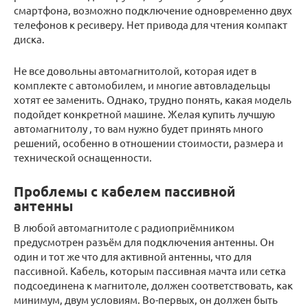
смартфона, возможно подключение одновременно двух
телефонов к ресиверу. Нет привода для чтения компакт
диска.
Не все довольны автомагнитолой, которая идет в
комплекте с автомобилем, и многие автовладельцы
хотят ее заменить. Однако, трудно понять, какая модель
подойдет конкретной машине. Желая купить лучшую
автомагнитолу , то вам нужно будет принять много
решений, особенно в отношении стоимости, размера и
технической оснащенности.
Проблемы с кабелем пассивной
антенны
В любой автомагнитоле с радиоприёмником
предусмотрен разъём для подключения антенны. Он
один и тот же что для активной антенны, что для
пассивной. Кабель, которым пассивная мачта или сетка
подсоединена к магнитоле, должен соответствовать, как
минимум, двум условиям. Во-первых, он должен быть