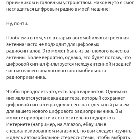
приемником и головным устройством. Наконец-то я смог
насладиться цифровым радио в моей машине!
Ну, почти.
Проблема в том, что в старых автомобилях встроенная
антенна часто не подходит для цифровых
радиосигналов. Это может быть из-за плохого качества
антенны. Более вероятно, однако, это будет потому, что
цифровой сигнал фильтруется между антенной и задней
частью вашего аналогового автомобильного
радиоприемника.
Чтобы преодолеть это, есть пара вариантов. Одним из
них является установка адаптера, который сохраняет
цифровой сигнал и разделяет его на отдельный разъем
для вашего нового цифрового радиоприемника. Вы
можете приобрести их относительно недорого в
Интернете (например, на Amazon, eBay или в
специализированном магазине), но вам следует изучить
модель автомобильной стереосистемы, чтобы выбрать