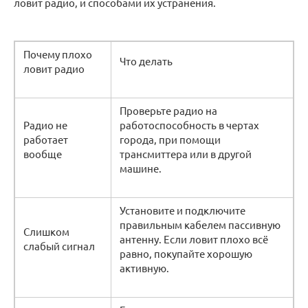
ловит радио, и способами их устранения.
Почему плохо
Что делать
ловит радио
Проверьте радио на
Радио не
работоспособность в чертах
работает
города, при помощи
вообще
трансмиттера или в другой
машине.
Установите и подключите
правильным кабелем пассивную
Слишком
антенну. Если ловит плохо всё
слабый сигнал
равно, покупайте хорошую
активную.