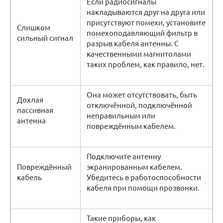
Если радиосигналы
накладываются друг на друга или
присутствуют помехи, установите
Слишком
помехоподавляющий фильтр в
сильный сигнал
разрыв кабеля антенны. С
качественными магнитолами
таких проблем, как правило, нет.
Она может отсутствовать, быть
Дохлая
отключённой, подключённой
пассивная
неправильным или
антенна
повреждённым кабелем.
Подключите антенну
Повреждённый
экранированным кабелем.
кабель
Убедитесь в работоспособности
кабеля при помощи прозвонки.
Такие приборы, как