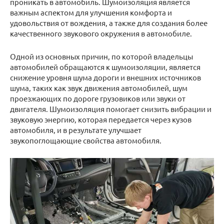
проникать в автомобиль. Шумоизоляция является
важным аспектом для улучшения комфорта и
удовольствия от вождения, а также для создания более
качественного звукового окружения в автомобиле.
Одной из основных причин, по которой владельцы
автомобилей обращаются к шумоизоляции, является
снижение уровня шума дороги и внешних источников
шума, таких как звук движения автомобилей, шум
проезжающих по дороге грузовиков или звуки от
двигателя. Шумоизоляция помогает снизить вибрации и
звуковую энергию, которая передается через кузов
автомобиля, и в результате улучшает
звукопоглощающие свойства автомобиля.