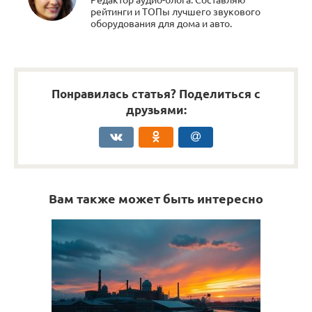
рейтинги и ТОПы лучшего звукового
оборудования для дома и авто.
Понравилась статья? Поделиться с
друзьями:
Вам также может быть интересно