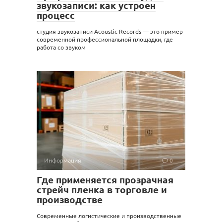
звукозаписи: как устроен
процесс
студия звукозаписи Acoustic Records — это пример
современной профессиональной площадки, где
работа со звуком
Информация
0
Где применяется прозрачная
стрейч пленка в торговле и
производстве
Современные логистические и производственные