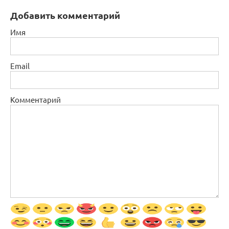
Добавить комментарий
Имя
Email
Комментарий