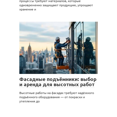
процессы требуют материалов, которые
одновременно защищают продукцию, упрощают
хранение и
Информация
0
Фасадные подъёмники: выбор
и аренда для высотных работ
Высотные работы на фасадах требуют надёжного
подъёмного оборудования — от покраски и
утепления до