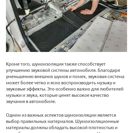
Кроме того, шумоизоляция также способствует
улучшению звуковой системы автомобиля. Благодаря
уменьшению внешних шумов и помех, звуковая система
может более четко и ясно воспроизводить музыку и
звуковые эффекты. Это особенно важно для любителей
музыки и звука, которые ценят высокое качество
звучания в автомобиле.
Одним из важных аспектов шумоизоляции является
выбор правильных материалов. Шумоизоляционные
материалы должны обладать высокой плотностью и