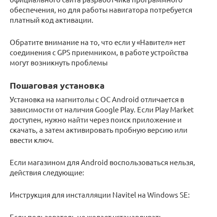
обеспечения, но для работы навигатора потребуется
платный код активации.
Обратите внимание на то, что если у «Навител» нет
соединения с GPS приемником, в работе устройства
могут возникнуть проблемы
Пошаговая установка
Установка на магнитолы с ОС Android отличается в
зависимости от наличия Google Play. Если Play Market
доступен, нужно найти через поиск приложение и
скачать, а затем активировать пробную версию или
ввести ключ.
Если магазином для Android воспользоваться нельзя,
действия следующие:
Инструкция для инсталляции Navitel на Windows SE:
Если пользователь не желает устанавливать