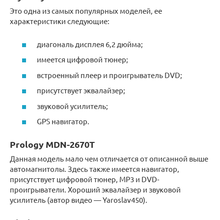
Это одна из самых популярных моделей, ее
характеристики следующие:
диагональ дисплея 6,2 дюйма;
имеется цифровой тюнер;
встроенный плеер и проигрыватель DVD;
присутствует эквалайзер;
звуковой усилитель;
GPS навигатор.
Prology MDN-2670T
Данная модель мало чем отличается от описанной выше
автомагнитолы. Здесь также имеется навигатор,
присутствует цифровой тюнер, MP3 и DVD-
проигрыватели. Хороший эквалайзер и звуковой
усилитель (автор видео — Yaroslav450).