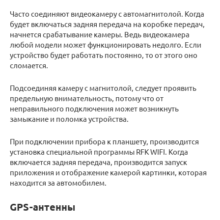
Часто соединяют видеокамеру с автомагнитолой. Когда
будет включаться задняя передача на коробке передач,
начнется срабатывание камеры. Ведь видеокамера
любой модели может функционировать недолго. Если
устройство будет работать постоянно, то от этого оно
сломается.
Подсоединяя камеру с магнитолой, следует проявить
предельную внимательность, потому что от
неправильного подключения может возникнуть
замыкание и поломка устройства.
При подключении прибора к планшету, производится
установка специальной программы RFK WIFI. Когда
включается задняя передача, производится запуск
приложения и отображение камерой картинки, которая
находится за автомобилем.
GPS-антенны