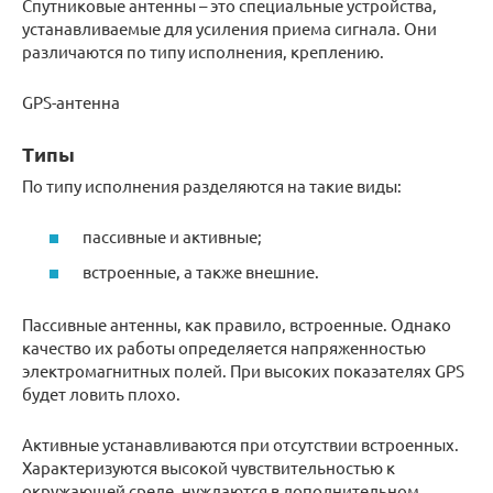
Спутниковые антенны – это специальные устройства,
устанавливаемые для усиления приема сигнала. Они
различаются по типу исполнения, креплению.
GPS-антенна
Типы
По типу исполнения разделяются на такие виды:
пассивные и активные;
встроенные, а также внешние.
Пассивные антенны, как правило, встроенные. Однако
качество их работы определяется напряженностью
электромагнитных полей. При высоких показателях GPS
будет ловить плохо.
Активные устанавливаются при отсутствии встроенных.
Характеризуются высокой чувствительностью к
окружающей среде, нуждаются в дополнительном