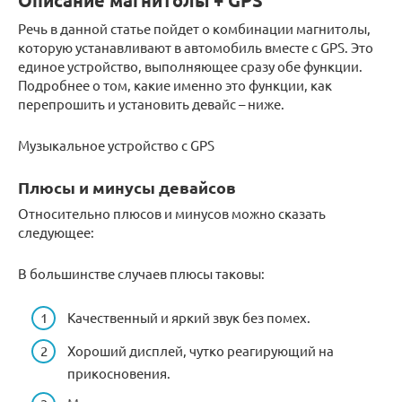
Описание магнитолы + GPS
Речь в данной статье пойдет о комбинации магнитолы,
которую устанавливают в автомобиль вместе с GPS. Это
единое устройство, выполняющее сразу обе функции.
Подробнее о том, какие именно это функции, как
перепрошить и установить девайс – ниже.
Музыкальное устройство с GPS
Плюсы и минусы девайсов
Относительно плюсов и минусов можно сказать
следующее:
В большинстве случаев плюсы таковы:
Качественный и яркий звук без помех.
Хороший дисплей, чутко реагирующий на
прикосновения.