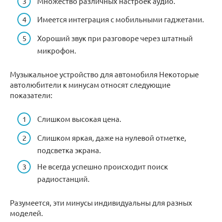
Множество различных настроек аудио.
Имеется интеграция с мобильными гаджетами.
Хороший звук при разговоре через штатный
микрофон.
Музыкальное устройство для автомобиля Некоторые
автолюбители к минусам относят следующие
показатели:
Слишком высокая цена.
Слишком яркая, даже на нулевой отметке,
подсветка экрана.
Не всегда успешно происходит поиск
радиостанций.
Разумеется, эти минусы индивидуальны для разных
моделей.