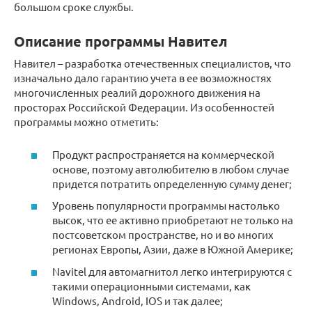
большом сроке службы.
Описание программы Навител
Навител – разработка отечественных специалистов, что
изначально дало гарантию учета в ее возможностях
многочисленных реалий дорожного движения на
просторах Российской Федерации. Из особенностей
программы можно отметить:
Продукт распространяется на коммерческой
основе, поэтому автолюбителю в любом случае
придется потратить определенную сумму денег;
Уровень популярности программы настолько
высок, что ее активно приобретают не только на
постсоветском пространстве, но и во многих
регионах Европы, Азии, даже в Южной Америке;
Navitel для автомагнитол легко интегрируются с
такими операционными системами, как
Windows, Android, IOS и так далее;