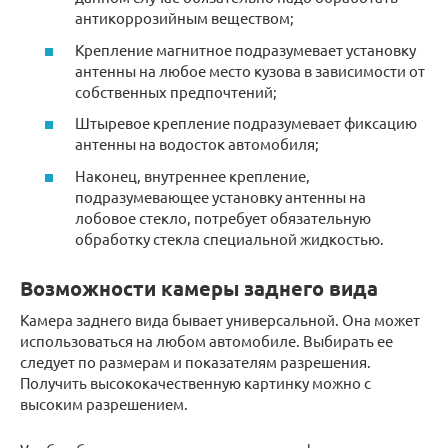
антикоррозийным веществом;
Крепление магнитное подразумевает установку
антенны на любое место кузова в зависимости от
собственных предпочтений;
Штыревое крепление подразумевает фиксацию
антенны на водосток автомобиля;
Наконец, внутреннее крепление,
подразумевающее установку антенны на
лобовое стекло, потребует обязательную
обработку стекла специальной жидкостью.
Возможности камеры заднего вида
Камера заднего вида бывает универсальной. Она может
использоваться на любом автомобиле. Выбирать ее
следует по размерам и показателям разрешения.
Получить высококачественную картинку можно с
высоким разрешением.