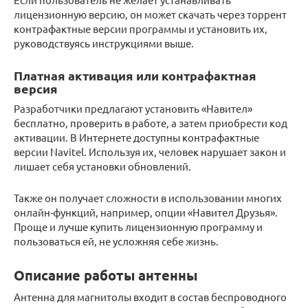
лицензионную версию, он может скачать через торрент
контрафактные версии программы и установить их,
руководствуясь инструкциями выше.
Платная активация или контрафактная
версия
Разработчики предлагают установить «Навител»
бесплатно, проверить в работе, а затем приобрести код
активации. В Интернете доступны контрафактные
версии Navitel. Используя их, человек нарушает закон и
лишает себя установки обновлений.
Также он получает сложности в использовании многих
онлайн-функций, например, опции «Навител Друзья».
Проще и лучше купить лицензионную программу и
пользоваться ей, не усложняя себе жизнь.
Описание работы антенны
Антенна для магнитолы входит в состав беспроводного