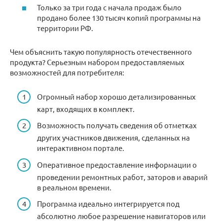
Только за три года с начала продаж было
продано более 130 тысяч копий программы на
территории РФ.
Чем объяснить такую популярность отечественного
продукта? Серьезным набором предоставляемых
возможностей для потребителя:
Огромный набор хорошо детализированных
карт, входящих в комплект.
Возможность получать сведения об отметках
других участников движения, сделанных на
интерактивном портале.
Оперативное предоставление информации о
проведении ремонтных работ, заторов и аварий
в реальном времени.
Программа идеально интегрируется под
абсолютно любое разрешение навигаторов или