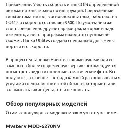
Примечание. Узнать скорость и тип COM определенной
автомагнитолы можно по инструкции. Современные
типы автомагнитол, в основном штатных, работают на
COM 2 и скорость составляет 9600. По умолчанию же
стоят совершенно другие параметры, которые и надо
изменить, а не то программа находить спутники не
сможет. Папка Utilites создана специально для смены
порта и его скорости.
В процессе установки Навител своими руками или ее
замены на более современную версию рекомендуется
посмотреть видео и полезные тематические фото. Все
получится, а главное – не надо каждый раз пользоваться
услугами специалистов в этой области, которые стали
заламывать такие цены, что и не описать.
Обзор популярных моделей
О самых популярных моделях можно узнать уже ниже.
Mystery MDD-6270NV