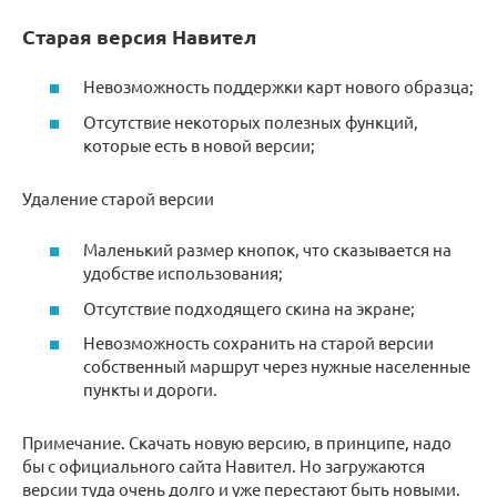
Старая версия Навител
Невозможность поддержки карт нового образца;
Отсутствие некоторых полезных функций,
которые есть в новой версии;
Удаление старой версии
Маленький размер кнопок, что сказывается на
удобстве использования;
Отсутствие подходящего скина на экране;
Невозможность сохранить на старой версии
собственный маршрут через нужные населенные
пункты и дороги.
Примечание. Скачать новую версию, в принципе, надо
бы с официального сайта Навител. Но загружаются
версии туда очень долго и уже перестают быть новыми.