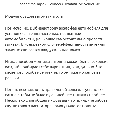
возле фонарей – совсем неудачное решение.
Модуль gps для автомагнитолы
Примечание. Выбирают зону возле фар автомобиля для
установки антенны частенько неопытные
автомобилисты, решившие самостоятельно провести
монтаж. В конкретном случае эффективность антенны
заметно снижается ввиду сильных помех.
Итак, способов монтажа антенны может быть несколько,
каждый подбирает себе вариант индивидуально. Что
касается способа крепления, то он тоже может быть
разным
Понять всю важность правильной зоны для установки
важно, чтобы не было в дальнейшем никаких проблем.
Несколько слов общей информации о принципе работы
спутникового навигатора помогут многое понять: