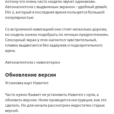
потому что очень часто модели звучат одинаково.
Автомагнитола с выдвижным экраном – удобный девайс
Din 2, который в последнее время пользуется большой
популярностью
Со встроенной навигацией они стоят несколько дороже,
но модель можно подобрать по личным предпочтениям.
Сенсорный экран у этих магнитол чувствительный,
плавно выдвигается без задержек и подозрительного
шума.
Автомагнитола с навигатором
Обновление версии
Установка карт Навител
Часто нужно бывает не установить Навител с нуля, а
обновить версию. Ниже приводится инструкция, как это
сделать. Но для начала рассмотрим недостатки старых
версий.