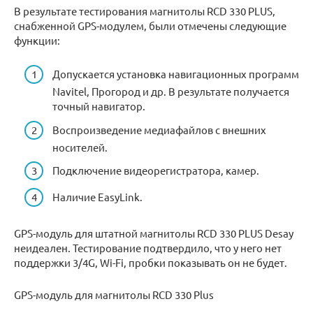
В результате тестирования магнитолы RCD 330 PLUS,
снабженной GPS-модулем, были отмечены следующие
функции:
Допускается установка навигационных программ
Navitel, Прогород и др. В результате получается
точный навигатор.
Воспроизведение медиафайлов с внешних
носителей.
Подключение видеорегистратора, камер.
Наличие EasyLink.
GPS-модуль для штатной магнитолы RCD 330 PLUS Desay
неидеален. Тестирование подтвердило, что у него нет
поддержки 3/4G, Wi-Fi, пробки показывать он не будет.
GPS-модуль для магнитолы RCD 330 Plus