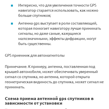
Интересно, что для увеличения точности GPS
навигатор старается использовать, как можно
больше спутников;
Антенна gps выступает в роли составляющей,
которая помогает навигатору лучше принимать
сигналы, но даже самые, кажущиеся
малозначимыми, эффекты дифракции, могут
быть существенны.
GPS приемник для автомагнитолы
Примечание. К примеру, антенна, поставленная под
крышей автомобиля, может обеспечивать уверенный
сигнал со спутника, но антенна, которой открыта
геометрическая видимость до спутника, может сигнал не
принимать.
Схема приема антенной gps спутников в
зависимости от установки