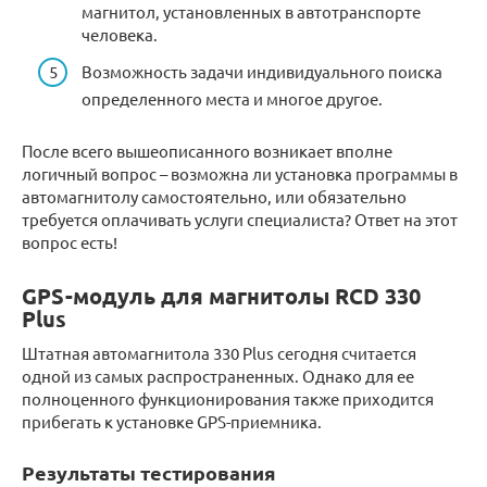
магнитол, установленных в автотранспорте
человека.
Возможность задачи индивидуального поиска
определенного места и многое другое.
После всего вышеописанного возникает вполне
логичный вопрос – возможна ли установка программы в
автомагнитолу самостоятельно, или обязательно
требуется оплачивать услуги специалиста? Ответ на этот
вопрос есть!
GPS-модуль для магнитолы RCD 330
Plus
Штатная автомагнитола 330 Plus сегодня считается
одной из самых распространенных. Однако для ее
полноценного функционирования также приходится
прибегать к установке GPS-приемника.
Результаты тестирования