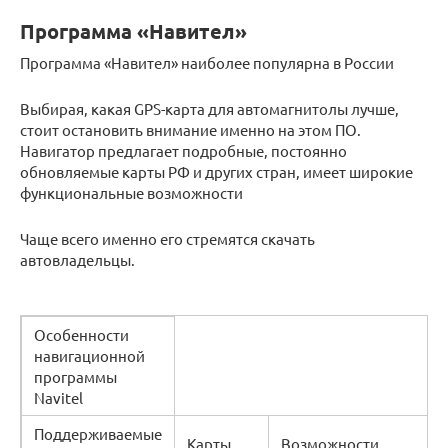
Программа «Навител»
Программа «Навител» наиболее популярна в России
Выбирая, какая GPS-карта для автомагнитолы лучше,
стоит остановить внимание именно на этом ПО.
Навигатор предлагает подробные, постоянно
обновляемые карты РФ и других стран, имеет широкие
функциональные возможности
Чаще всего именно его стремятся скачать
автовладельцы.
Особенности
навигационной
программы
Navitel
Поддерживаемые
Карты
Возможности