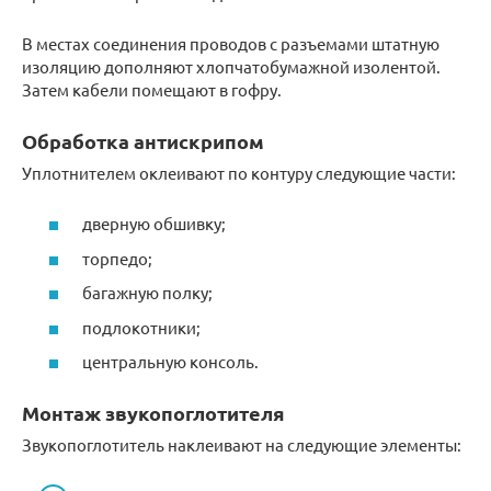
В местах соединения проводов с разъемами штатную
изоляцию дополняют хлопчатобумажной изолентой.
Затем кабели помещают в гофру.
Обработка антискрипом
Уплотнителем оклеивают по контуру следующие части:
дверную обшивку;
торпедо;
багажную полку;
подлокотники;
центральную консоль.
Монтаж звукопоглотителя
Звукопоглотитель наклеивают на следующие элементы: