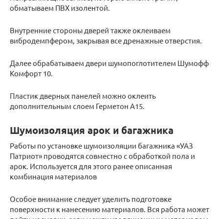
обматываем ПВХ изолентой.
Внутренние стороны дверей также оклеиваем
вибродемпфером, закрывая все дренажные отверстия.
Далее обрабатываем двери шумопоглотителем Шумофф
Комфорт 10.
Пластик дверных панелей можно оклеить
дополнительным слоем Герметон А15.
Шумоизоляция арок и багажника
Работы по установке шумоизоляции багажника «УАЗ
Патриот» проводятся совместно с обработкой пола и
арок. Используется для этого ранее описанная
комбинация материалов
Особое внимание следует уделить подготовке
поверхности к нанесению материалов. Вся работа может