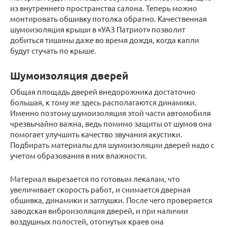
из внутреннего пространства салона. Теперь можно
монтировать обшивку потолка обратно. Качественная
шумоизоляция крыши в «УАЗ Патриот» позволит
добиться тишины даже во время дождя, когда капли
будут стучать по крыше.
Шумоизоляция дверей
Общая площадь дверей внедорожника достаточно
большая, к тому же здесь располагаются динамики.
Именно поэтому шумоизоляция этой части автомобиля
чрезвычайно важна, ведь помимо защиты от шумов она
помогает улучшить качество звучания акустики.
Подбирать материалы для шумоизоляции дверей надо с
учетом образования в них влажности.
Материал вырезается по готовым лекалам, что
увеличивает скорость работ, и снимается дверная
обшивка, динамики и заглушки. После чего проверяется
заводская виброизоляция дверей, и при наличии
воздушных полостей, отогнутых краев она