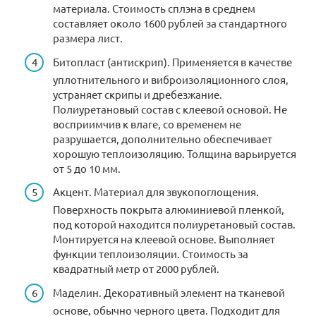
материала. Стоимость сплэна в среднем
составляет около 1600 рублей за стандартного
размера лист.
Битопласт (антискрип). Применяется в качестве
уплотнительного и виброизоляционного слоя,
устраняет скрипы и дребезжание.
Полиуретановый состав с клеевой основой. Не
восприимчив к влаге, со временем не
разрушается, дополнительно обеспечивает
хорошую теплоизоляцию. Толщина варьируется
от 5 до 10 мм.
Акцент. Материал для звукопоглощения.
Поверхность покрыта алюминиевой пленкой,
под которой находится полиуретановый состав.
Монтируется на клеевой основе. Выполняет
функции теплоизоляции. Стоимость за
квадратный метр от 2000 рублей.
Маделин. Декоративный элемент на тканевой
основе, обычно черного цвета. Подходит для