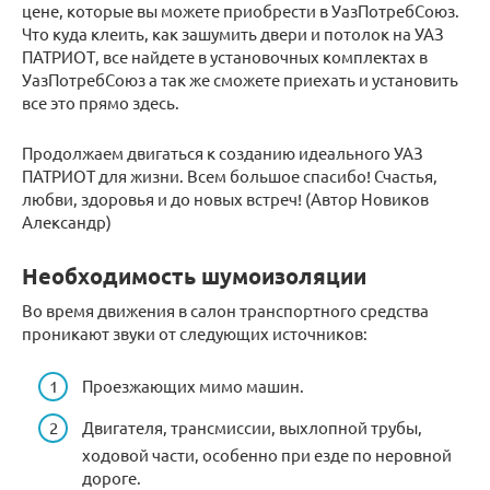
цене, которые вы можете приобрести в УазПотребСоюз.
Что куда клеить, как зашумить двери и потолок на УАЗ
ПАТРИОТ, все найдете в установочных комплектах в
УазПотребСоюз а так же сможете приехать и установить
все это прямо здесь.
Продолжаем двигаться к созданию идеального УАЗ
ПАТРИОТ для жизни. Всем большое спасибо! Счастья,
любви, здоровья и до новых встреч! (Автор Новиков
Александр)
Необходимость шумоизоляции
Во время движения в салон транспортного средства
проникают звуки от следующих источников:
Проезжающих мимо машин.
Двигателя, трансмиссии, выхлопной трубы,
ходовой части, особенно при езде по неровной
дороге.