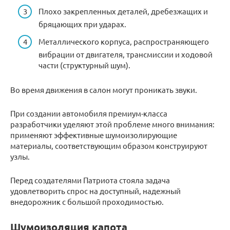
Плохо закрепленных деталей, дребезжащих и
бряцающих при ударах.
Металлического корпуса, распространяющего
вибрации от двигателя, трансмиссии и ходовой
части (структурный шум).
Во время движения в салон могут проникать звуки.
При создании автомобиля премиум-класса
разработчики уделяют этой проблеме много внимания:
применяют эффективные шумоизолирующие
материалы, соответствующим образом конструируют
узлы.
Перед создателями Патриота стояла задача
удовлетворить спрос на доступный, надежный
внедорожник с большой проходимостью.
Шумоизоляция капота