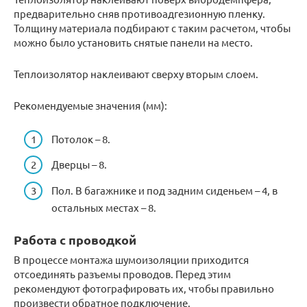
предварительно сняв противоадгезионную пленку.
Толщину материала подбирают с таким расчетом, чтобы
можно было установить снятые панели на место.
Теплоизолятор наклеивают сверху вторым слоем.
Рекомендуемые значения (мм):
Потолок – 8.
Дверцы – 8.
Пол. В багажнике и под задним сиденьем – 4, в
остальных местах – 8.
Работа с проводкой
В процессе монтажа шумоизоляции приходится
отсоединять разъемы проводов. Перед этим
рекомендуют фотографировать их, чтобы правильно
произвести обратное подключение.