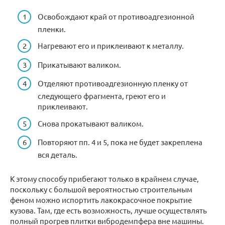
Освобождают край от противоадгезионной
пленки.
Нагревают его и приклеивают к металлу.
Прикатывают валиком.
Отделяют противоадгезионную пленку от
следующего фрагмента, греют его и
приклеивают.
Снова прокатывают валиком.
Повторяют пп. 4 и 5, пока не будет закреплена
вся деталь.
К этому способу прибегают только в крайнем случае,
поскольку с большой вероятностью строительным
феном можно испортить лакокрасочное покрытие
кузова. Там, где есть возможность, лучше осуществлять
полный прогрев плитки вибродемпфера вне машины.