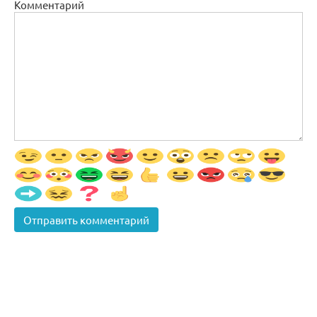
Комментарий