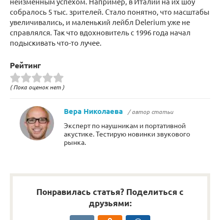
неизменным успехом. Например, в Италии на их шоу
собралось 5 тыс. зрителей. Стало понятно, что масштабы
увеличивались, и маленький лейбл Delerium уже не
справлялся. Так что вдохновитель с 1996 года начал
подыскивать что-то лучее.
Рейтинг
( Пока оценок нет )
Вера Николаева
/ автор статьи
Эксперт по наушникам и портативной
акустике. Тестирую новинки звукового
рынка.
Понравилась статья? Поделиться с
друзьями: