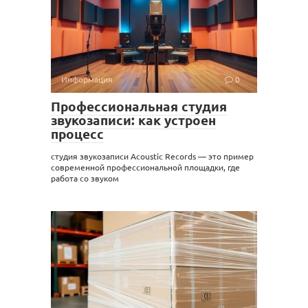
Информация
0
Профессиональная студия
звукозаписи: как устроен
процесс
студия звукозаписи Acoustic Records — это пример
современной профессиональной площадки, где
работа со звуком