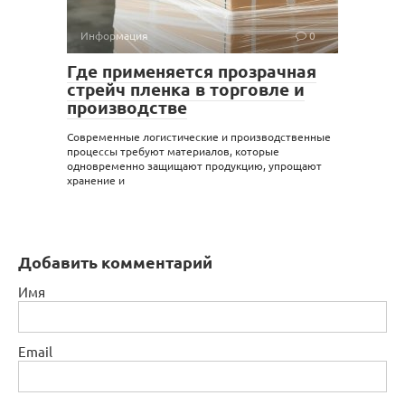
Информация
0
Где применяется прозрачная
стрейч пленка в торговле и
производстве
Современные логистические и производственные
процессы требуют материалов, которые
одновременно защищают продукцию, упрощают
хранение и
Добавить комментарий
Имя
Email