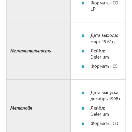
Форматы: CD,
LP
Дата выхода:
март 1997 г.
Незначительность
Лейбл:
Delerium
Форматы: CS
Дата выпуска:
декабрь 1998 г.
Метанойя
Лейбл:
Delerium
Форматы: CD