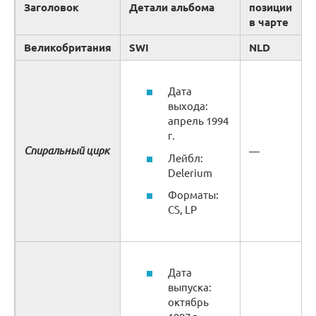
Заголовок
Детали альбома
позиции
в чарте
Великобритания
SWI
NLD
Дата
выхода:
апрель 1994
г.
Спиральный цирк
—
Лейбл:
Delerium
Форматы:
CS, LP
Дата
выпуска:
октябрь