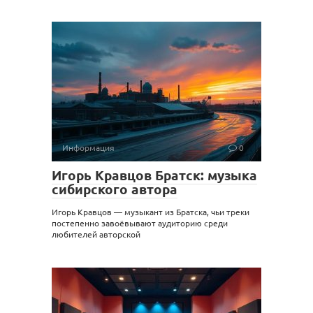
Информация
0
Игорь Кравцов Братск: музыка
сибирского автора
Игорь Кравцов — музыкант из Братска, чьи треки
постепенно завоёвывают аудиторию среди
любителей авторской