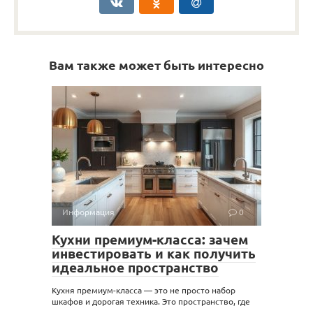
Вам также может быть интересно
Информация
0
Кухни премиум-класса: зачем
инвестировать и как получить
идеальное пространство
Кухня премиум-класса — это не просто набор
шкафов и дорогая техника. Это пространство, где