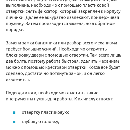
выполнена, необходимо с помощью пластиковой
отвертки снять фиксатор, который закреплен к корпусу
личинки. Далее ее аккуратно извлекают, придерживая
пружину. Затем производится замена, но в обратном
порядке.
Замена замка багажника или разбор всего механизма
требует больших усилий. Необходимо открутить
блокировку двери с помощью отвертки. Там всего лишь
два болта, поэтому работа быстрая. Удалить механизм
можно с помощью крестовой отвертки. Когда все будет
сделано, достаточно потянуть замок, и он легко
извлечется.
Подводя итоги, необходимо отметить, какие
инструменты нужны для работы. К их числу относят:
отвертку пластиковую;
глубокую головку;