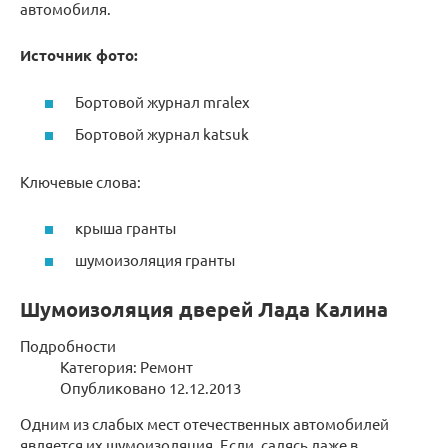
автомобиля.
Источник фото:
Бортовой журнал mralex
Бортовой журнал katsuk
Ключевые слова:
крыша гранты
шумоизоляция гранты
Шумоизоляция дверей Лада Калина
Подробности
Категория: Ремонт
Опубликовано 12.12.2013
Одним из слабых мест отечественных автомобилей
является их шумоизоляция. Если, садясь даже в