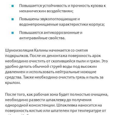
Повышается устойчивость и прочность кузова к
механическим воздействиям;
Повышены звукопоглощающие и
водонепроницаемые характеристики корпуса;
Повышаются антикоррозионные и
антигравийные свойства.
Шумоизоляция Калины начинается со снятия
подкрылков. После их демонтажа поверхность арок
необходимо очистить от скопившейся пыли и грязи. Это
удобно делать обычной струей воды под высоким
давлением и использовать нейтральные моющие
средства. Также необходимо очистить грязь и пыль за
крылом.
После того, как рабочая зона будет полностью очищена,
необходимо развести шпаклевку до получения
однородной консистенции. Шпаклевка наносится на
поверхность кистью или шпателем при температуре от