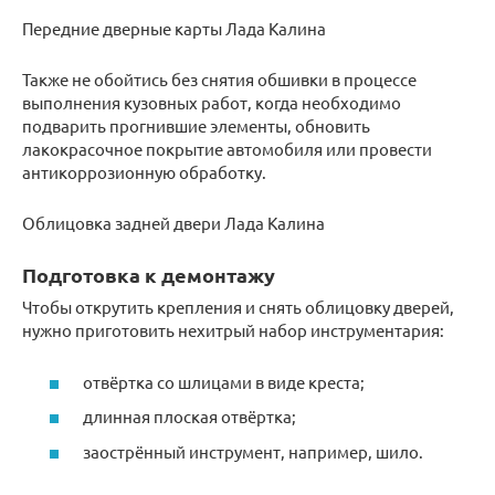
Передние дверные карты Лада Калина
Также не обойтись без снятия обшивки в процессе
выполнения кузовных работ, когда необходимо
подварить прогнившие элементы, обновить
лакокрасочное покрытие автомобиля или провести
антикоррозионную обработку.
Облицовка задней двери Лада Калина
Подготовка к демонтажу
Чтобы открутить крепления и снять облицовку дверей,
нужно приготовить нехитрый набор инструментария:
отвёртка со шлицами в виде креста;
длинная плоская отвёртка;
заострённый инструмент, например, шило.