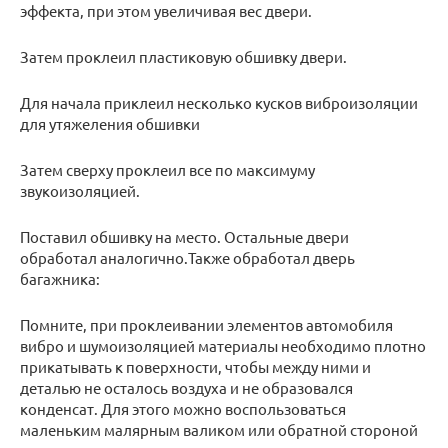
эффекта, при этом увеличивая вес двери.
Затем проклеил пластиковую обшивку двери.
Для начала приклеил несколько кусков виброизоляции
для утяжеления обшивки
Затем сверху проклеил все по максимуму
звукоизоляцией.
Поставил обшивку на место. Остальные двери
обработал аналогично.Также обработал дверь
багажника:
Помните, при проклеивании элементов автомобиля
вибро и шумоизоляцией материалы необходимо плотно
прикатывать к поверхности, чтобы между ними и
деталью не осталось воздуха и не образовался
конденсат. Для этого можно воспользоваться
маленьким малярным валиком или обратной стороной