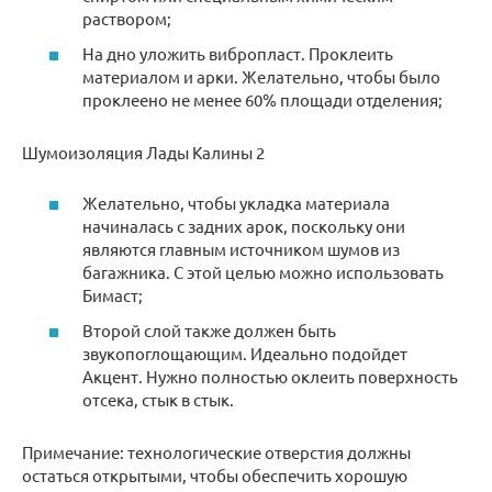
раствором;
На дно уложить вибропласт. Проклеить
материалом и арки. Желательно, чтобы было
проклеено не менее 60% площади отделения;
Шумоизоляция Лады Калины 2
Желательно, чтобы укладка материала
начиналась с задних арок, поскольку они
являются главным источником шумов из
багажника. С этой целью можно использовать
Бимаст;
Второй слой также должен быть
звукопоглощающим. Идеально подойдет
Акцент. Нужно полностью оклеить поверхность
отсека, стык в стык.
Примечание: технологические отверстия должны
остаться открытыми, чтобы обеспечить хорошую