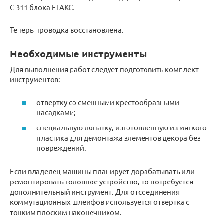
С-311 блока ЕТАКС.
Теперь проводка восстановлена.
Необходимые инструменты
Для выполнения работ следует подготовить комплект
инструментов:
отвертку со сменными крестообразными
насадками;
специальную лопатку, изготовленную из мягкого
пластика для демонтажа элементов декора без
повреждений.
Если владелец машины планирует дорабатывать или
ремонтировать головное устройство, то потребуется
дополнительный инструмент. Для отсоединения
коммутационных шлейфов используется отвертка с
тонким плоским наконечником.