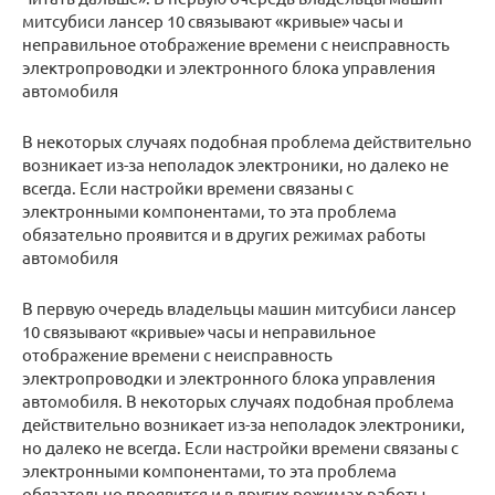
митсубиси лансер 10 связывают «кривые» часы и
неправильное отображение времени с неисправность
электропроводки и электронного блока управления
автомобиля
В некоторых случаях подобная проблема действительно
возникает из-за неполадок электроники, но далеко не
всегда. Если настройки времени связаны с
электронными компонентами, то эта проблема
обязательно проявится и в других режимах работы
автомобиля
В первую очередь владельцы машин митсубиси лансер
10 связывают «кривые» часы и неправильное
отображение времени с неисправность
электропроводки и электронного блока управления
автомобиля. В некоторых случаях подобная проблема
действительно возникает из-за неполадок электроники,
но далеко не всегда. Если настройки времени связаны с
электронными компонентами, то эта проблема
обязательно проявится и в других режимах работы