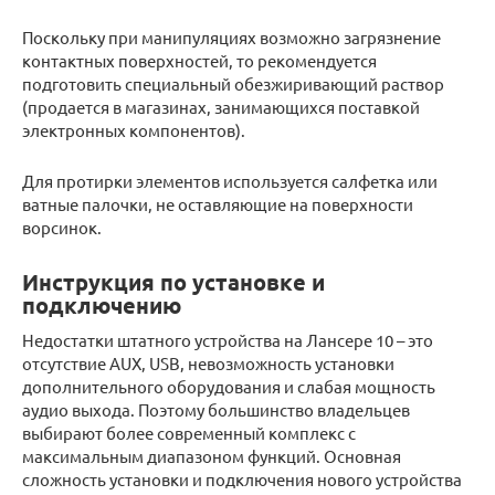
Поскольку при манипуляциях возможно загрязнение
контактных поверхностей, то рекомендуется
подготовить специальный обезжиривающий раствор
(продается в магазинах, занимающихся поставкой
электронных компонентов).
Для протирки элементов используется салфетка или
ватные палочки, не оставляющие на поверхности
ворсинок.
Инструкция по установке и
подключению
Недостатки штатного устройства на Лансере 10 – это
отсутствие AUX, USB, невозможность установки
дополнительного оборудования и слабая мощность
аудио выхода. Поэтому большинство владельцев
выбирают более современный комплекс с
максимальным диапазоном функций. Основная
сложность установки и подключения нового устройства