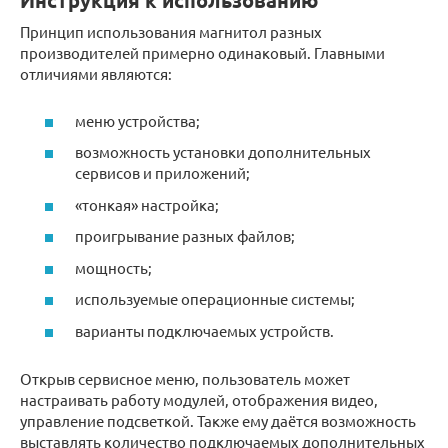
Инструкция к использованию
Принцип использования магнитол разных
производителей примерно одинаковый. Главными
отличиями являются:
меню устройства;
возможность установки дополнительных
сервисов и приложений;
«тонкая» настройка;
проигрывание разных файлов;
мощность;
используемые операционные системы;
варианты подключаемых устройств.
Открыв сервисное меню, пользователь может
настраивать работу модулей, отображения видео,
управление подсветкой. Также ему даётся возможность
выставлять количество подключаемых дополнительных