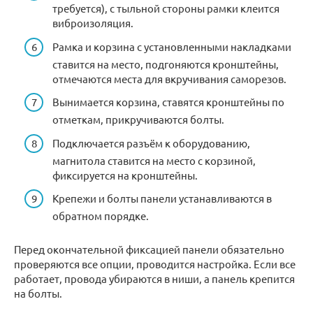
требуется), с тыльной стороны рамки клеится
виброизоляция.
Рамка и корзина с установленными накладками
ставится на место, подгоняются кронштейны,
отмечаются места для вкручивания саморезов.
Вынимается корзина, ставятся кронштейны по
отметкам, прикручиваются болты.
Подключается разъём к оборудованию,
магнитола ставится на место с корзиной,
фиксируется на кронштейны.
Крепежи и болты панели устанавливаются в
обратном порядке.
Перед окончательной фиксацией панели обязательно
проверяются все опции, проводится настройка. Если все
работает, провода убираются в ниши, а панель крепится
на болты.