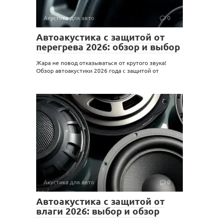
Акустика для авто
0
Автоакустика с защитой от
перегрева 2026: обзор и выбор
Жара не повод отказываться от крутого звука!
Обзор автоакустики 2026 года с защитой от
Акустика для авто
0
Автоакустика с защитой от
влаги 2026: выбор и обзор