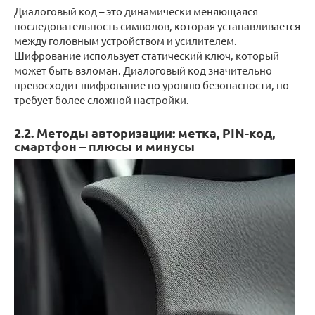
Диалоговый код – это динамически меняющаяся
последовательность символов, которая устанавливается
между головным устройством и усилителем.
Шифрование использует статический ключ, который
может быть взломан. Диалоговый код значительно
превосходит шифрование по уровню безопасности, но
требует более сложной настройки.
2.2. Методы авторизации: метка, PIN-код,
смартфон – плюсы и минусы