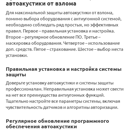
автоакустики от взлома
Для максимальной защиты автоакустики от взлома,
помимо выбора оборудования с антиугонной системой,
необходимо соблюдать ряд простых, но эффективных
правил. Первое – правильная установка и настройка.
Второе – регулярное обновление ПО. Третье –
маскировка оборудования. Четвертое – использование
доп. средств. Пятое – страхование. Шестое – выбор места
установки.
Правильная установка и настройка системы
защиты
Доверьте установку автоакустики и системы защиты
профессионалам. Неправильная установка может свести
на нет все преимущества антиугонных функций.
Тщательно настройте все параметры системы, включая
чувствительность датчиков и алгоритмы авторизации.
Регулярное обновление программного
обеспечения автоакустики