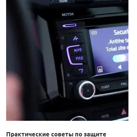
Практические советы по защите