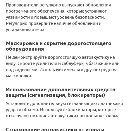
Производители регулярно выпускают обновления
программного обеспечения, которые устраняют
уязвимости и повышают уровень безопасности.
Регулярно проверяйте наличие обновлений и
устанавливайте их.
Маскировка и скрытие дорогостоящего
оборудования
Не демонстрируйте дорогостоящую автоакустику на
виду. Скройте усилители и сабвуферы в багажнике или
под сиденьями. Используйте чехлы и другие средства
маскировки.
Использование дополнительных средств
защиты (сигнализация, блокираторы)
Установите дополнительную сигнализацию с датчиками
удара и объема. Используйте блокираторы, которые
отключают питание автоакустики при попытке взлома.
Страхование автоакустики от угона и