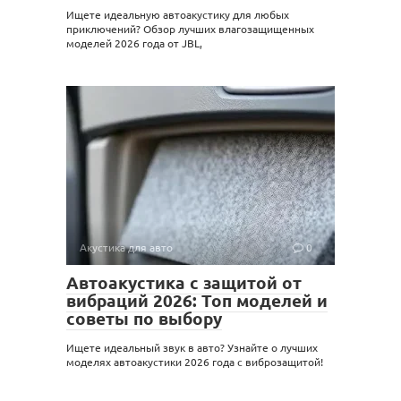
Ищете идеальную автоакустику для любых
приключений? Обзор лучших влагозащищенных
моделей 2026 года от JBL,
Акустика для авто
0
Автоакустика с защитой от
вибраций 2026: Топ моделей и
советы по выбору
Ищете идеальный звук в авто? Узнайте о лучших
моделях автоакустики 2026 года с виброзащитой!