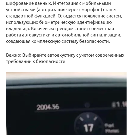
шифрование данных. Интеграция с мобильными
устройствами (авторизация через смартфон) станет
стандартной функцией. Ожидается появление систем,
использующих биометрическую идентификацию
владельца. Ключевым трендом станет совместная
работа автоакустики и автомобильной сигнализации,
создающая комплексную систему безопасности.
Важно: Выбирайте автоакустику с учетом современных
требований к безопасности.