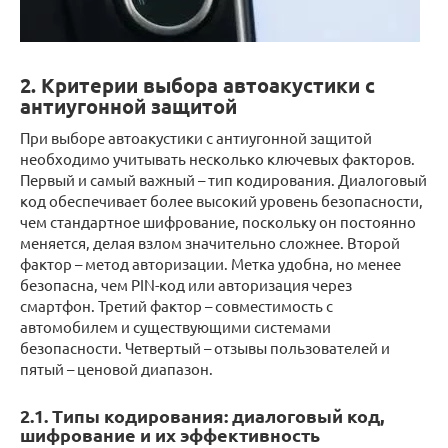
2. Критерии выбора автоакустики с
антиугонной защитой
При выборе автоакустики с антиугонной защитой
необходимо учитывать несколько ключевых факторов.
Первый и самый важный – тип кодирования. Диалоговый
код обеспечивает более высокий уровень безопасности,
чем стандартное шифрование, поскольку он постоянно
меняется, делая взлом значительно сложнее. Второй
фактор – метод авторизации. Метка удобна, но менее
безопасна, чем PIN-код или авторизация через
смартфон. Третий фактор – совместимость с
автомобилем и существующими системами
безопасности. Четвертый – отзывы пользователей и
пятый – ценовой диапазон.
2.1. Типы кодирования: диалоговый код,
шифрование и их эффективность