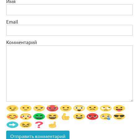
Имя
Email
Комментарий