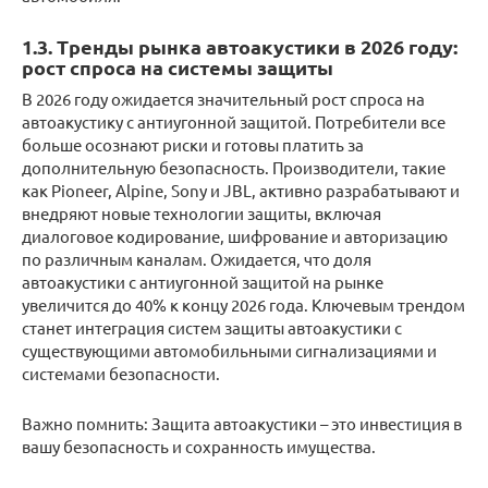
1.3. Тренды рынка автоакустики в 2026 году:
рост спроса на системы защиты
В 2026 году ожидается значительный рост спроса на
автоакустику с антиугонной защитой. Потребители все
больше осознают риски и готовы платить за
дополнительную безопасность. Производители, такие
как Pioneer, Alpine, Sony и JBL, активно разрабатывают и
внедряют новые технологии защиты, включая
диалоговое кодирование, шифрование и авторизацию
по различным каналам. Ожидается, что доля
автоакустики с антиугонной защитой на рынке
увеличится до 40% к концу 2026 года. Ключевым трендом
станет интеграция систем защиты автоакустики с
существующими автомобильными сигнализациями и
системами безопасности.
Важно помнить: Защита автоакустики – это инвестиция в
вашу безопасность и сохранность имущества.