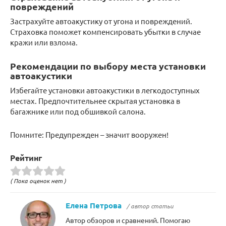
повреждений
Застрахуйте автоакустику от угона и повреждений.
Страховка поможет компенсировать убытки в случае
кражи или взлома.
Рекомендации по выбору места установки
автоакустики
Избегайте установки автоакустики в легкодоступных
местах. Предпочтительнее скрытая установка в
багажнике или под обшивкой салона.
Помните: Предупрежден – значит вооружен!
Рейтинг
( Пока оценок нет )
Елена Петрова
/ автор статьи
Автор обзоров и сравнений. Помогаю