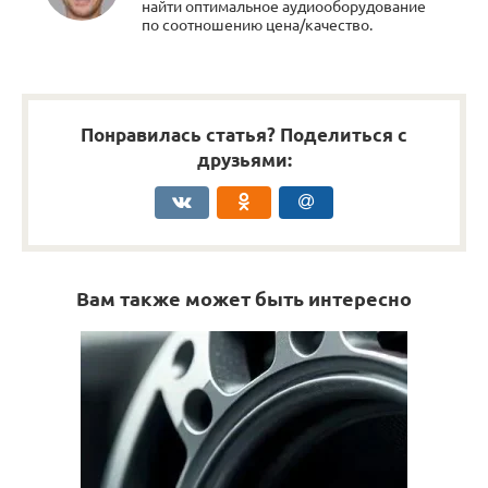
найти оптимальное аудиооборудование
по соотношению цена/качество.
Понравилась статья? Поделиться с
друзьями:
Вам также может быть интересно