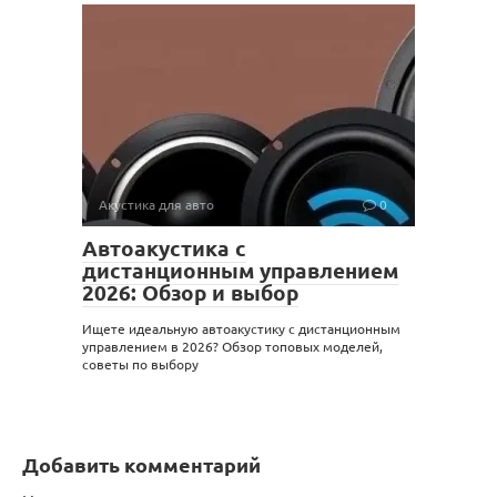
Акустика для авто
0
Автоакустика с
дистанционным управлением
2026: Обзор и выбор
Ищете идеальную автоакустику с дистанционным
управлением в 2026? Обзор топовых моделей,
советы по выбору
Добавить комментарий