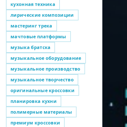
кухонная техника
лирические композиции
мастеринг трека
мачтовые платформы
музыка братска
музыкальное оборудование
музыкальное производство
музыкальное творчество
оригинальные кроссовки
планировка кухни
полимерные материалы
премиум кроссовки