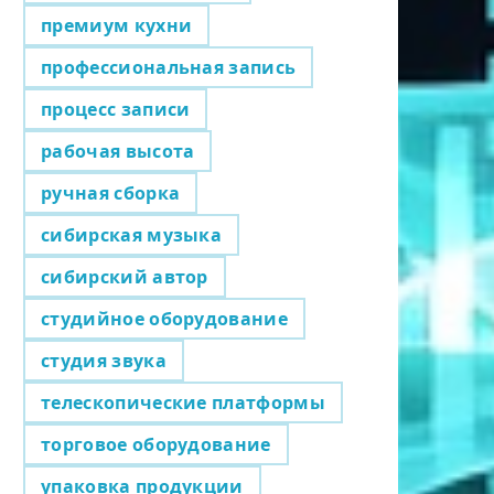
премиум кухни
профессиональная запись
процесс записи
рабочая высота
ручная сборка
сибирская музыка
сибирский автор
студийное оборудование
студия звука
телескопические платформы
торговое оборудование
упаковка продукции