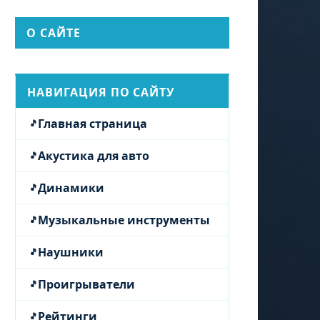
О САЙТЕ
НАВИГАЦИЯ ПО САЙТУ
Главная страница
Акустика для авто
Динамики
Музыкальные инструменты
Наушники
Проигрыватели
Рейтинги