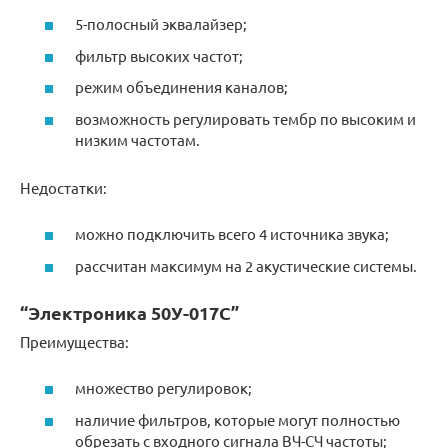
5-полосный эквалайзер;
фильтр высоких частот;
режим объединения каналов;
возможность регулировать тембр по высоким и
низким частотам.
Недостатки:
можно подключить всего 4 источника звука;
рассчитан максимум на 2 акустические системы.
“Электроника 50У-017С”
Преимущества:
множество регулировок;
наличие фильтров, которые могут полностью
обрезать с входного сигнала ВЧ-СЧ частоты;