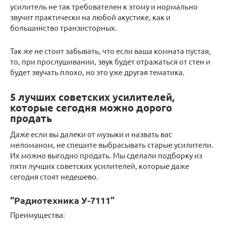
усилитель не так требователен к этому и нормально
звучит практически на любой акустике, как и
большинство транзисторных.
Так же не стоит забывать, что если ваша комната пустая,
то, при прослушивании, звук будет отражаться от стен и
будет звучать плохо, но это уже другая тематика.
5 лучших советских усилителей,
которые сегодня можно дорого
продать
Даже если вы далеки от музыки и назвать вас
меломаном, не спешите выбрасывать старые усилители.
Их можно выгодно продать. Мы сделали подборку из
пяти лучших советских усилителей, которые даже
сегодня стоят недешево.
“Радиотехника У-7111”
Преимущества: