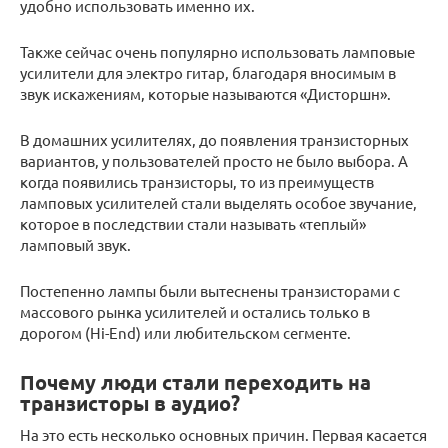
удобно использовать именно их.
Также сейчас очень популярно использовать ламповые
усилители для электро гитар, благодаря вносимым в
звук искажениям, которые называются «Дисторшн».
В домашних усилителях, до появления транзисторных
вариантов, у пользователей просто не было выбора. А
когда появились транзисторы, то из преимуществ
ламповых усилителей стали выделять особое звучание,
которое в последствии стали называть «теплый»
ламповый звук.
Постепенно лампы были вытеснены транзисторами с
массового рынка усилителей и остались только в
дорогом (Hi-End) или любительском сегменте.
Почему люди стали переходить на
транзисторы в аудио?
На это есть несколько основных причин. Первая касается