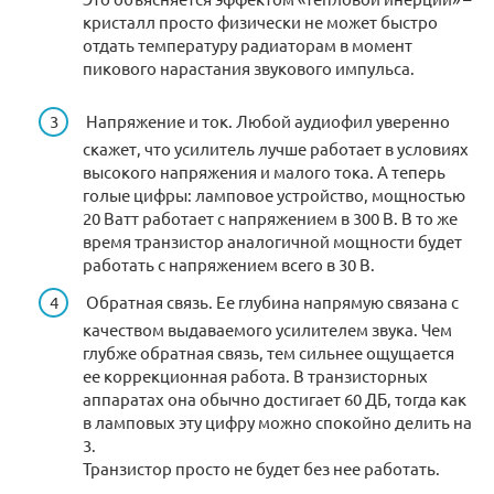
кристалл просто физически не может быстро
отдать температуру радиаторам в момент
пикового нарастания звукового импульса.
Напряжение и ток. Любой аудиофил уверенно
скажет, что усилитель лучше работает в условиях
высокого напряжения и малого тока. А теперь
голые цифры: ламповое устройство, мощностью
20 Ватт работает с напряжением в 300 В. В то же
время транзистор аналогичной мощности будет
работать с напряжением всего в 30 В.
Обратная связь. Ее глубина напрямую связана с
качеством выдаваемого усилителем звука. Чем
глубже обратная связь, тем сильнее ощущается
ее коррекционная работа. В транзисторных
аппаратах она обычно достигает 60 ДБ, тогда как
в ламповых эту цифру можно спокойно делить на
3.
Транзистор просто не будет без нее работать.