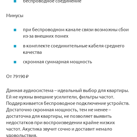
беспроводное соединение
Минусы
при беспроводном канале связи возможны сбои
из-за внешних помех
в комплекте соединительные кабеля среднего
качества
скромная суммарная мощность
От 79190 ₽
Данная аудиосистема – идеальный выбор для квартиры.
Ей не нужны внешние усилители, фильтры частот.
Поддерживается беспроводное подключение устройств.
Достаточно скромная мощность, тем не менее –
достаточна для квартиры, не позволяет выявить
недостатков при воспроизведении крайне низких
частот. Акустика звучит сочно и доставит немало
удовольствия.