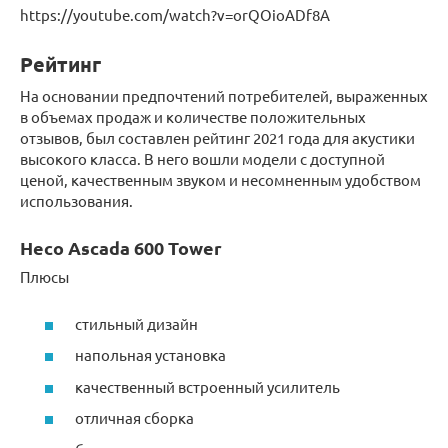
https://youtube.com/watch?v=orQOioADf8A
Рейтинг
На основании предпочтений потребителей, выраженных
в объемах продаж и количестве положительных
отзывов, был составлен рейтинг 2021 года для акустики
высокого класса. В него вошли модели с доступной
ценой, качественным звуком и несомненным удобством
использования.
Heco Ascada 600 Tower
Плюсы
стильный дизайн
напольная установка
качественный встроенный усилитель
отличная сборка