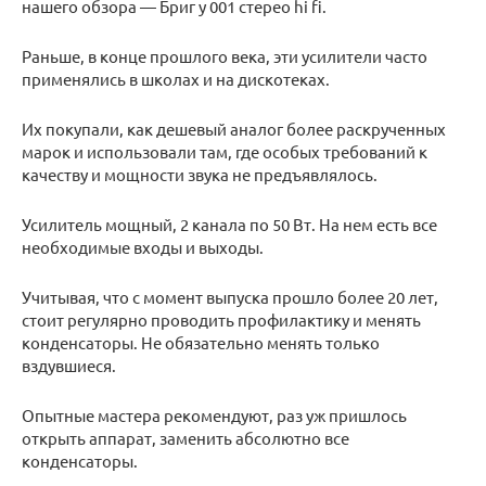
нашего обзора — Бриг у 001 стерео hi fi.
Раньше, в конце прошлого века, эти усилители часто
применялись в школах и на дискотеках.
Их покупали, как дешевый аналог более раскрученных
марок и использовали там, где особых требований к
качеству и мощности звука не предъявлялось.
Усилитель мощный, 2 канала по 50 Вт. На нем есть все
необходимые входы и выходы.
Учитывая, что с момент выпуска прошло более 20 лет,
стоит регулярно проводить профилактику и менять
конденсаторы. Не обязательно менять только
вздувшиеся.
Опытные мастера рекомендуют, раз уж пришлось
открыть аппарат, заменить абсолютно все
конденсаторы.