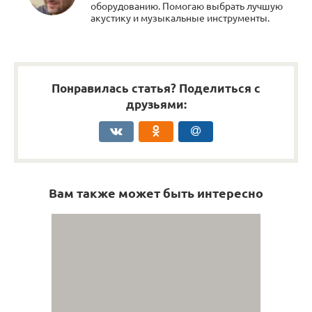
оборудованию. Помогаю выбрать лучшую
акустику и музыкальные инструменты.
Понравилась статья? Поделиться с
друзьями:
Вам также может быть интересно