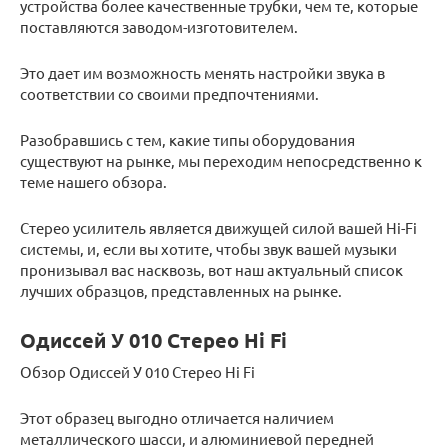
устройства более качественные трубки, чем те, которые
поставляются заводом-изготовителем.
Это дает им возможность менять настройки звука в
соответствии со своими предпочтениями.
Разобравшись с тем, какие типы оборудования
существуют на рынке, мы переходим непосредственно к
теме нашего обзора.
Стерео усилитель является движущей силой вашей Hi-Fi
системы, и, если вы хотите, чтобы звук вашей музыки
пронизывал вас насквозь, вот наш актуальный список
лучших образцов, представленных на рынке.
Одиссей У 010 Стерео Hi Fi
Обзор Одиссей У 010 Стерео Hi Fi
Этот образец выгодно отличается наличием
металлического шасси, и алюминиевой передней