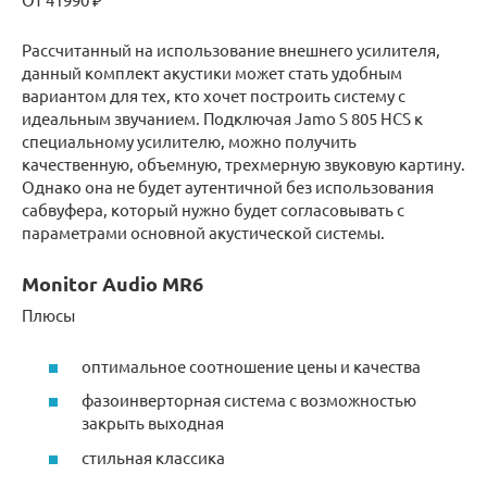
Рассчитанный на использование внешнего усилителя,
данный комплект акустики может стать удобным
вариантом для тех, кто хочет построить систему с
идеальным звучанием. Подключая Jamo S 805 HCS к
специальному усилителю, можно получить
качественную, объемную, трехмерную звуковую картину.
Однако она не будет аутентичной без использования
сабвуфера, который нужно будет согласовывать с
параметрами основной акустической системы.
Monitor Audio MR6
Плюсы
оптимальное соотношение цены и качества
фазоинверторная система с возможностью
закрыть выходная
стильная классика