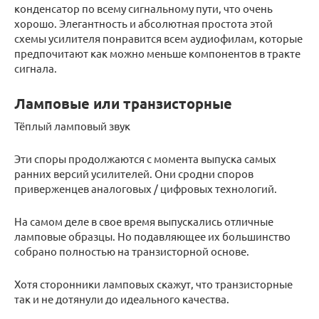
конденсатор по всему сигнальному пути, что очень
хорошо. Элегантность и абсолютная простота этой
схемы усилителя понравится всем аудиофилам, которые
предпочитают как можно меньше компонентов в тракте
сигнала.
Ламповые или транзисторные
Тёплый ламповый звук
Эти споры продолжаются с момента выпуска самых
ранних версий усилителей. Они сродни споров
приверженцев аналоговых / цифровых технологий.
На самом деле в свое время выпускались отличные
ламповые образцы. Но подавляющее их большинство
собрано полностью на транзисторной основе.
Хотя сторонники ламповых скажут, что транзисторные
так и не дотянули до идеального качества.