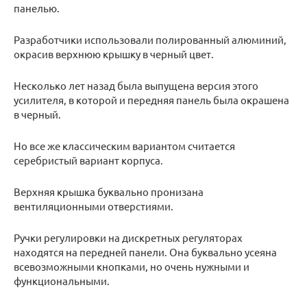
панелью.
Разработчики использовали полированный алюминий,
окрасив верхнюю крышку в черный цвет.
Несколько лет назад была выпущена версия этого
усилителя, в которой и передняя панель была окрашена
в черный.
Но все же классическим вариантом считается
серебристый вариант корпуса.
Верхняя крышка буквально пронизана
вентиляционными отверстиями.
Ручки регулировки на дискретных регуляторах
находятся на передней панели. Она буквально усеяна
всевозможными кнопками, но очень нужными и
функциональными.