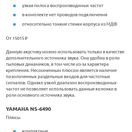
узкая полоса воспроизводимых частот
в комплекте нет проводов подключения
относительно тонкие стенки корпуса из МДФ
От 15015 ₽
Данную акустику можно использовать только в качестве
дополнительного источника звука. Она удобна в роли
тыловых динамиков, в том числе из-за характера
крепления. Несомненным плюсом является наличие
позолоченных раздельных входов для частотных
сигналов. Однако узкий диапазон воспроизводимых
частот не позволяет использовать данные колонки в
роли основного источника звука.
YAMAHA NS-6490
Плюсы
компактные