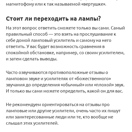
магнитофону или к так называемой «вертушке».
Стоит ли переходить на лампы?
На этот вопрос ответить сможете только вы сами. Самый
правильный способ — это взять на прослушивание к
себе домой ламповый усилитель и самому на него
ответить. У вас будет возможность сравнения в
спокойной обстановке, например, со своим усилителем,
и затем сделать выводы.
Часто озвучиваются противоположные отзывы о
ламповом звуке и усилителях от «божественного»
звучания до определения «обычный» или «плохой» звук.
И только вы сами можете определить, какой он для вас.
Не рекомендуем ориентироваться на отзывы про
ламповые или другие усилители, очень часто их пишут
или заинтересованные люди или те, кто вообще не
слышал этих усилителей.