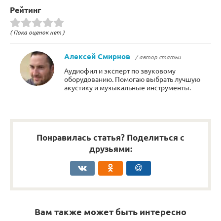
Рейтинг
( Пока оценок нет )
Алексей Смирнов
/ автор статьи
Аудиофил и эксперт по звуковому
оборудованию. Помогаю выбрать лучшую
акустику и музыкальные инструменты.
Понравилась статья? Поделиться с
друзьями:
Вам также может быть интересно