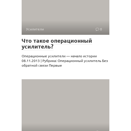
Усилители
0
Что такое операционный
усилитель?
Операционные усилители — начало истории
08.11.2013 | Рубрика: Операционный усилитель Без
обратной связи Первые