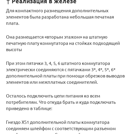
↑ Реализация в железе
Для компактного размещения дополнительных
элементов была разработана небольшая печатная
плата.
Она размещается «вторым этажом» на штатную
печатную плату коммутатора на стойках подходящей
высоты
При этом пятачки 3, 4, 5, 6 штатного коммутатора
электрически соединяются с пятачками 3*, 4*, 5*, 6*
дополнительной платы при помощи обрезков выводов
элементов или межплатных соединителей.
Осталось подключить цепи питания ко всем
потребителям. Что откуда брать и куда подключать
приведено в таблице:
Гнездо XS1 дополнительной платы коммутатора
соединяем шлейфом с соответствующим разъемом