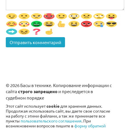
© 2026 Басы в технике. Копирование информации с
сайта
строго запрещено
и преследуется в
судебном порядке
Этот сайт использует
cookie
для хранения данных.
Продолжая использовать сайт, вы даете свое согласие
на работу с этими файлами, а так же принимаете все
пункты
пользовательского соглашения
. При
возникновении вопросов пишите в
форму обратной