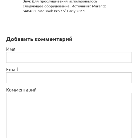
Звук Для прослушивания использовалось
следующее оборудование. Источники: Marantz
SA8400, MacBook Pro 15″ Early 2011
Добавить комментарий
Имя
Email
Комментарий